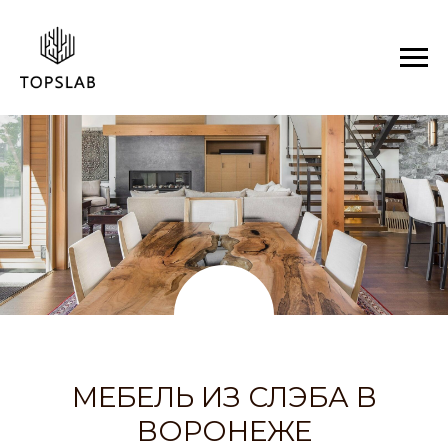
МЕБЕЛЬ ИЗ СЛЭБА
В
ВОРОНЕЖЕ