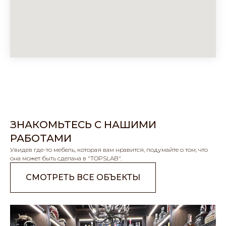
ЗНАКОМЬТЕСЬ С НАШИМИ
РАБОТАМИ
Увидев где-то мебель, которая вам нравится, подумайте о том, что
она может быть сделана в "TOPSLAB".
СМОТРЕТЬ ВСЕ ОБЪЕКТЫ