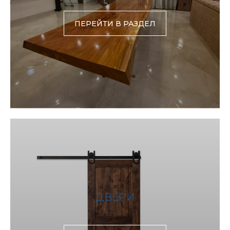
ПЕРЕЙТИ В РАЗДЕЛ
ДВЕРИ