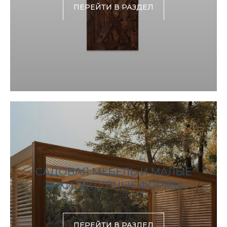
ПЕРЕЙТИ В РАЗДЕЛ
САДОВАЯ МЕБЕЛЬ И МАЛЫЕ
АРХИТЕКТУРНЫЕ ФОРМЫ
ПЕРЕЙТИ В РАЗДЕЛ