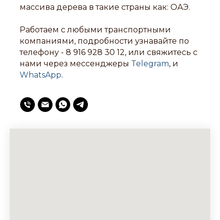
массива дерева в такие страны как: ОАЭ.
Работаем с любыми транспортными
компаниями, подробности узнавайте по
телефону -
8 916 928 30 12
, или свяжитесь с
нами через мессенджеры
Telegram
, и
WhatsApp
.