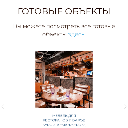
ГОТОВЫЕ ОБЪЕКТЫ
Вы можете посмотреть все готовые
объекты
здесь
.
МЕБЕЛЬ ДЛЯ
РЕСТОРАНОВ И БАРОВ
КУРОРТА "МАНЖЕРОК",