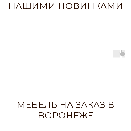
НАШИМИ НОВИНКАМИ
МЕБЕЛЬ НА ЗАКАЗ В
ВОРОНЕЖЕ