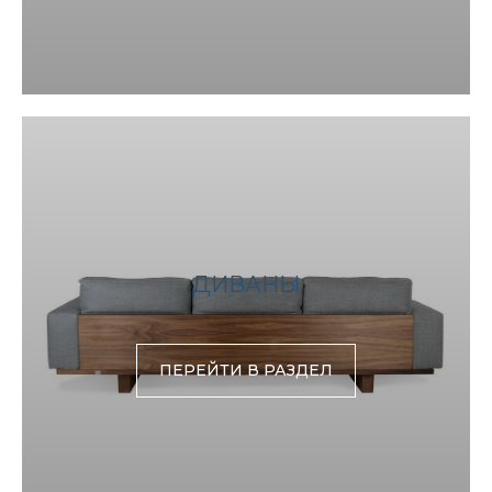
ДИВАНЫ
ПЕРЕЙТИ В РАЗДЕЛ