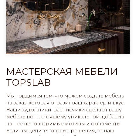
МАСТЕРСКАЯ МЕБЕЛИ
TOPSLAB
Мы гордимся тем, что можем создать мебель
на заказ, которая отразит ваш характер и вкус.
Наши художники-расписчики сделают вашу
мебель по-настоящему уникальной, добавив
на неё неповторимые мотивы и орнаменты.
Если вы цените готовые решения, то наш