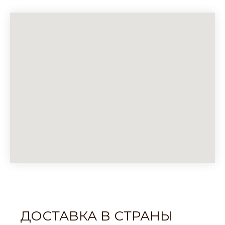
ДОСТАВКА В СТРАНЫ