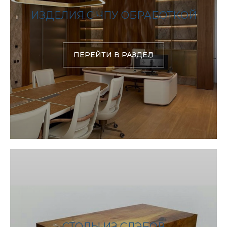
ИЗДЕЛИЯ С ЧПУ ОБРАБОТКОЙ
ПЕРЕЙТИ В РАЗДЕЛ
СТОЛЫ ИЗ СЛЭБОВ