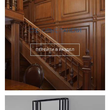
СТЕНОВЫЕ ПАНЕЛИ
ПЕРЕЙТИ В РАЗДЕЛ