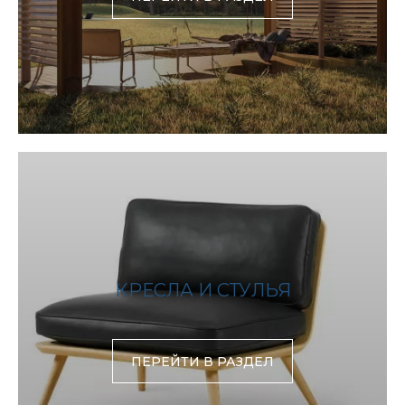
КРЕСЛА И СТУЛЬЯ
ПЕРЕЙТИ В РАЗДЕЛ