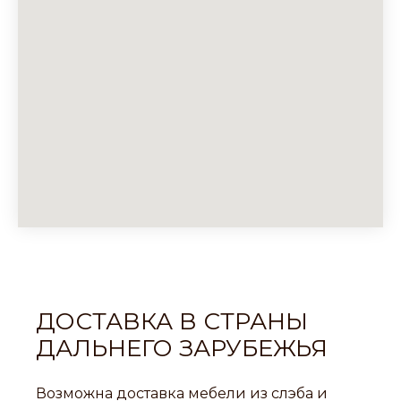
ДОСТАВКА В СТРАНЫ
ДАЛЬНЕГО ЗАРУБЕЖЬЯ
Возможна доставка мебели из слэба и