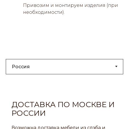
Привозим и монтируем изделия (при
необходимости).
ДОСТАВКА ПО МОСКВЕ И
РОССИИ
Возможна доставка мебели из слэба и