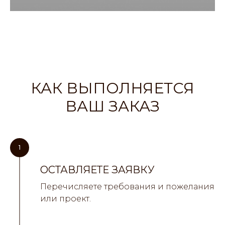
КАК ВЫПОЛНЯЕТСЯ
ВАШ ЗАКАЗ
1
ОСТАВЛЯЕТЕ ЗАЯВКУ
Перечисляете требования и пожелания
или проект.