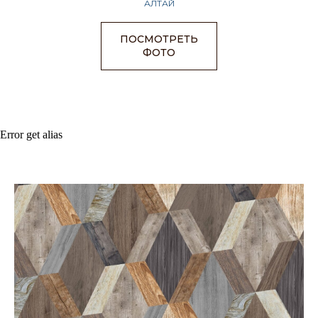
АЛТАЙ
ПОСМОТРЕТЬ
ФОТО
Error get alias