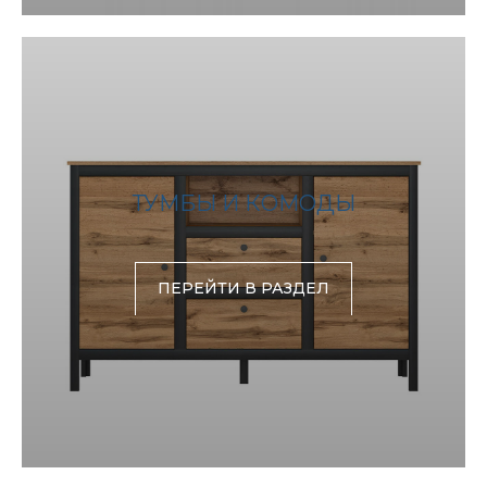
ТУМБЫ И КОМОДЫ
ПЕРЕЙТИ В РАЗДЕЛ