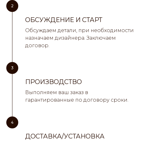
2
ОБСУЖДЕНИЕ И СТАРТ
Обсуждаем детали, при необходимости
назначаем дизайнера. Заключаем
договор.
3
ПРОИЗВОДСТВО
Выполняем ваш заказ в
гарантированные по договору сроки.
4
ДОСТАВКА/УСТАНОВКА