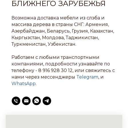
БЛИЖНЕГО ЗАРУБЕЖЬЯ
Возможна доставка мебели из слэба и
массива дерева в страны СНГ: Армения,
Азербайджан, Беларусь, Грузия, Казахстан,
Кыргызстан, Молдова, Таджикистан,
Туркменистан, Узбекистан.
Работаем с любыми транспортными
компаниями, подробности узнавайте по
телефону -
8 916 928 30 12
, или свяжитесь с
нами через мессенджеры
Telegram
, и
WhatsApp
.