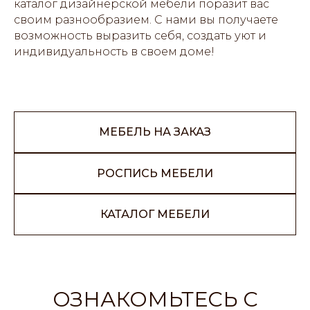
каталог дизайнерской мебели поразит вас
своим разнообразием. С нами вы получаете
возможность выразить себя, создать уют и
индивидуальность в своем доме!
МЕБЕЛЬ НА ЗАКАЗ
РОСПИСЬ МЕБЕЛИ
КАТАЛОГ МЕБЕЛИ
ОЗНАКОМЬТЕСЬ С