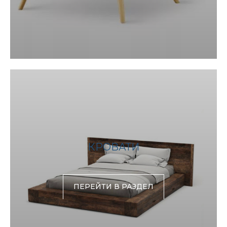
КРОВАТИ
ПЕРЕЙТИ В РАЗДЕЛ