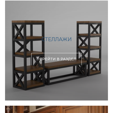
СТЕЛЛАЖИ
ПЕРЕЙТИ В РАЗДЕЛ