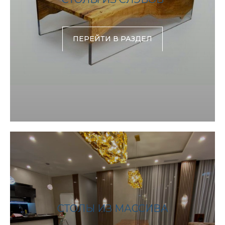
ПЕРЕЙТИ В РАЗДЕЛ
СТОЛЫ ИЗ МАССИВА