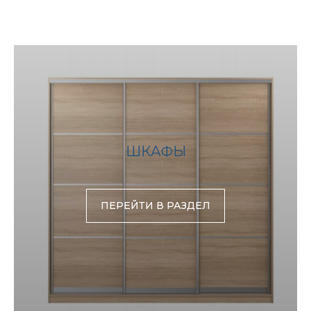
ШКАФЫ
ПЕРЕЙТИ В РАЗДЕЛ