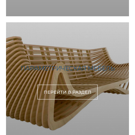
ПАРАМЕТРИЧЕСКАЯ МЕБЕЛЬ
ПЕРЕЙТИ В РАЗДЕЛ