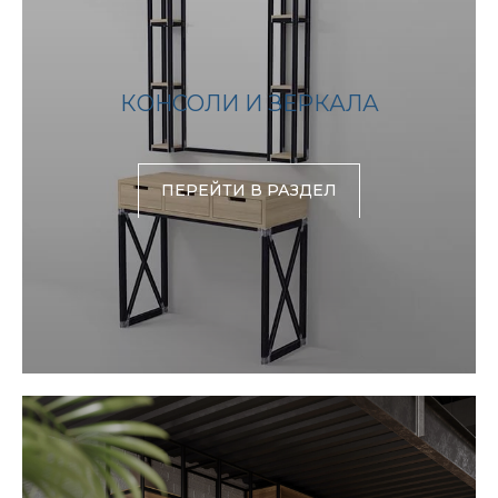
КОНСОЛИ И ЗЕРКАЛА
ПЕРЕЙТИ В РАЗДЕЛ