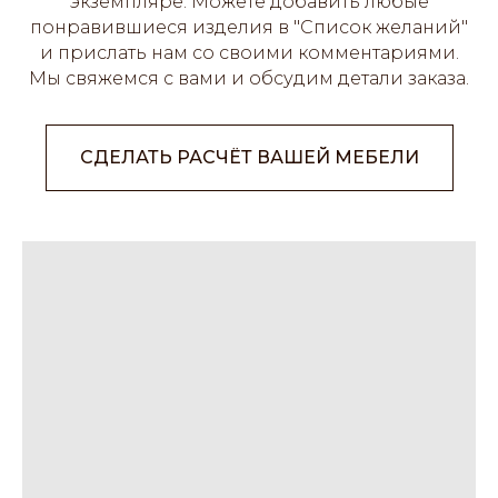
экземпляре. Можете добавить любые
понравившиеся изделия в "Список желаний"
и прислать нам со своими комментариями.
Мы свяжемся с вами и обсудим детали заказа.
СДЕЛАТЬ РАСЧЁТ ВАШЕЙ МЕБЕЛИ