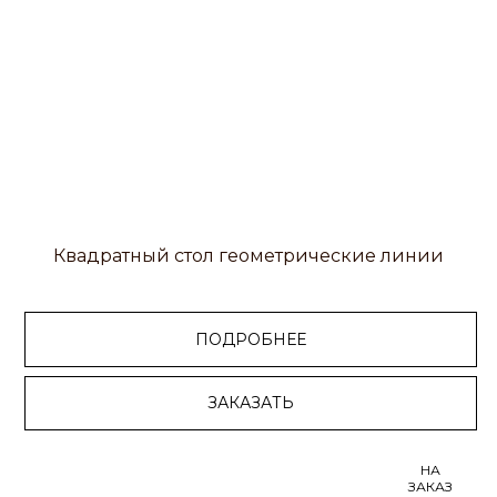
Квадратный стол геометрические линии
ПОДРОБНЕЕ
ЗАКАЗАТЬ
НА
ЗАКАЗ