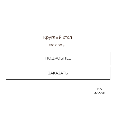
Круглый стол
180 000
р.
ПОДРОБНЕЕ
ЗАКАЗАТЬ
НА
ЗАКАЗ