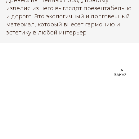
древесины ценных пород, поэтому
изделия из него выглядят презентабельно
и дорого. Это экологичный и долговечный
материал, который внесет гармонию и
эстетику в любой интерьер.
НА
ЗАКАЗ