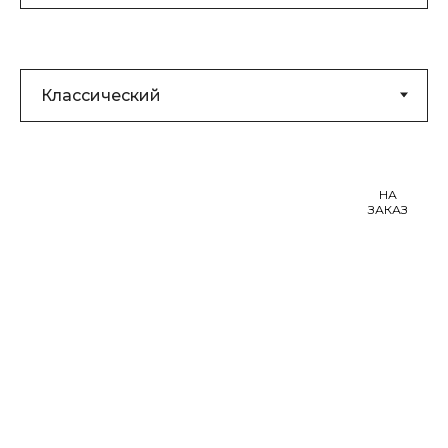
НА
ЗАКАЗ