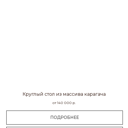
Круглый стол из массива карагача
от 140 000
р.
ПОДРОБНЕЕ