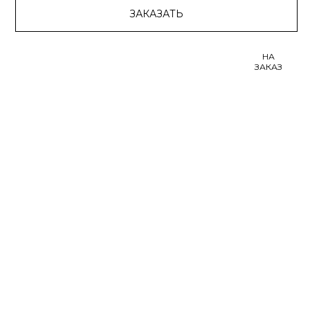
ЗАКАЗАТЬ
НА
ЗАКАЗ