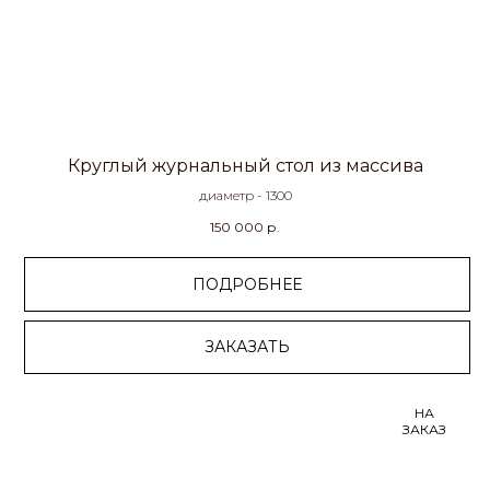
Круглый журнальный стол из массива
диаметр - 1300
150 000
р.
ПОДРОБНЕЕ
ЗАКАЗАТЬ
НА
ЗАКАЗ