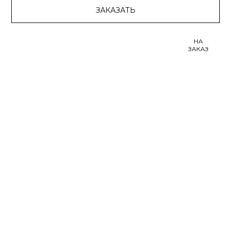
ЗАКАЗАТЬ
НА
ЗАКАЗ