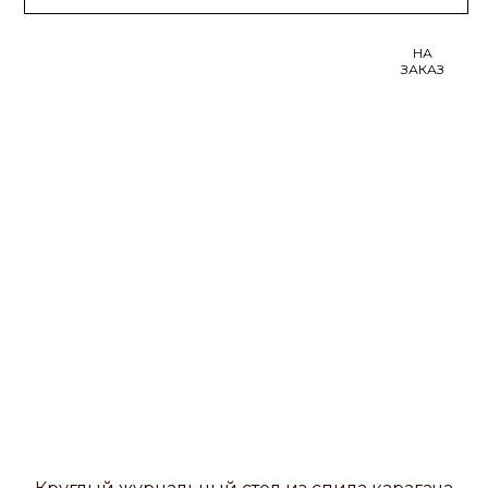
НА
ЗАКАЗ