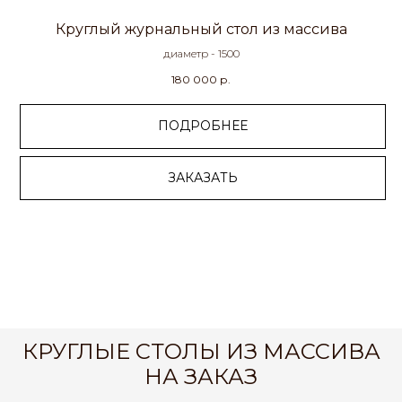
Круглый журнальный стол из массива
диаметр - 1500
180 000
р.
ПОДРОБНЕЕ
ЗАКАЗАТЬ
КРУГЛЫЕ СТОЛЫ ИЗ МАССИВА
НА ЗАКАЗ