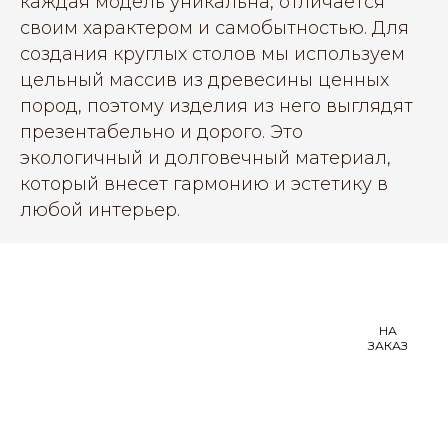
каждая модель уникальна, отличается
своим характером и самобытностью. Для
создания круглых столов мы используем
цельный массив из древесины ценных
пород, поэтому изделия из него выглядят
презентабельно и дорого. Это
экологичный и долговечный материал,
который внесет гармонию и эстетику в
любой интерьер.
НА
ЗАКАЗ