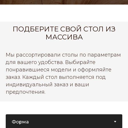
ПОДБЕРИТЕ СВОЙ СТОЛ ИЗ
МАССИВА
Мы рассортировали столы по параметрам
для вашего удобства. Выбирайте
понравившиеся модели и оформляйте
заказ. Каждый стол выполняется под
индивидуальный заказ и ваши
предпочтения.