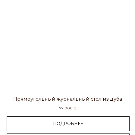
Прямоугольный журнальный стол из дуба
177 000
р.
ПОДРОБНЕЕ