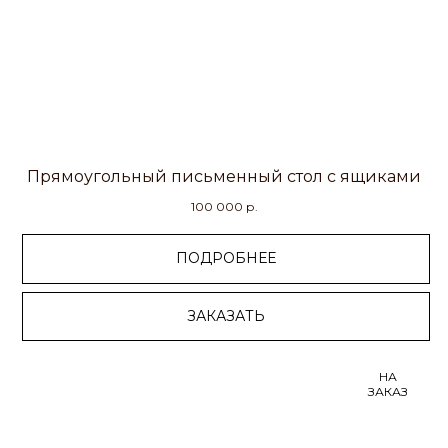
Прямоугольный письменный стол с ящиками
100 000
р.
ПОДРОБНЕЕ
ЗАКАЗАТЬ
НА
ЗАКАЗ