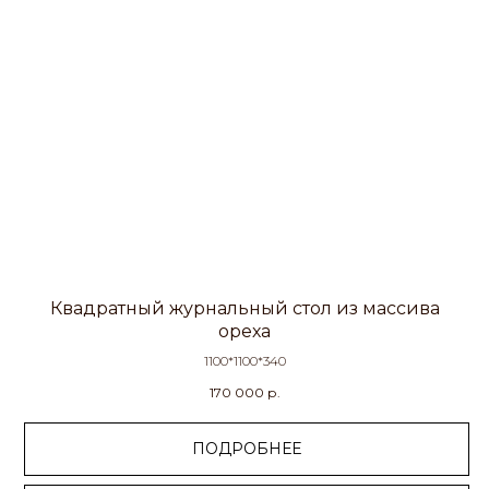
Квадратный журнальный стол из массива
ореха
1100*1100*340
170 000
р.
ПОДРОБНЕЕ