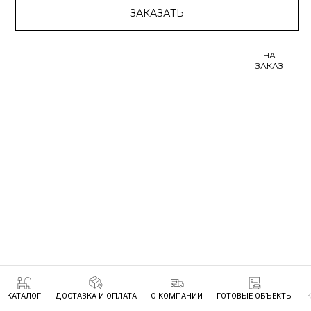
ЗАКАЗАТЬ
НА
ЗАКАЗ
КАТАЛОГ
ДОСТАВКА И ОПЛАТА
О КОМПАНИИ
ГОТОВЫЕ ОБЪЕКТЫ