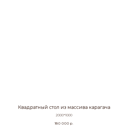
Квадратный стол из массива карагача
2000*1000
180 000
р.