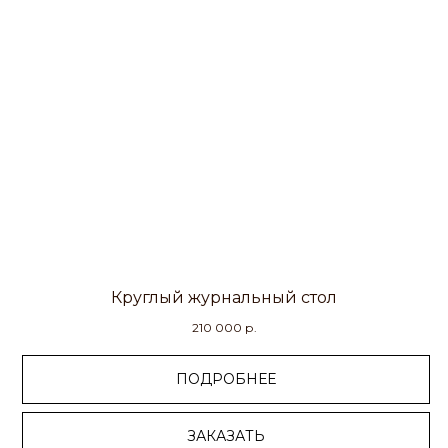
Круглый журнальный стол
210 000
р.
ПОДРОБНЕЕ
ЗАКАЗАТЬ