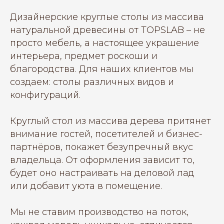
Дизайнерские круглые столы из массива
натуральной древесины от TOPSLAB – не
просто мебель, а настоящее украшение
интерьера, предмет роскоши и
благородства. Для наших клиентов мы
создаем: столы различных видов и
конфигураций.
Круглый стол из массива дерева притянет
внимание гостей, посетителей и бизнес-
партнёров, покажет безупречный вкус
владельца. От оформления зависит то,
будет оно настраивать на деловой лад
или добавит уюта в помещение.
Мы не ставим производство на поток,