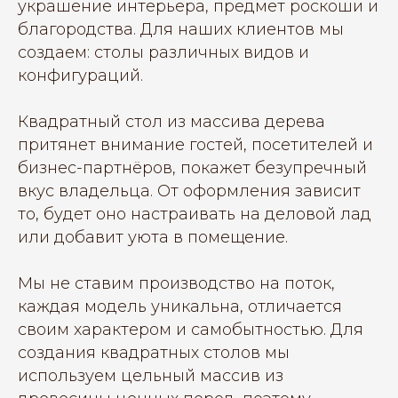
украшение интерьера, предмет роскоши и
благородства. Для наших клиентов мы
создаем: столы различных видов и
конфигураций.
Квадратный стол из массива дерева
притянет внимание гостей, посетителей и
бизнес-партнёров, покажет безупречный
вкус владельца. От оформления зависит
то, будет оно настраивать на деловой лад
или добавит уюта в помещение.
Мы не ставим производство на поток,
каждая модель уникальна, отличается
своим характером и самобытностью. Для
создания квадратных столов мы
используем цельный массив из