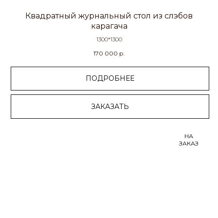
Квадратный журнальный стол из слэбов
карагача
1300*1300
170 000
р.
ПОДРОБНЕЕ
ЗАКАЗАТЬ
НА
ЗАКАЗ