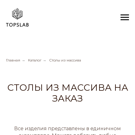
Главная
→
Каталог
→
Столы из массива
СТОЛЫ ИЗ МАССИВА НА
ЗАКАЗ
Все изделия представлены в единичном