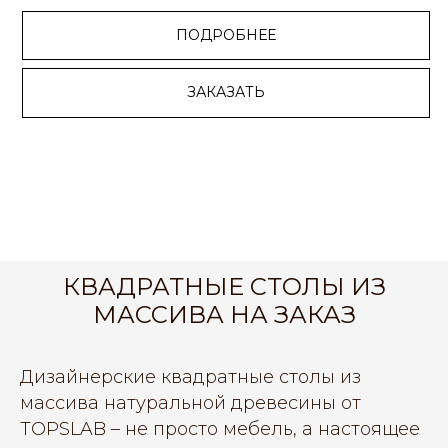
ПОДРОБНЕЕ
ЗАКАЗАТЬ
КВАДРАТНЫЕ СТОЛЫ ИЗ
МАССИВА НА ЗАКАЗ
Дизайнерские квадратные столы из
массива натуральной древесины от
TOPSLAB – не просто мебель, а настоящее