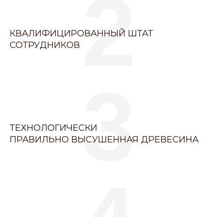
2
КВАЛИФИЦИРОВАННЫЙ ШТАТ
СОТРУДНИКОВ
3
ТЕХНОЛОГИЧЕСКИ
ПРАВИЛЬНО ВЫСУШЕННАЯ ДРЕВЕСИНА