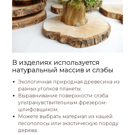
В изделиях используется
натуральный массив и слэбы
Экологичная природная древесина из
разных уголков планеты;
Выравнивание поверхности слэба
ультрачувствительным фрезером-
шлифовщиком;
Можете выбрать материал из нашей
лесополосы или экзотическую породу
дерева;