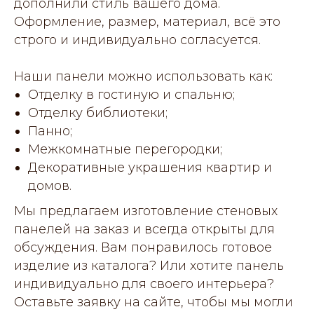
дополнили стиль вашего дома.
Оформление, размер, материал, всё это
строго и индивидуально согласуется.
Наши панели можно использовать как:
Отделку в гостиную и спальню;
Отделку библиотеки;
Панно;
Межкомнатные перегородки;
Декоративные украшения квартир и
домов.
Мы предлагаем изготовление стеновых
панелей на заказ и всегда открыты для
обсуждения. Вам понравилось готовое
изделие из каталога? Или хотите панель
индивидуально для своего интерьера?
Оставьте заявку на сайте, чтобы мы могли