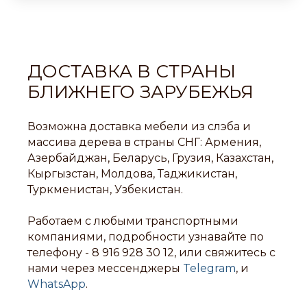
ДОСТАВКА В СТРАНЫ
БЛИЖНЕГО ЗАРУБЕЖЬЯ
Возможна доставка мебели из слэба и
массива дерева в страны СНГ: Армения,
Азербайджан, Беларусь, Грузия, Казахстан,
Кыргызстан, Молдова, Таджикистан,
Туркменистан, Узбекистан.
Работаем с любыми транспортными
компаниями, подробности узнавайте по
телефону -
8 916 928 30 12
, или свяжитесь с
нами через мессенджеры
Telegram
, и
WhatsApp
.