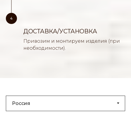
4
ДОСТАВКА/УСТАНОВКА
Привозим и монтируем изделия (при
необходимости).