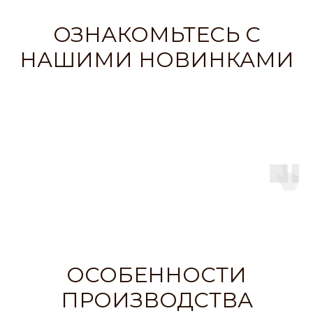
ОЗНАКОМЬТЕСЬ С
НАШИМИ НОВИНКАМИ
ОСОБЕННОСТИ
ПРОИЗВОДСТВА