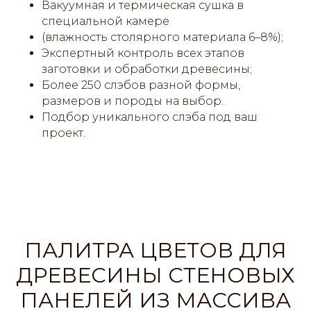
Вакуумная и термическая сушка в
специальной камере
(влажность столярного материала 6–8%);
Экспертный контроль всех этапов
заготовки и обработки древесины;
Более 250 слэбов разной формы,
размеров и породы на выбор.
Подбор уникального слэба под ваш
проект.
ПАЛИТРА ЦВЕТОВ ДЛЯ
ДРЕВЕСИНЫ СТЕНОВЫХ
ПАНЕЛЕЙ ИЗ МАССИВА