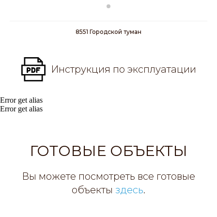
8551 Городской туман
Инструкция по эксплуатации
Error get alias
Error get alias
ГОТОВЫЕ ОБЪЕКТЫ
Вы можете посмотреть все готовые
объекты
здесь
.