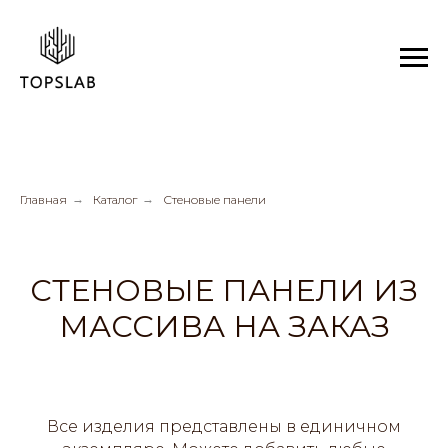
Главная
→
Каталог
→
Стеновые панели
СТЕНОВЫЕ ПАНЕЛИ ИЗ
МАССИВА НА ЗАКАЗ
Все изделия представлены в единичном