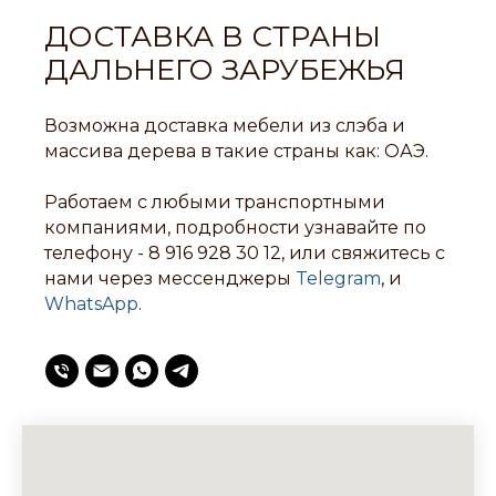
ДОСТАВКА В СТРАНЫ
ДАЛЬНЕГО ЗАРУБЕЖЬЯ
Возможна доставка мебели из слэба и
массива дерева в такие страны как: ОАЭ.
Работаем с любыми транспортными
компаниями, подробности узнавайте по
телефону -
8 916 928 30 12
, или свяжитесь с
нами через мессенджеры
Telegram
, и
WhatsApp
.