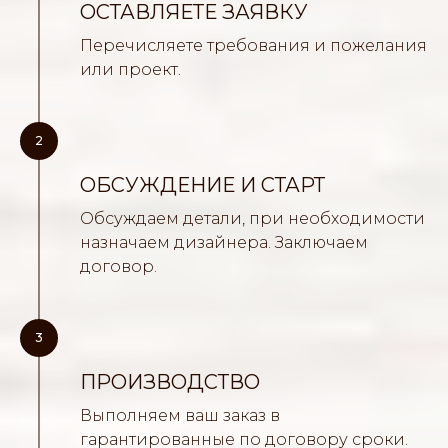
ОСТАВЛЯЕТЕ ЗАЯВКУ
Перечисляете требования и пожелания
или проект.
2
ОБСУЖДЕНИЕ И СТАРТ
Обсуждаем детали, при необходимости
назначаем дизайнера. Заключаем
договор.
3
ПРОИЗВОДСТВО
Выполняем ваш заказ в
гарантированные по договору сроки.