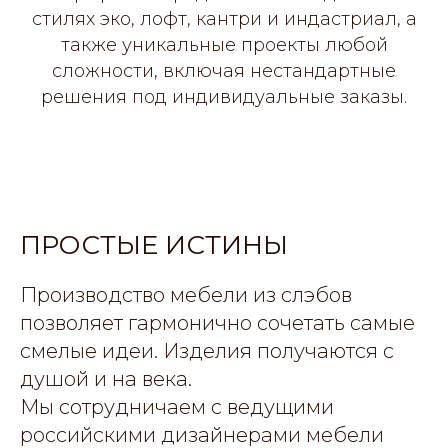
стилях эко, лофт, кантри и индастриал, а
также уникальные проекты любой
сложности, включая нестандартные
решения под индивидуальные заказы.
ПРОСТЫЕ ИСТИНЫ
Производство мебели из слэбов
позволяет гармонично сочетать самые
смелые идеи. Изделия получаются с
душой и на века.
Мы сотрудничаем с ведущими
российскими дизайнерами мебели