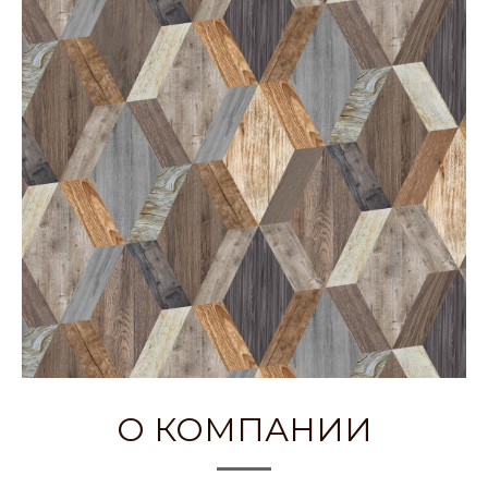
О КОМПАНИИ