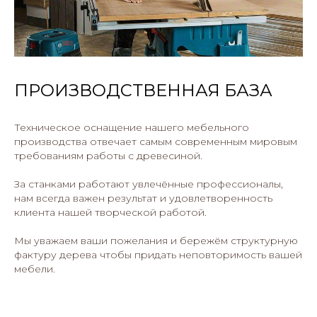
ПРОИЗВОДСТВЕННАЯ БАЗА
Техническое оснащение нашего мебельного
производства отвечает самым современным мировым
требованиям работы с древесиной.
За станками работают увлечённые профессионалы,
нам всегда важен результат и удовлетворенность
клиента нашей творческой работой.
Мы уважаем ваши пожелания и бережём структурную
фактуру дерева чтобы придать неповторимость вашей
мебели.