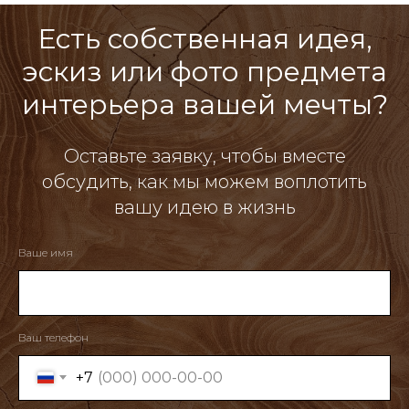
Есть собственная идея,
эскиз или фото предмета
интерьера вашей мечты?
Оставьте заявку, чтобы вместе
обсудить, как мы можем воплотить
вашу идею в жизнь
Ваше имя
Ваш телефон
+7