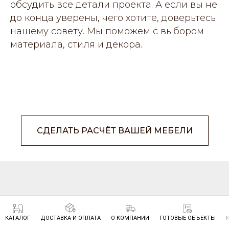
обсудить все детали проекта. А если вы не
до конца уверены, чего хотите, доверьтесь
нашему совету. Мы поможем с выбором
материала, стиля и декора.
СДЕЛАТЬ РАСЧЁТ ВАШЕЙ МЕБЕЛИ
НАШИ ОСОБЕННОСТИ
КАТАЛОГ
ДОСТАВКА И ОПЛАТА
О КОМПАНИИ
ГОТОВЫЕ ОБЪЕКТЫ