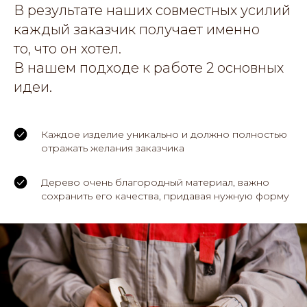
В результате наших совместных усилий
каждый заказчик получает именно
то, что он хотел.
В нашем подходе к работе 2 основных
идеи.
Каждое изделие уникально и должно полностью
отражать желания заказчика
Дерево очень благородный материал, важно
сохранить его качества, придавая нужную форму