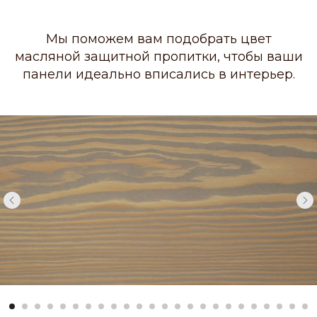
Мы поможем вам подобрать цвет
масляной защитной пропитки, чтобы ваши
панели идеально вписались в интерьер.