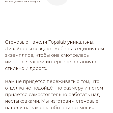
в специальных камерах.
Стеновые панели Topslab уникальны.
Дизайнеры создают мебель в единичном
экземпляре, чтобы она смотрелась
именно в вашем интерьере органично,
стильно и дорого.
Вам не придётся переживать о том, что
отделка не подойдёт по размеру и потом
придётся самостоятельно работать над
нестыковками. Мы изготовим стеновые
панели на заказ, чтобы они гармонично