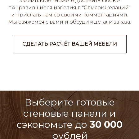
экземпляре. Можете добавить любые
понравившиеся изделия в "Список желаний"
и прислать нам со своими комментариями.
Мы свяжемся с вами и обсудим детали заказа.
СДЕЛАТЬ РАСЧЁТ ВАШЕЙ МЕБЕЛИ
Выберите готовые
стеновые панели и
сэкономьте до
30 000
рублей