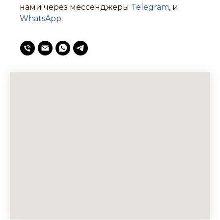
нами через мессенджеры
Telegram
, и
WhatsApp
.