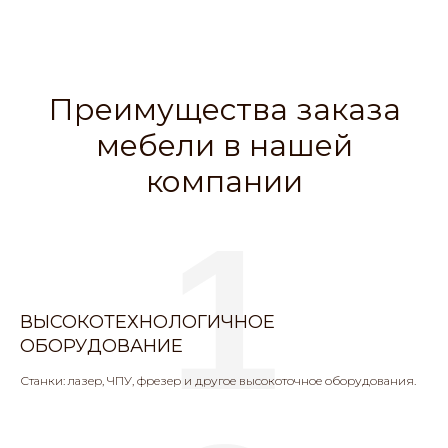
Преимущества заказа
мебели в нашей
компании
1
ВЫСОКОТЕХНОЛОГИЧНОЕ
ОБОРУДОВАНИЕ
Станки: лазер, ЧПУ, фрезер и другое высокоточное оборудования.