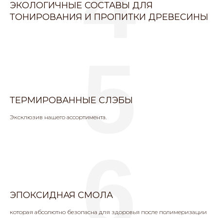
4
ЭКОЛОГИЧНЫЕ СОСТАВЫ ДЛЯ
ТОНИРОВАНИЯ И ПРОПИТКИ ДРЕВЕСИНЫ
5
ТЕРМИРОВАННЫЕ СЛЭБЫ
Эксклюзив нашего ассортимента.
6
ЭПОКСИДНАЯ СМОЛА
которая абсолютно безопасна для здоровья после полимеризации