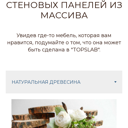
СТЕНОВЫХ ПАНЕЛЕЙ ИЗ
МАССИВА
Увидев где-то мебель, которая вам
нравится, подумайте о том, что она может
быть сделана в "TOPSLAB".