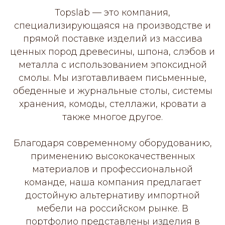
Topslab — это компания,
специализирующаяся на производстве и
прямой поставке изделий из массива
ценных пород древесины, шпона, слэбов и
металла с использованием эпоксидной
смолы. Мы изготавливаем письменные,
обеденные и журнальные столы, системы
хранения, комоды, стеллажи, кровати а
также многое другое.
Благодаря современному оборудованию,
применению высококачественных
материалов и профессиональной
команде, наша компания предлагает
достойную альтернативу импортной
мебели на российском рынке. В
портфолио представлены изделия в