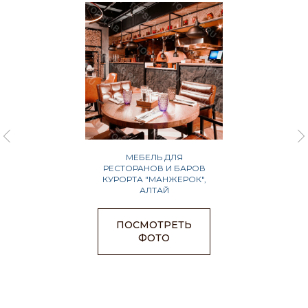
МЕБЕЛЬ ДЛЯ
РЕСТОРАНОВ И БАРОВ
КУРОРТА "МАНЖЕРОК",
АЛТАЙ
ПОСМОТРЕТЬ
ФОТО