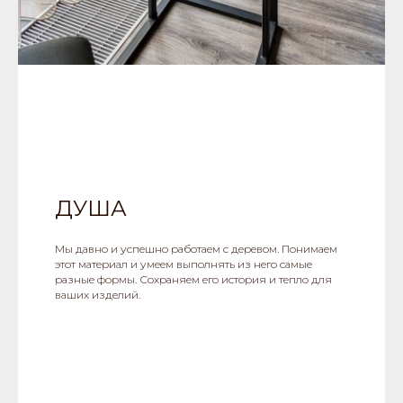
ДУША
Мы давно и успешно работаем с деревом. Понимаем
этот материал и умеем выполнять из него самые
разные формы. Сохраняем его история и тепло для
ваших изделий.