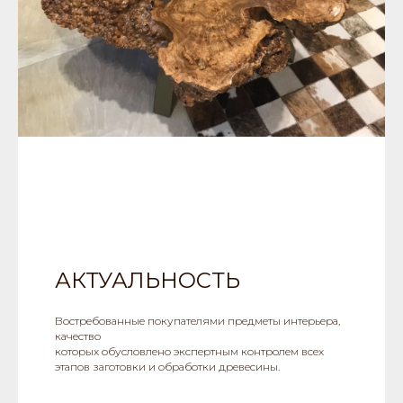
АКТУАЛЬНОСТЬ
Востребованные покупателями предметы интерьера,
качество
которых обусловлено экспертным контролем всех
этапов заготовки и обработки древесины.