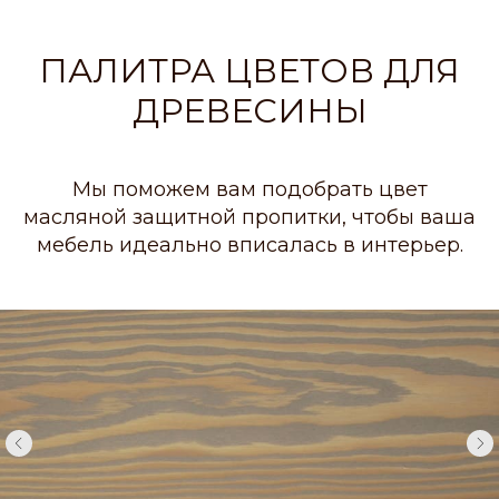
ПАЛИТРА ЦВЕТОВ ДЛЯ
ДРЕВЕСИНЫ
Мы поможем вам подобрать цвет
масляной защитной пропитки, чтобы ваша
мебель идеально вписалась в интерьер.