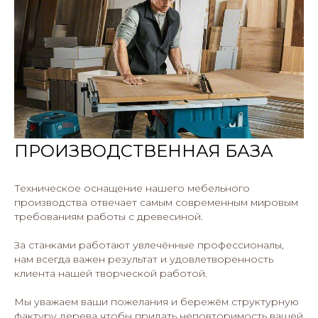
ПРОИЗВОДСТВЕННАЯ БАЗА
Техническое оснащение нашего мебельного
производства отвечает самым современным мировым
требованиям работы с древесиной.
За станками работают увлечённые профессионалы,
нам всегда важен результат и удовлетворенность
клиента нашей творческой работой.
Мы уважаем ваши пожелания и бережём структурную
фактуру дерева чтобы придать неповторимость вашей