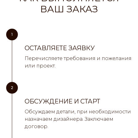
ВАШ ЗАКАЗ
1
ОСТАВЛЯЕТЕ ЗАЯВКУ
Перечисляете требования и пожелания
или проект.
2
ОБСУЖДЕНИЕ И СТАРТ
Обсуждаем детали, при необходимости
назначаем дизайнера. Заключаем
договор.