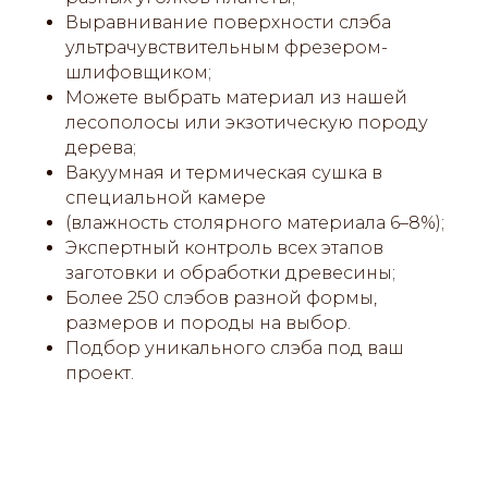
Выравнивание поверхности слэба
ультрачувствительным фрезером-
шлифовщиком;
Можете выбрать материал из нашей
лесополосы или экзотическую породу
дерева;
Вакуумная и термическая сушка в
специальной камере
(влажность столярного материала 6–8%);
Экспертный контроль всех этапов
заготовки и обработки древесины;
Более 250 слэбов разной формы,
размеров и породы на выбор.
Подбор уникального слэба под ваш
проект.