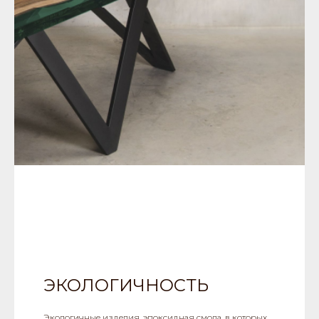
ЭКОЛОГИЧНОСТЬ
Экологичные изделия, эпоксидная смола, в которых