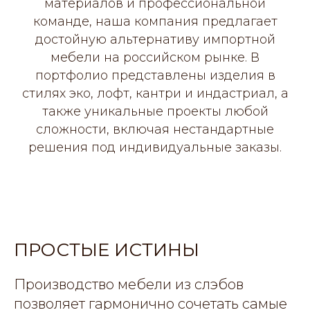
материалов и профессиональной
команде, наша компания предлагает
достойную альтернативу импортной
мебели на российском рынке. В
портфолио представлены изделия в
стилях эко, лофт, кантри и индастриал, а
также уникальные проекты любой
сложности, включая нестандартные
решения под индивидуальные заказы.
ПРОСТЫЕ ИСТИНЫ
Производство мебели из слэбов
позволяет гармонично сочетать самые