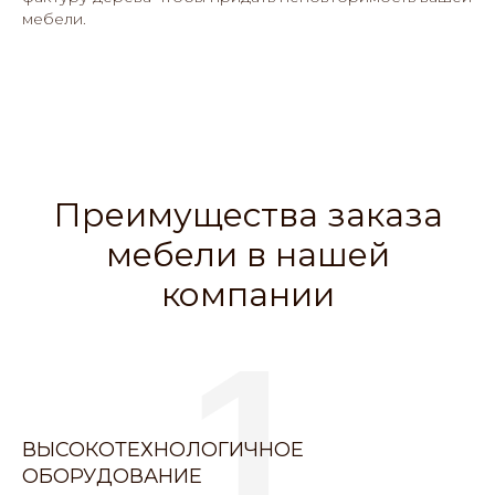
мебели.
Преимущества заказа
мебели в нашей
компании
1
ВЫСОКОТЕХНОЛОГИЧНОЕ
ОБОРУДОВАНИЕ