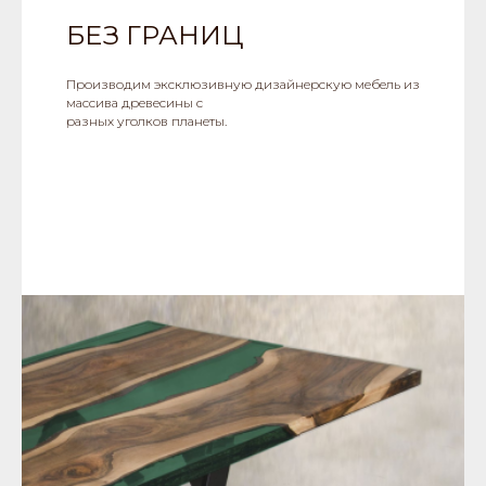
БЕЗ ГРАНИЦ
Производим эксклюзивную дизайнерскую мебель из
массива древесины с
разных уголков планеты.