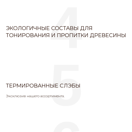
4
ЭКОЛОГИЧНЫЕ СОСТАВЫ ДЛЯ
ТОНИРОВАНИЯ И ПРОПИТКИ ДРЕВЕСИНЫ
5
ТЕРМИРОВАННЫЕ СЛЭБЫ
Эксклюзив нашего ассортимента.