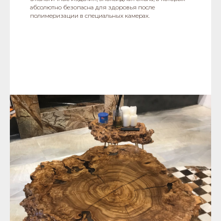
абсолютно безопасна для здоровья после
полимеризации в специальных камерах.