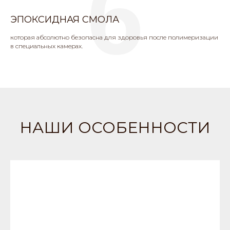
6
ЭПОКСИДНАЯ СМОЛА
которая абсолютно безопасна для здоровья после полимеризации
в специальных камерах.
НАШИ ОСОБЕННОСТИ