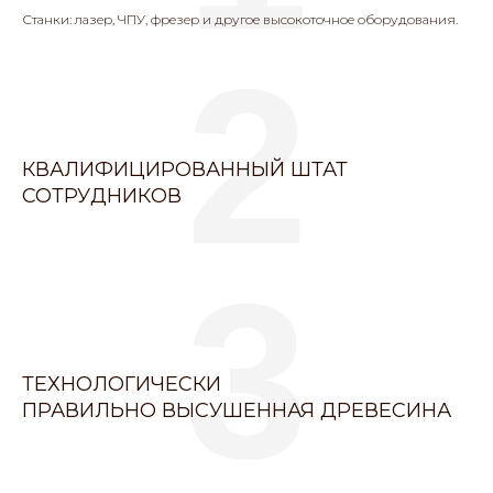
Станки: лазер, ЧПУ, фрезер и другое высокоточное оборудования.
2
КВАЛИФИЦИРОВАННЫЙ ШТАТ
СОТРУДНИКОВ
3
ТЕХНОЛОГИЧЕСКИ
ПРАВИЛЬНО ВЫСУШЕННАЯ ДРЕВЕСИНА