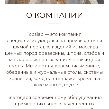
О КОМПАНИИ
Topslab — это компания,
специализирующаяся на производстве и
прямой поставке изделий из массива
ценных пород древесины, шпона, слэбов и
металла с использованием эпоксидной
смолы. Мы изготавливаем письменные,
обеденные и журнальные столы, системы
хранения, комоды, стеллажи, кровати а
также многое другое.
Благодаря современному оборудованию,
применению высококачественных