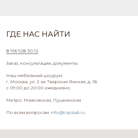
ГДЕ НАС НАЙТИ
8 916 928 30 12
Заказ, консультации, документы.
Наш мебельный шоурум:
г. Москва, ул. 2-ая Тверская Ямская, д. 18.
с 09:00 до 20:00 ежедневно.
Метро: Маяковская, Пушкинская
По всем вопросам:
info@topslab.ru