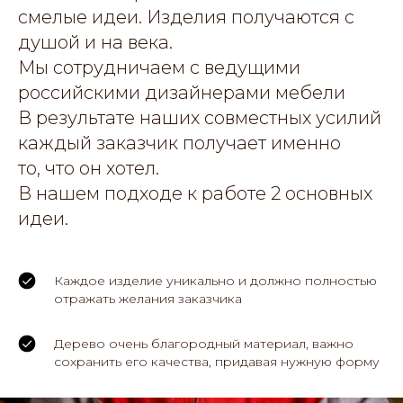
смелые идеи. Изделия получаются с
душой и на века.
Мы сотрудничаем с ведущими
российскими дизайнерами мебели
В результате наших совместных усилий
каждый заказчик получает именно
то, что он хотел.
В нашем подходе к работе 2 основных
идеи.
Каждое изделие уникально и должно полностью
отражать желания заказчика
Дерево очень благородный материал, важно
сохранить его качества, придавая нужную форму