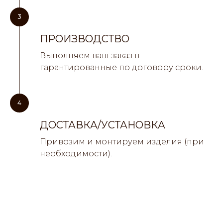
3
ПРОИЗВОДСТВО
Выполняем ваш заказ в
гарантированные по договору сроки.
4
ДОСТАВКА/УСТАНОВКА
Привозим и монтируем изделия (при
необходимости).