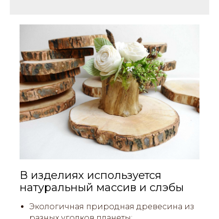
В изделиях используется
натуральный массив и слэбы
Экологичная природная древесина из
разных уголков планеты;