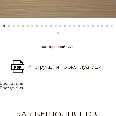
8551 Городской туман
Инструкция по эксплуатации
Error get alias
Error get alias
КАК ВЫПОЛНЯЕТСЯ