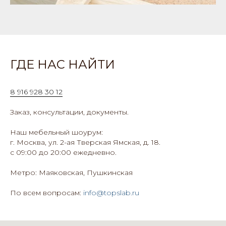
ГДЕ НАС НАЙТИ
8 916 928 30 12
Заказ, консультации, документы.
Наш мебельный шоурум:
г. Москва, ул. 2-ая Тверская Ямская, д. 18.
с 09:00 до 20:00 ежедневно.
Метро: Маяковская, Пушкинская
По всем вопросам:
info@topslab.ru