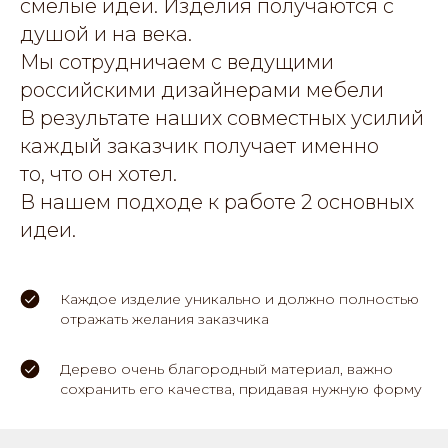
смелые идеи. Изделия получаются с
душой и на века.
Мы сотрудничаем с ведущими
российскими дизайнерами мебели
В результате наших совместных усилий
каждый заказчик получает именно
то, что он хотел.
В нашем подходе к работе 2 основных
идеи.
Каждое изделие уникально и должно полностью
отражать желания заказчика
Дерево очень благородный материал, важно
сохранить его качества, придавая нужную форму