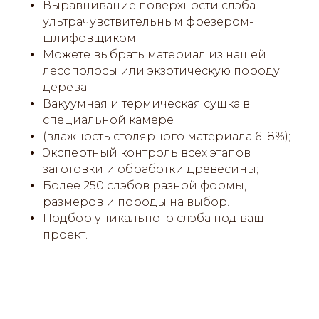
Выравнивание поверхности слэба
ультрачувствительным фрезером-
шлифовщиком;
Можете выбрать материал из нашей
лесополосы или экзотическую породу
дерева;
Вакуумная и термическая сушка в
специальной камере
(влажность столярного материала 6–8%);
Экспертный контроль всех этапов
заготовки и обработки древесины;
Более 250 слэбов разной формы,
размеров и породы на выбор.
Подбор уникального слэба под ваш
проект.