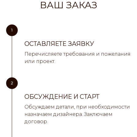
ВАШ ЗАКАЗ
1
ОСТАВЛЯЕТЕ ЗАЯВКУ
Перечисляете требования и пожелания
или проект.
2
ОБСУЖДЕНИЕ И СТАРТ
Обсуждаем детали, при необходимости
назначаем дизайнера. Заключаем
договор.