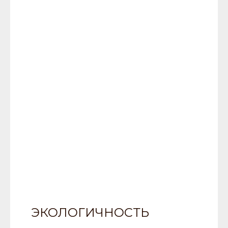
ЭКОЛОГИЧНОСТЬ