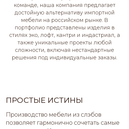
команде, наша компания предлагает
достойную альтернативу импортной
мебели на российском рынке. В
портфолио представлены изделия в
стилях эко, лофт, кантри и индастриал, а
также уникальные проекты любой
сложности, включая нестандартные
решения под индивидуальные заказы.
ПРОСТЫЕ ИСТИНЫ
Производство мебели из слэбов
позволяет гармонично сочетать самые