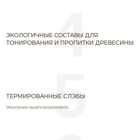
4
ЭКОЛОГИЧНЫЕ СОСТАВЫ ДЛЯ
ТОНИРОВАНИЯ И ПРОПИТКИ ДРЕВЕСИНЫ
5
ТЕРМИРОВАННЫЕ СЛЭБЫ
Эксклюзив нашего ассортимента.