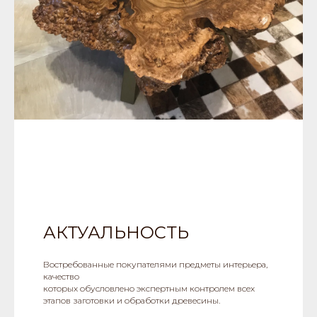
АКТУАЛЬНОСТЬ
Востребованные покупателями предметы интерьера,
качество
которых обусловлено экспертным контролем всех
этапов заготовки и обработки древесины.