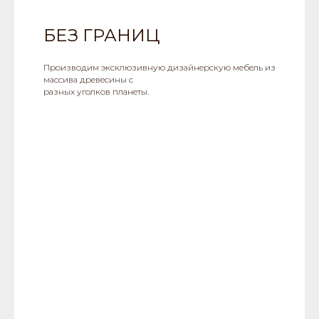
БЕЗ ГРАНИЦ
Производим эксклюзивную дизайнерскую мебель из
массива древесины с
разных уголков планеты.