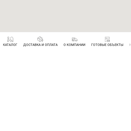
КАТАЛОГ
ДОСТАВКА И ОПЛАТА
О КОМПАНИИ
ГОТОВЫЕ ОБЪЕКТЫ