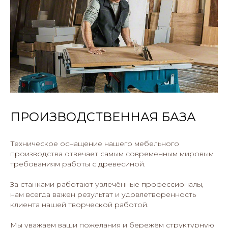
ПРОИЗВОДСТВЕННАЯ БАЗА
Техническое оснащение нашего мебельного
производства отвечает самым современным мировым
требованиям работы с древесиной.
За станками работают увлечённые профессионалы,
нам всегда важен результат и удовлетворенность
клиента нашей творческой работой.
Мы уважаем ваши пожелания и бережём структурную