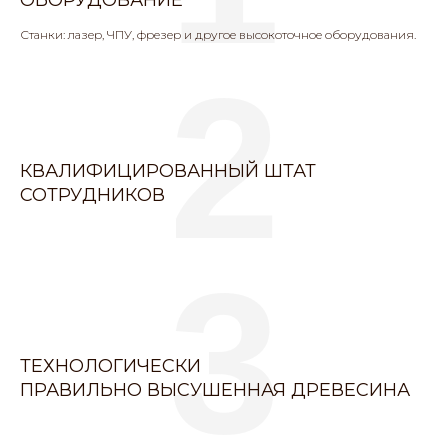
ОБОРУДОВАНИЕ
Станки: лазер, ЧПУ, фрезер и другое высокоточное оборудования.
2
КВАЛИФИЦИРОВАННЫЙ ШТАТ
СОТРУДНИКОВ
3
ТЕХНОЛОГИЧЕСКИ
ПРАВИЛЬНО ВЫСУШЕННАЯ ДРЕВЕСИНА