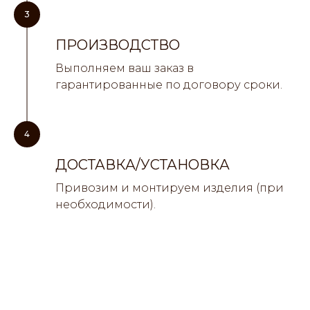
3
ПРОИЗВОДСТВО
Выполняем ваш заказ в
гарантированные по договору сроки.
4
ДОСТАВКА/УСТАНОВКА
Привозим и монтируем изделия (при
необходимости).