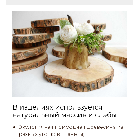
В изделиях используется
натуральный массив и слэбы
Экологичная природная древесина из
разных уголков планеты;