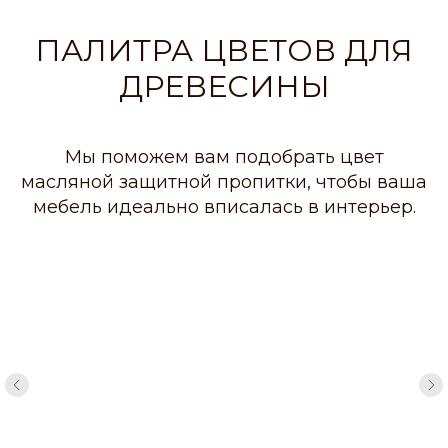
ПАЛИТРА ЦВЕТОВ ДЛЯ
ДРЕВЕСИНЫ
Мы поможем вам подобрать цвет
масляной защитной пропитки, чтобы ваша
мебель идеально вписалась в интерьер.