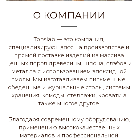
О КОМПАНИИ
Topslab — это компания,
специализирующаяся на производстве и
прямой поставке изделий из массива
ценных пород древесины, шпона, слэбов и
металла с использованием эпоксидной
смолы. Мы изготавливаем письменные,
обеденные и журнальные столы, системы
хранения, комоды, стеллажи, кровати а
также многое другое.
Благодаря современному оборудованию,
применению высококачественных
материалов и профессиональной