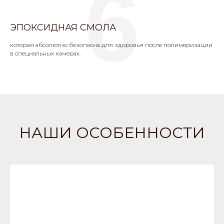
6
ЭПОКСИДНАЯ СМОЛА
которая абсолютно безопасна для здоровья после полимеризации
в специальных камерах.
НАШИ ОСОБЕННОСТИ