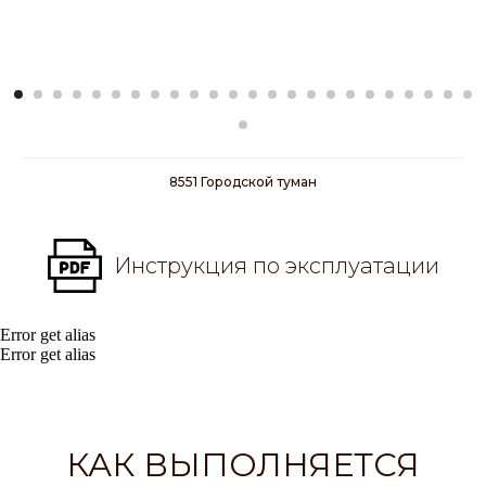
8551 Городской туман
Инструкция по эксплуатации
Error get alias
Error get alias
КАК ВЫПОЛНЯЕТСЯ