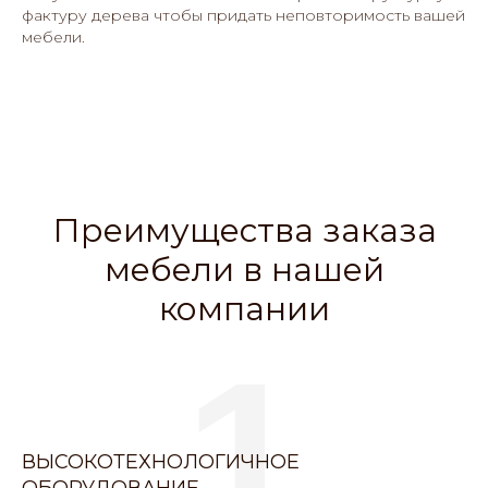
фактуру дерева чтобы придать неповторимость вашей
мебели.
Преимущества заказа
мебели в нашей
компании
1
ВЫСОКОТЕХНОЛОГИЧНОЕ