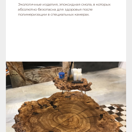
Экологичные изделия, эпоксидная смола, в которых
абсолютно безопасна для здоровья после
полимеризации в специальных камерах.