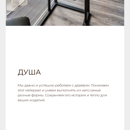
ДУША
Мы давно и успешно работаем с деревом. Понимаем
этот материал и умеем выполнять из него самые
разные формы. Сохраняем его история и тепло для
ваших изделий.