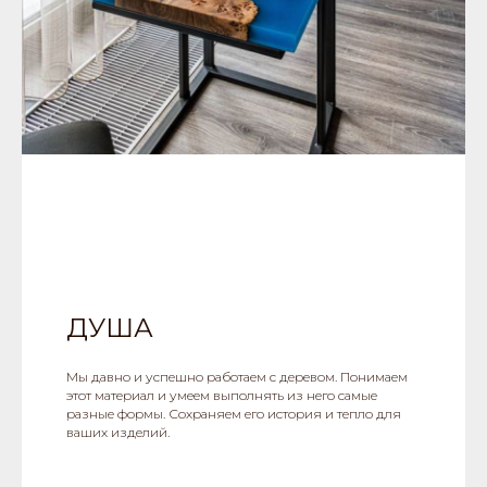
ДУША
Мы давно и успешно работаем с деревом. Понимаем
этот материал и умеем выполнять из него самые
разные формы. Сохраняем его история и тепло для
ваших изделий.