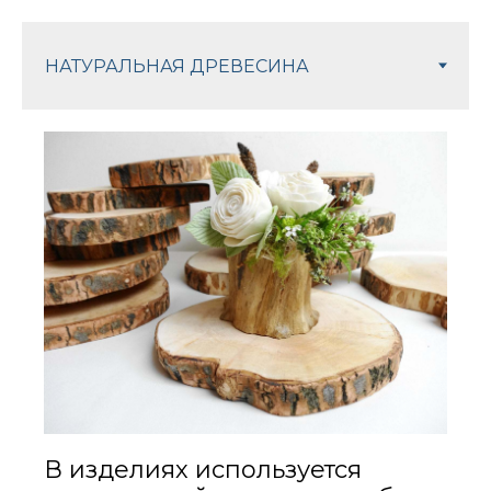
В изделиях используется