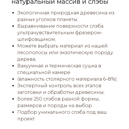
натуральный массив и слэбы
Экологичная природная древесина из
разных уголков планеты;
Выравнивание поверхности слэба
ультрачувствительным фрезером-
шлифовщиком;
Можете выбрать материал из нашей
лесополосы или экзотическую породу
дерева;
Вакуумная и термическая сушка в
специальной камере
(влажность столярного материала 6–8%);
Экспертный контроль всех этапов
заготовки и обработки древесины;
Более 250 слэбов разной формы,
размеров и породы на выбор.
Подбор уникального слэба под ваш
проект.