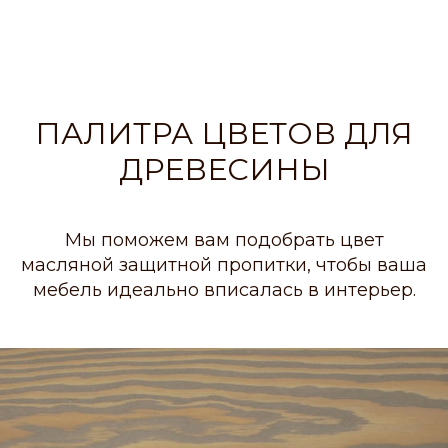
ПАЛИТРА ЦВЕТОВ ДЛЯ
ДРЕВЕСИНЫ
Мы поможем вам подобрать цвет
масляной защитной пропитки, чтобы ваша
мебель идеально вписалась в интерьер.