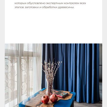
которых обусловлено экспертным контролем всех
этапов заготовки и обработки древесины.