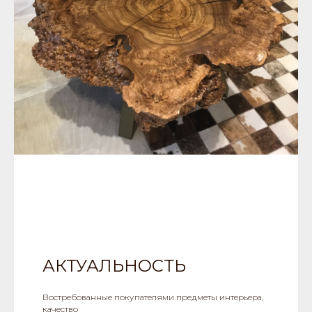
АКТУАЛЬНОСТЬ
Востребованные покупателями предметы интерьера,
качество