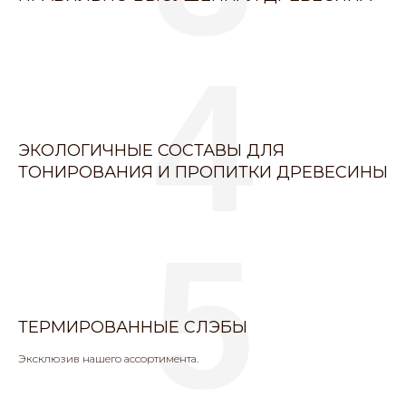
4
ЭКОЛОГИЧНЫЕ СОСТАВЫ ДЛЯ
ТОНИРОВАНИЯ И ПРОПИТКИ ДРЕВЕСИНЫ
5
ТЕРМИРОВАННЫЕ СЛЭБЫ
Эксклюзив нашего ассортимента.