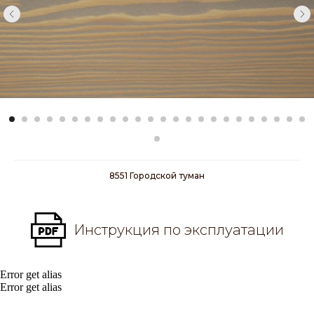
8551 Городской туман
Инструкция по эксплуатации
Error get alias
Error get alias