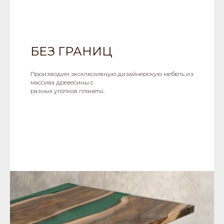
БЕЗ ГРАНИЦ
Производим эксклюзивную дизайнерскую мебель из
массива древесины с
разных уголков планеты.