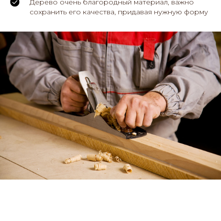
Дерево очень благородный материал, важно
сохранить его качества, придавая нужную форму