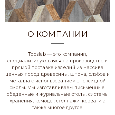
О КОМПАНИИ
Topslab — это компания,
специализирующаяся на производстве и
прямой поставке изделий из массива
ценных пород древесины, шпона, слэбов и
металла с использованием эпоксидной
смолы. Мы изготавливаем письменные,
обеденные и журнальные столы, системы
хранения, комоды, стеллажи, кровати а
также многое другое.