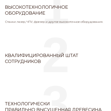
1
ВЫСОКОТЕХНОЛОГИЧНОЕ
ОБОРУДОВАНИЕ
Станки: лазер, ЧПУ, фрезер и другое высокоточное оборудования.
2
КВАЛИФИЦИРОВАННЫЙ ШТАТ
СОТРУДНИКОВ
3
ТЕХНОЛОГИЧЕСКИ
ПРАВИЛЬНО ВЫСУШЕННАЯ ДРЕВЕСИНА