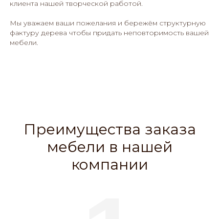
клиента нашей творческой работой.
Мы уважаем ваши пожелания и бережём структурную
фактуру дерева чтобы придать неповторимость вашей
мебели.
Преимущества заказа
мебели в нашей
компании