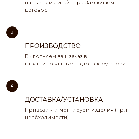
назначаем дизайнера. Заключаем
договор.
3
ПРОИЗВОДСТВО
Выполняем ваш заказ в
гарантированные по договору сроки.
4
ДОСТАВКА/УСТАНОВКА
Привозим и монтируем изделия (при
необходимости).