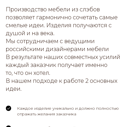
Производство мебели из слэбов
позволяет гармонично сочетать самые
смелые идеи. Изделия получаются с
душой и на века.
Мы сотрудничаем с ведущими
российскими дизайнерами мебели
В результате наших совместных усилий
каждый заказчик получает именно
то, что он хотел.
В нашем подходе к работе 2 основных
идеи.
Каждое изделие уникально и должно полностью
отражать желания заказчика