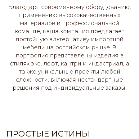
Благодаря современному оборудованию,
применению высококачественных
материалов и профессиональной
команде, наша компания предлагает
достойную альтернативу импортной
мебели на российском рынке. В
портфолио представлены изделия в
стилях эко, лофт, кантри и индастриал, а
также уникальные проекты любой
сложности, включая нестандартные
решения под индивидуальные заказы.
ПРОСТЫЕ ИСТИНЫ