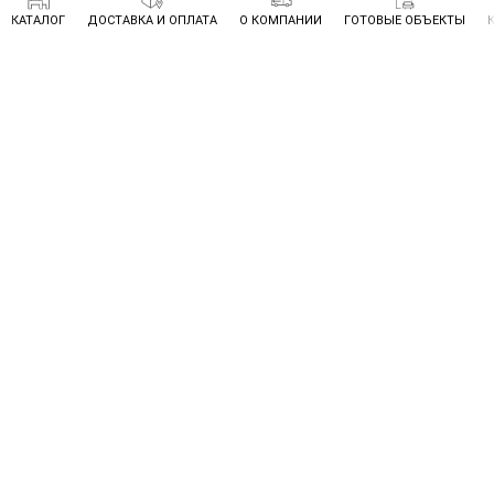
КАТАЛОГ
ДОСТАВКА И ОПЛАТА
О КОМПАНИИ
ГОТОВЫЕ ОБЪЕКТЫ