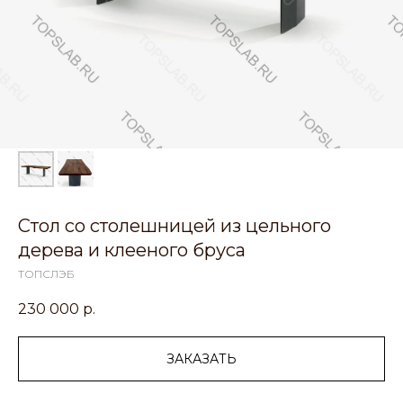
Стол со столешницей из цельного
дерева и клееного бруса
ТОПСЛЭБ
230 000
р.
ЗАКАЗАТЬ