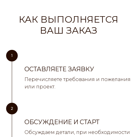
КАК ВЫПОЛНЯЕТСЯ
ВАШ ЗАКАЗ
1
ОСТАВЛЯЕТЕ ЗАЯВКУ
Перечисляете требования и пожелания
или проект.
2
ОБСУЖДЕНИЕ И СТАРТ
Обсуждаем детали, при необходимости