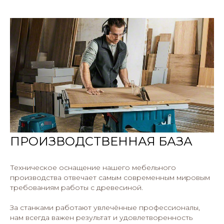
ПРОИЗВОДСТВЕННАЯ БАЗА
Техническое оснащение нашего мебельного
производства отвечает самым современным мировым
требованиям работы с древесиной.
За станками работают увлечённые профессионалы,
нам всегда важен результат и удовлетворенность