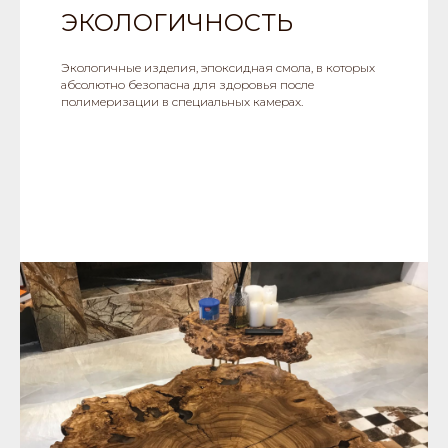
ЭКОЛОГИЧНОСТЬ
Экологичные изделия, эпоксидная смола, в которых
абсолютно безопасна для здоровья после
полимеризации в специальных камерах.