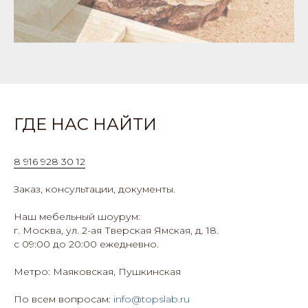
ГДЕ НАС НАЙТИ
8 916 928 30 12
Заказ, консультации, документы.
Наш мебельный шоурум:
г. Москва, ул. 2-ая Тверская Ямская, д. 18.
с 09:00 до 20:00 ежедневно.
Метро: Маяковская, Пушкинская
По всем вопросам:
info@topslab.ru