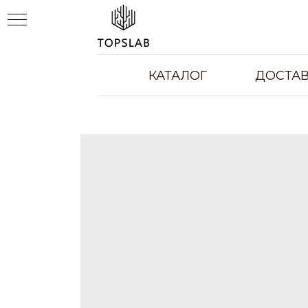
КАТАЛОГ
ДОСТАВ