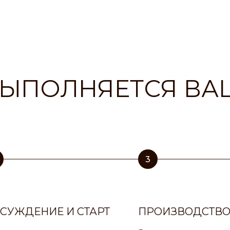
ВЫПОЛНЯЕТСЯ ВА
3
СУЖДЕНИЕ И СТАРТ
ПРОИЗВОДСТВ