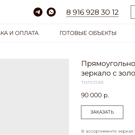
8 916 928 30 12
КА И ОПЛАТА
ГОТОВЫЕ ОБЪЕКТЫ
Прямоугольно
зеркало с зол
ТОПСЛЭБ
90 000
р.
ЗАКАЗАТЬ
В ассортименте зеркал 