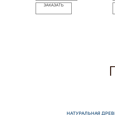
ЗАКАЗАТЬ
НАТУРАЛЬНАЯ ДРЕ