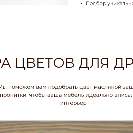
Подбор уникально
А ЦВЕТОВ ДЛЯ Д
Мы поможем вам подобрать цвет масляной за
пропитки, чтобы ваша мебель идеально вписал
интерьер.