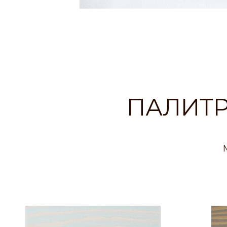
ПАЛИТР