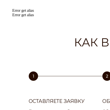
Error get alias
Error get alias
КАК 
1
2
ОСТАВЛЯЕТЕ ЗАЯВКУ
ОБ