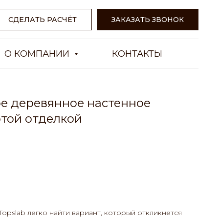
СДЕЛАТЬ РАСЧЁТ
ЗАКАЗАТЬ ЗВОНОК
О КОМПАНИИ
КОНТАКТЫ
е деревянное настенное
отой отделкой
Topslab легко найти вариант, который откликнется