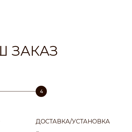
Ш ЗАКАЗ
4
О
ДОСТАВКА/УСТАНОВКА