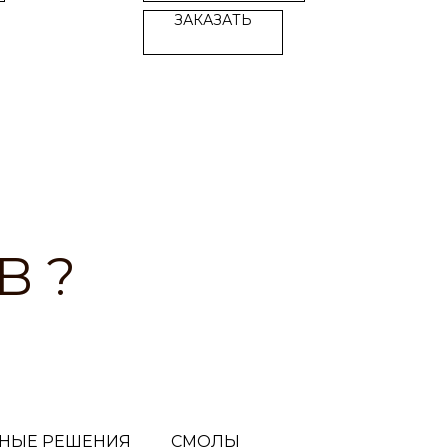
ЗАКАЗАТЬ
B ?
НЫЕ РЕШЕНИЯ
СМОЛЫ