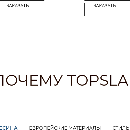
ЗАКАЗАТЬ
ЗАКАЗАТЬ
ПОЧЕМУ TOPSLA
ВЕСИНА
ЕВРОПЕЙСКИЕ МАТЕРИАЛЫ
СТИЛЬ