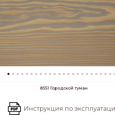
8551 Городской туман
Инструкция по эксплуатац