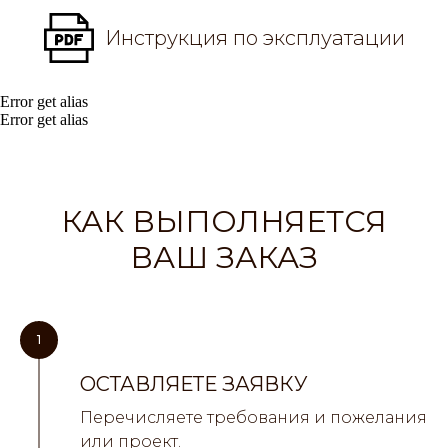
Инструкция по эксплуатации
Error get alias
Error get alias
КАК ВЫПОЛНЯЕТСЯ
ВАШ ЗАКАЗ
1
ОСТАВЛЯЕТЕ ЗАЯВКУ
Перечисляете требования и пожелания
или проект.