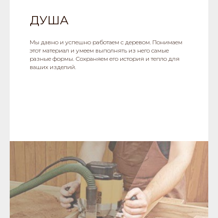
ДУША
Мы давно и успешно работаем с деревом. Понимаем
этот материал и умеем выполнять из него самые
разные формы. Сохраняем его история и тепло для
ваших изделий.