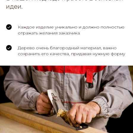
идеи.
Каждое изделие уникально и должно полностью
отражать желания заказчика
Дерево очень благородный материал, важно
сохранить его качества, придавая нужную форму