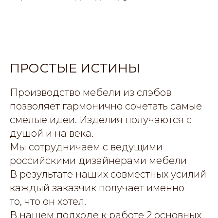
ПРОСТЫЕ ИСТИНЫ
Производство мебели из слэбов
позволяет гармонично сочетать самые
смелые идеи. Изделия получаются с
душой и на века.
Мы сотрудничаем с ведущими
российскими дизайнерами мебели
В результате наших совместных усилий
каждый заказчик получает именно
то, что он хотел.
В нашем подходе к работе 2 основных