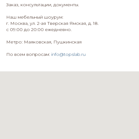
Заказ, консультации, документы.
Наш мебельный шоурум:
г. Москва, ул. 2-ая Тверская Ямская, д. 18.
с 09:00 до 20:00 ежедневно.
Метро: Маяковская, Пушкинская
По всем вопросам:
info@topslab.ru