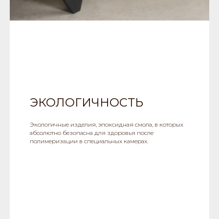
ЭКОЛОГИЧНОСТЬ
Экологичные изделия, эпоксидная смола, в которых
абсолютно безопасна для здоровья после
полимеризации в специальных камерах.