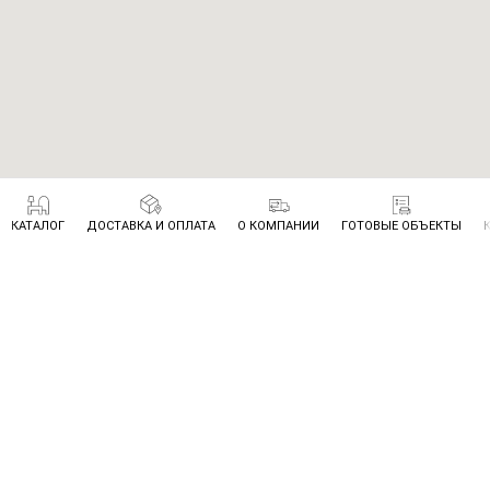
КАТАЛОГ
ДОСТАВКА И ОПЛАТА
О КОМПАНИИ
ГОТОВЫЕ ОБЪЕКТЫ