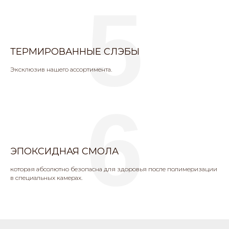
5
ТЕРМИРОВАННЫЕ СЛЭБЫ
Эксклюзив нашего ассортимента.
6
ЭПОКСИДНАЯ СМОЛА
которая абсолютно безопасна для здоровья после полимеризации
в специальных камерах.