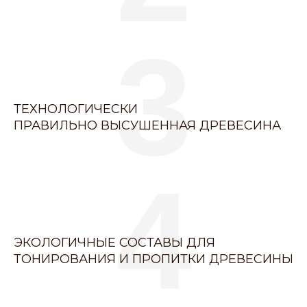
3
ТЕХНОЛОГИЧЕСКИ
ПРАВИЛЬНО ВЫСУШЕННАЯ ДРЕВЕСИНА
4
ЭКОЛОГИЧНЫЕ СОСТАВЫ ДЛЯ
ТОНИРОВАНИЯ И ПРОПИТКИ ДРЕВЕСИНЫ