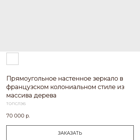
Прямоугольное настенное зеркало в
французском колониальном стиле из
массива дерева
ТОПСЛЭБ
70 000
р.
ЗАКАЗАТЬ