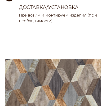
ДОСТАВКА/УСТАНОВКА
Привозим и монтируем изделия (при
необходимости).