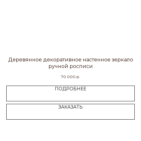
Деревянное декоративное настенное зеркало
ручной росписи
70 000
р.
ПОДРОБНЕЕ
ЗАКАЗАТЬ