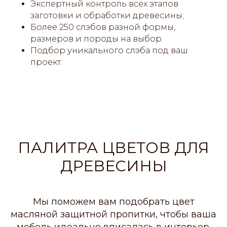
Экспертный контроль всех этапов
заготовки и обработки древесины;
Более 250 слэбов разной формы,
размеров и породы на выбор.
Подбор уникального слэба под ваш
проект.
ПАЛИТРА ЦВЕТОВ ДЛЯ
ДРЕВЕСИНЫ
Мы поможем вам подобрать цвет
масляной защитной пропитки, чтобы ваша