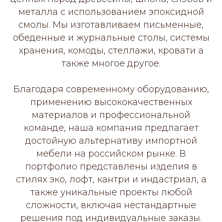
металла с использованием эпоксидной
смолы. Мы изготавливаем письменные,
обеденные и журнальные столы, системы
хранения, комоды, стеллажи, кровати а
также многое другое.
Благодаря современному оборудованию,
применению высококачественных
материалов и профессиональной
команде, наша компания предлагает
достойную альтернативу импортной
мебели на российском рынке. В
портфолио представлены изделия в
стилях эко, лофт, кантри и индастриал, а
также уникальные проекты любой
сложности, включая нестандартные
решения под индивидуальные заказы.