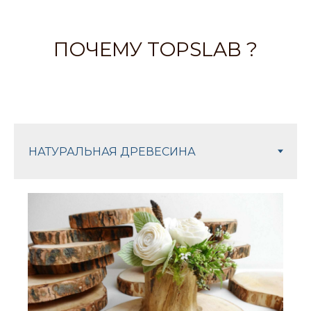
ПОЧЕМУ TOPSLAB ?