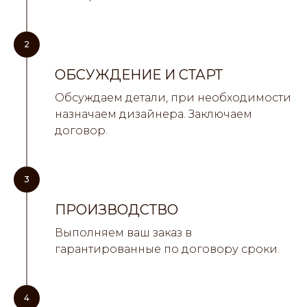
2
ОБСУЖДЕНИЕ И СТАРТ
Обсуждаем детали, при необходимости
назначаем дизайнера. Заключаем
договор.
3
ПРОИЗВОДСТВО
Выполняем ваш заказ в
гарантированные по договору сроки.
4