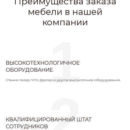
Преимущества заказа
мебели в нашей
компании
1
ВЫСОКОТЕХНОЛОГИЧНОЕ
ОБОРУДОВАНИЕ
Станки: лазер, ЧПУ, фрезер и другое высокоточное оборудования.
2
КВАЛИФИЦИРОВАННЫЙ ШТАТ
СОТРУДНИКОВ