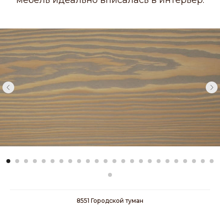
мебель идеально вписалась в интерьер.
8551 Городской туман