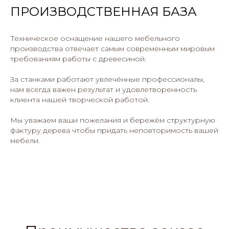
ПРОИЗВОДСТВЕННАЯ БАЗА
Техническое оснащение нашего мебельного
производства отвечает самым современным мировым
требованиям работы с древесиной.
За станками работают увлечённые профессионалы,
нам всегда важен результат и удовлетворенность
клиента нашей творческой работой.
Мы уважаем ваши пожелания и бережём структурную
фактуру дерева чтобы придать неповторимость вашей
мебели.