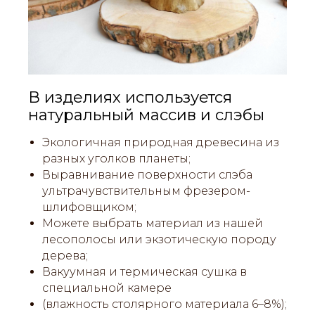
В изделиях используется
натуральный массив и слэбы
Экологичная природная древесина из
разных уголков планеты;
Выравнивание поверхности слэба
ультрачувствительным фрезером-
шлифовщиком;
Можете выбрать материал из нашей
лесополосы или экзотическую породу
дерева;
Вакуумная и термическая сушка в
специальной камере
(влажность столярного материала 6–8%);