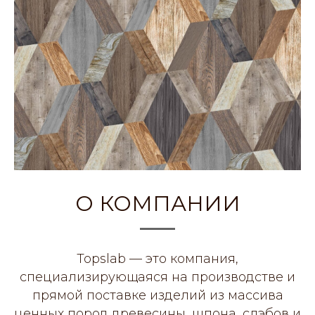
О КОМПАНИИ
Topslab — это компания,
специализирующаяся на производстве и
прямой поставке изделий из массива
ценных пород древесины, шпона, слэбов и