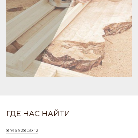
ГДЕ НАС НАЙТИ
8 916 928 30 12