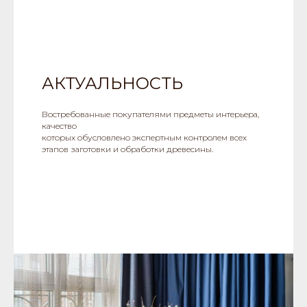
АКТУАЛЬНОСТЬ
Востребованные покупателями предметы интерьера,
качество
которых обусловлено экспертным контролем всех
этапов заготовки и обработки древесины.