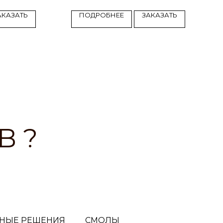
АКАЗАТЬ
ПОДРОБНЕЕ
ЗАКАЗАТЬ
B ?
НЫЕ РЕШЕНИЯ
СМОЛЫ