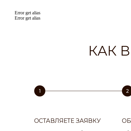
Error get alias
Error get alias
КАК 
1
2
ОСТАВЛЯЕТЕ ЗАЯВКУ
ОБ