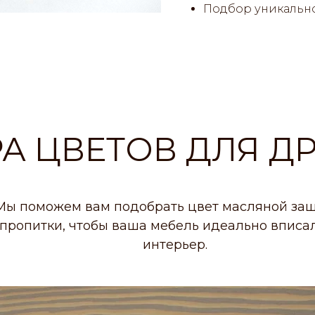
Подбор уникально
А ЦВЕТОВ ДЛЯ Д
Мы поможем вам подобрать цвет масляной за
пропитки, чтобы ваша мебель идеально вписал
интерьер.