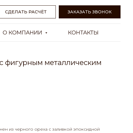
СДЕЛАТЬ РАСЧЁТ
ЗАКАЗАТЬ ЗВОНОК
О КОМПАНИИ
КОНТАКТЫ
 с фигурным металлическим
нен из черного ореха с заливкой эпоксидной