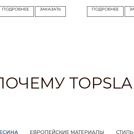
ПОДРОБНЕЕ
ЗАКАЗАТЬ
ПОДРОБНЕЕ
З
ПОЧЕМУ TOPSLA
ВЕСИНА
ЕВРОПЕЙСКИЕ МАТЕРИАЛЫ
СТИЛЬ