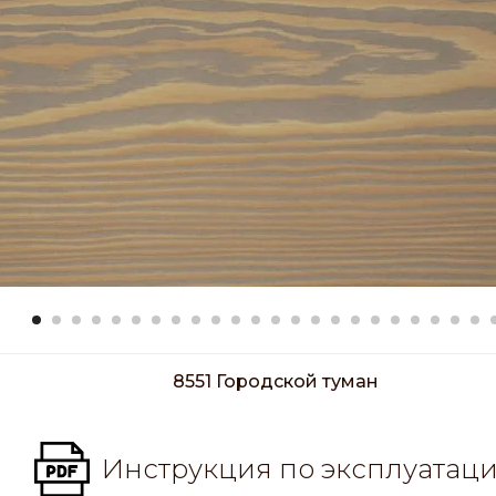
8551 Городской туман
Инструкция по эксплуатац