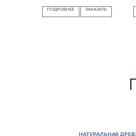
КАЗАТЬ
ПОДРОБНЕЕ
ЗАКАЗАТЬ
НАТУРАЛЬНАЯ ДРЕ