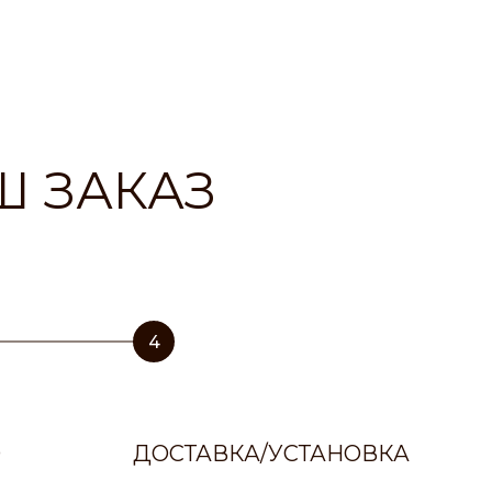
Ш ЗАКАЗ
4
О
ДОСТАВКА/УСТАНОВКА