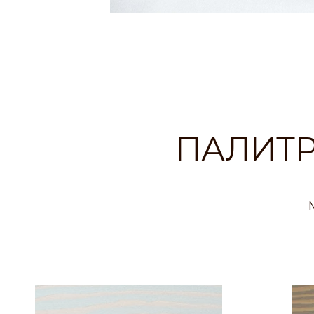
ПАЛИТР