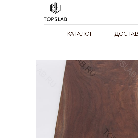
КАТАЛОГ
ДОСТАВ