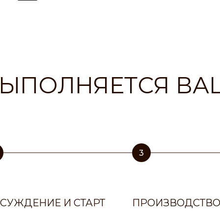
ВЫПОЛНЯЕТСЯ ВА
3
СУЖДЕНИЕ И СТАРТ
ПРОИЗВОДСТВ