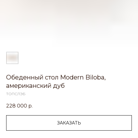
Обеденный стол Modern Biloba,
американский дуб
ТОПСЛЭБ
228 000
р.
ЗАКАЗАТЬ