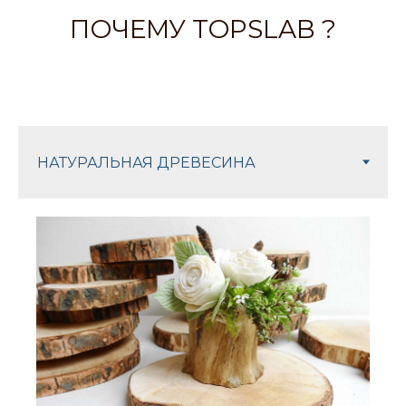
ПОЧЕМУ TOPSLAB ?