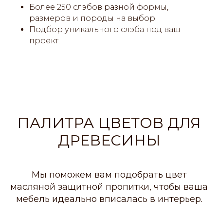
Более 250 слэбов разной формы,
размеров и породы на выбор.
Подбор уникального слэба под ваш
проект.
ПАЛИТРА ЦВЕТОВ ДЛЯ
ДРЕВЕСИНЫ
Мы поможем вам подобрать цвет
масляной защитной пропитки, чтобы ваша
мебель идеально вписалась в интерьер.