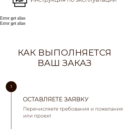
Error get alias
Error get alias
КАК ВЫПОЛНЯЕТСЯ
ВАШ ЗАКАЗ
1
ОСТАВЛЯЕТЕ ЗАЯВКУ
Перечисляете требования и пожелания
или проект.