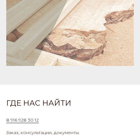
ГДЕ НАС НАЙТИ
8 916 928 30 12
Заказ, консультации, документы.