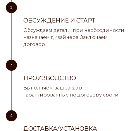
2
ОБСУЖДЕНИЕ И СТАРТ
Обсуждаем детали, при необходимости
назначаем дизайнера. Заключаем
договор.
3
ПРОИЗВОДСТВО
Выполняем ваш заказ в
гарантированные по договору сроки.
4
ДОСТАВКА/УСТАНОВКА