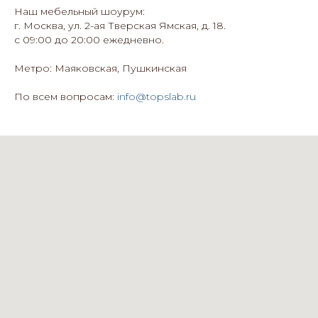
Наш мебельный шоурум:
г. Москва, ул. 2-ая Тверская Ямская, д. 18.
с 09:00 до 20:00 ежедневно.
Метро: Маяковская, Пушкинская
По всем вопросам:
info@topslab.ru