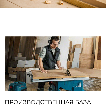
ПРОИЗВОДСТВЕННАЯ БАЗА