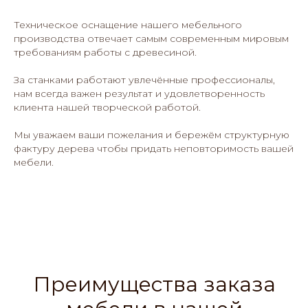
Техническое оснащение нашего мебельного
производства отвечает самым современным мировым
требованиям работы с древесиной.
За станками работают увлечённые профессионалы,
нам всегда важен результат и удовлетворенность
клиента нашей творческой работой.
Мы уважаем ваши пожелания и бережём структурную
фактуру дерева чтобы придать неповторимость вашей
мебели.
Преимущества заказа