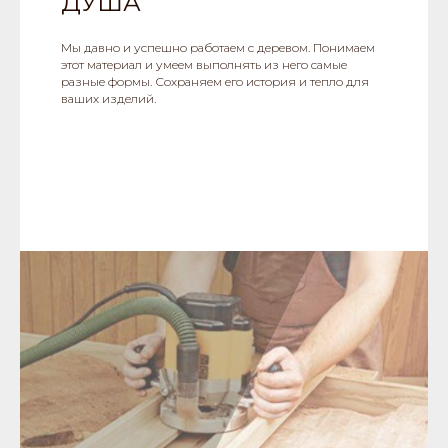
ДУША
Мы давно и успешно работаем с деревом. Понимаем
этот материал и умеем выполнять из него самые
разные формы. Сохраняем его история и тепло для
ваших изделий.