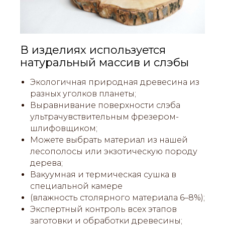
В изделиях используется
натуральный массив и слэбы
Экологичная природная древесина из
разных уголков планеты;
Выравнивание поверхности слэба
ультрачувствительным фрезером-
шлифовщиком;
Можете выбрать материал из нашей
лесополосы или экзотическую породу
дерева;
Вакуумная и термическая сушка в
специальной камере
(влажность столярного материала 6–8%);
Экспертный контроль всех этапов
заготовки и обработки древесины;