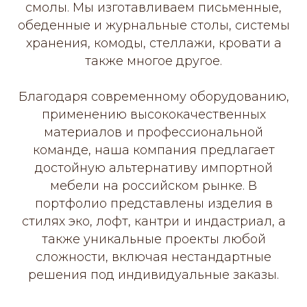
смолы. Мы изготавливаем письменные,
обеденные и журнальные столы, системы
хранения, комоды, стеллажи, кровати а
также многое другое.
Благодаря современному оборудованию,
применению высококачественных
материалов и профессиональной
команде, наша компания предлагает
достойную альтернативу импортной
мебели на российском рынке. В
портфолио представлены изделия в
стилях эко, лофт, кантри и индастриал, а
также уникальные проекты любой
сложности, включая нестандартные
решения под индивидуальные заказы.