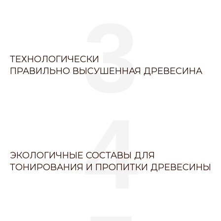
3
ТЕХНОЛОГИЧЕСКИ
ПРАВИЛЬНО ВЫСУШЕННАЯ ДРЕВЕСИНА
4
ЭКОЛОГИЧНЫЕ СОСТАВЫ ДЛЯ
ТОНИРОВАНИЯ И ПРОПИТКИ ДРЕВЕСИНЫ