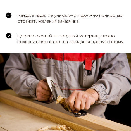
Каждое изделие уникально и должно полностью
отражать желания заказчика
Дерево очень благородный материал, важно
сохранить его качества, придавая нужную форму