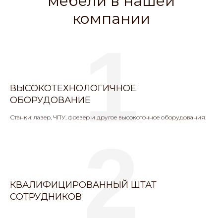
мебели в нашей
компании
1
ВЫСОКОТЕХНОЛОГИЧНОЕ
ОБОРУДОВАНИЕ
Станки: лазер, ЧПУ, фрезер и другое высокоточное оборудования.
2
КВАЛИФИЦИРОВАННЫЙ ШТАТ
СОТРУДНИКОВ