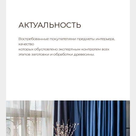
АКТУАЛЬНОСТЬ
Востребованные покупателями предметы интерьера,
качество
которых обусловлено экспертным контролем всех
этапов заготовки и обработки древесины.