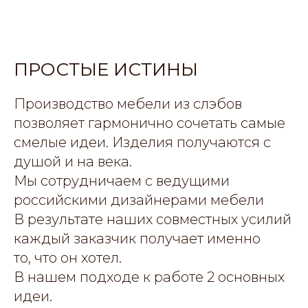
ПРОСТЫЕ ИСТИНЫ
Производство мебели из слэбов
позволяет гармонично сочетать самые
смелые идеи. Изделия получаются с
душой и на века.
Мы сотрудничаем с ведущими
российскими дизайнерами мебели
В результате наших совместных усилий
каждый заказчик получает именно
то, что он хотел.
В нашем подходе к работе 2 основных
идеи.