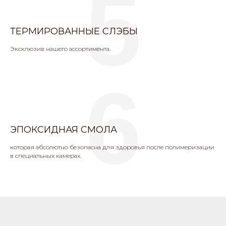
5
ТЕРМИРОВАННЫЕ СЛЭБЫ
Эксклюзив нашего ассортимента.
6
ЭПОКСИДНАЯ СМОЛА
которая абсолютно безопасна для здоровья после полимеризации
в специальных камерах.