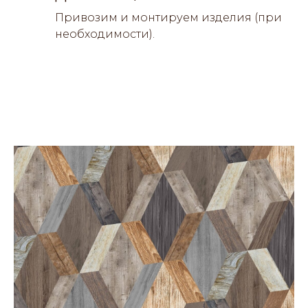
Привозим и монтируем изделия (при
необходимости).