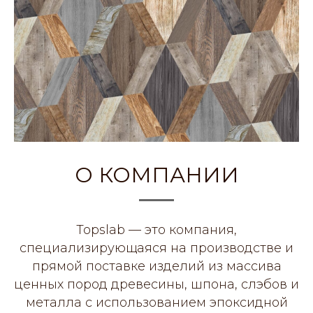
О КОМПАНИИ
Topslab — это компания,
специализирующаяся на производстве и
прямой поставке изделий из массива
ценных пород древесины, шпона, слэбов и
металла с использованием эпоксидной