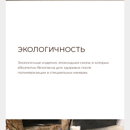
ЭКОЛОГИЧНОСТЬ
Экологичные изделия, эпоксидная смола, в которых
абсолютно безопасна для здоровья после
полимеризации в специальных камерах.