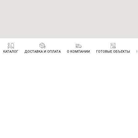
КАТАЛОГ
ДОСТАВКА И ОПЛАТА
О КОМПАНИИ
ГОТОВЫЕ ОБЪЕКТЫ