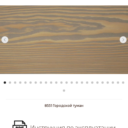
8551 Городской туман
Инструкция по эксплуатации