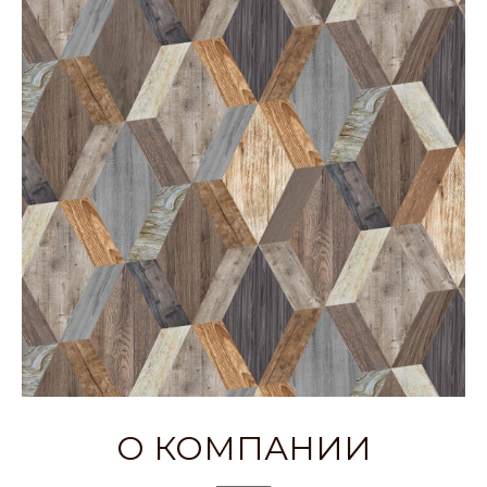
О КОМПАНИИ