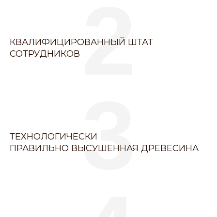
2
КВАЛИФИЦИРОВАННЫЙ ШТАТ
СОТРУДНИКОВ
3
ТЕХНОЛОГИЧЕСКИ
ПРАВИЛЬНО ВЫСУШЕННАЯ ДРЕВЕСИНА