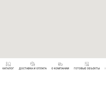
КАТАЛОГ
ДОСТАВКА И ОПЛАТА
О КОМПАНИИ
ГОТОВЫЕ ОБЪЕКТЫ