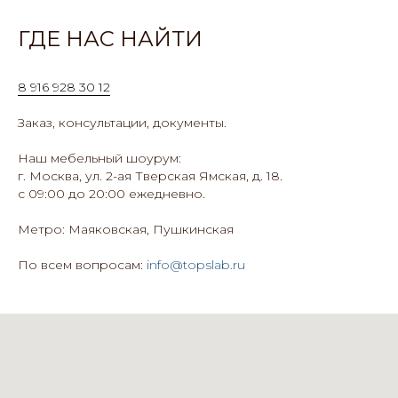
ГДЕ НАС НАЙТИ
8 916 928 30 12
Заказ, консультации, документы.
Наш мебельный шоурум:
г. Москва, ул. 2-ая Тверская Ямская, д. 18.
с 09:00 до 20:00 ежедневно.
Метро: Маяковская, Пушкинская
По всем вопросам:
info@topslab.ru