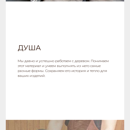
ДУША
Мы давно и успешно работаем с деревом. Понимаем
этот материал и умеем выполнять из него самые
разные формы. Сохраняем его история и тепло для
ваших изделий.