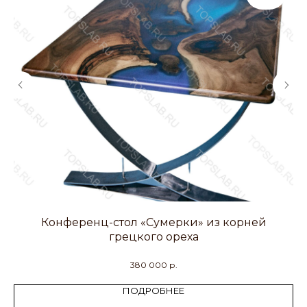
Конференц-стол «Сумерки» из корней
грецкого ореха
380 000
р.
ПОДРОБНЕЕ