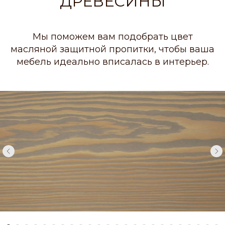
ДРЕВЕСИНЫ
Мы поможем вам подобрать цвет
масляной защитной пропитки, чтобы ваша
мебель идеально вписалась в интерьер.