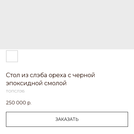
Стол из слэба ореха с черной
эпоксидной смолой
ТОПСЛЭБ
250 000
р.
ЗАКАЗАТЬ