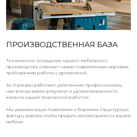
ПРОИЗВОДСТВЕННАЯ БАЗА
Техническое оснащение нашего мебельного
производства отвечает самым современным мировым
требованиям работы с древесиной.
За станками работают увлечённые профессионалы,
нам всегда важен результат и удовлетворенность
клиента нашей творческой работой.
Мы уважаем ваши пожелания и бережём структурную
фактуру дерева чтобы придать неповторимость вашей
мебели.