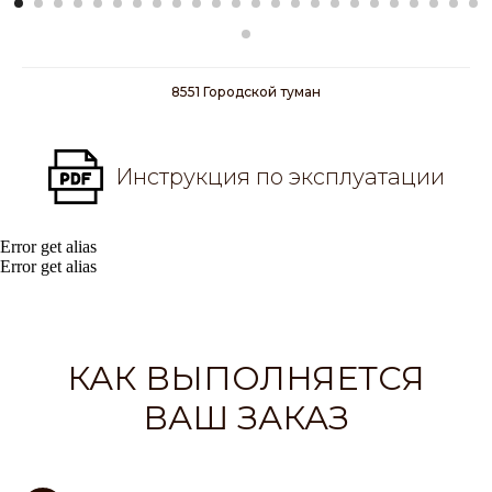
8551 Городской туман
Инструкция по эксплуатации
Error get alias
Error get alias
КАК ВЫПОЛНЯЕТСЯ
ВАШ ЗАКАЗ