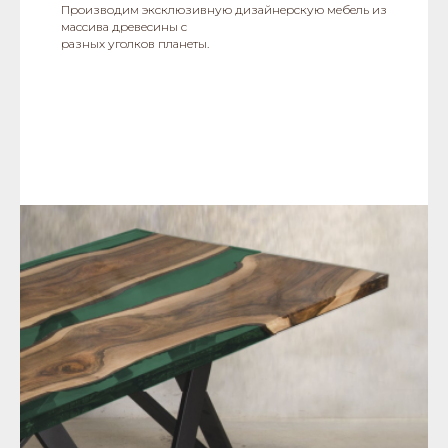
Производим эксклюзивную дизайнерскую мебель из
массива древесины с
разных уголков планеты.