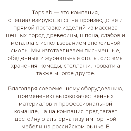
Topslab — это компания,
специализирующаяся на производстве и
прямой поставке изделий из массива
ценных пород древесины, шпона, слэбов и
металла с использованием эпоксидной
смолы. Мы изготавливаем письменные,
обеденные и журнальные столы, системы
хранения, комоды, стеллажи, кровати а
также многое другое.
Благодаря современному оборудованию,
применению высококачественных
материалов и профессиональной
команде, наша компания предлагает
достойную альтернативу импортной
мебели на российском рынке. В