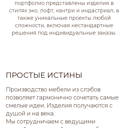
портфолио представлены изделия в
стилях эко, лофт, кантри и индастриал, а
также уникальные проекты любой
сложности, включая нестандартные
решения под индивидуальные заказы.
ПРОСТЫЕ ИСТИНЫ
Производство мебели из слэбов
позволяет гармонично сочетать самые
смелые идеи. Изделия получаются с
душой и на века.
Мы сотрудничаем с ведущими