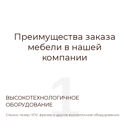
Преимущества заказа
мебели в нашей
компании
1
ВЫСОКОТЕХНОЛОГИЧНОЕ
ОБОРУДОВАНИЕ
Станки: лазер, ЧПУ, фрезер и другое высокоточное оборудования.