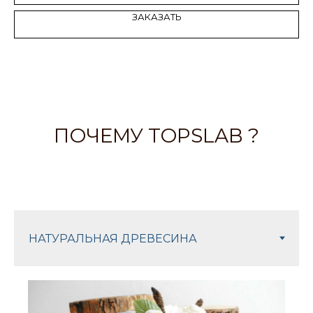
ЗАКАЗАТЬ
ПОЧЕМУ TOPSLAB ?