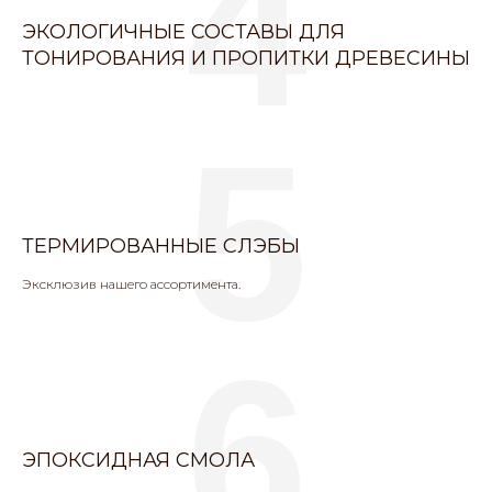
4
ЭКОЛОГИЧНЫЕ СОСТАВЫ ДЛЯ
ТОНИРОВАНИЯ И ПРОПИТКИ ДРЕВЕСИНЫ
5
ТЕРМИРОВАННЫЕ СЛЭБЫ
Эксклюзив нашего ассортимента.
6
ЭПОКСИДНАЯ СМОЛА