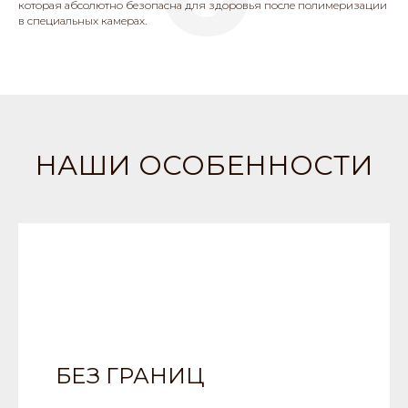
которая абсолютно безопасна для здоровья после полимеризации
в специальных камерах.
НАШИ ОСОБЕННОСТИ
БЕЗ ГРАНИЦ