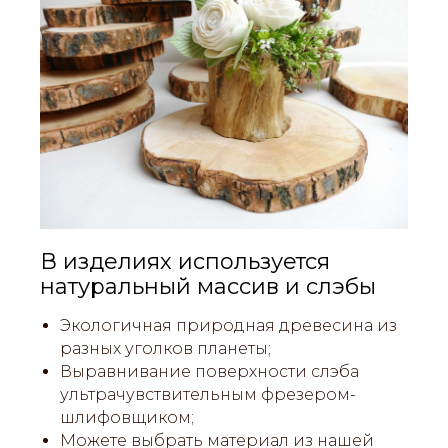
В изделиях используется
натуральный массив и слэбы
Экологичная природная древесина из
разных уголков планеты;
Выравнивание поверхности слэба
ультрачувствительным фрезером-
шлифовщиком;
Можете выбрать материал из нашей