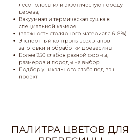
лесополосы или экзотическую породу
дерева;
Вакуумная и термическая сушка в
специальной камере
(влажность столярного материала 6–8%);
Экспертный контроль всех этапов
заготовки и обработки древесины;
Более 250 слэбов разной формы,
размеров и породы на выбор.
Подбор уникального слэба под ваш
проект.
ПАЛИТРА ЦВЕТОВ ДЛЯ