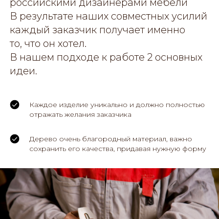
российскими дизайнерами мебели
В результате наших совместных усилий
каждый заказчик получает именно
то, что он хотел.
В нашем подходе к работе 2 основных
идеи.
Каждое изделие уникально и должно полностью
отражать желания заказчика
Дерево очень благородный материал, важно
сохранить его качества, придавая нужную форму