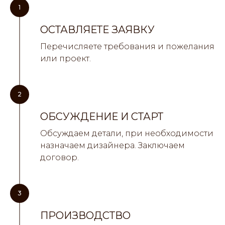
1
ОСТАВЛЯЕТЕ ЗАЯВКУ
Перечисляете требования и пожелания
или проект.
2
ОБСУЖДЕНИЕ И СТАРТ
Обсуждаем детали, при необходимости
назначаем дизайнера. Заключаем
договор.
3
ПРОИЗВОДСТВО