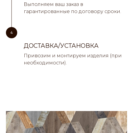
Выполняем ваш заказ в
гарантированные по договору сроки.
4
ДОСТАВКА/УСТАНОВКА
Привозим и монтируем изделия (при
необходимости).