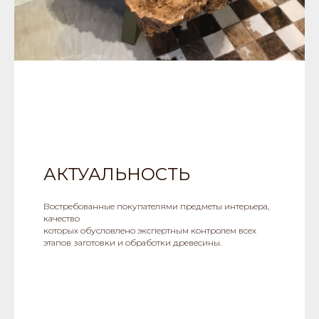
АКТУАЛЬНОСТЬ
Востребованные покупателями предметы интерьера,
качество
которых обусловлено экспертным контролем всех
этапов заготовки и обработки древесины.