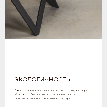
ЭКОЛОГИЧНОСТЬ
Экологичные изделия, эпоксидная смола, в которых
абсолютно безопасна для здоровья после
полимеризации в специальных камерах.