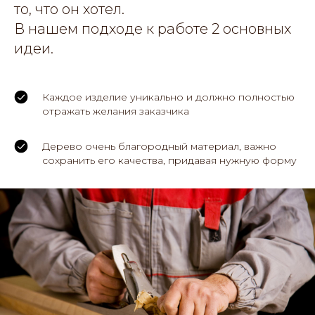
то, что он хотел.
В нашем подходе к работе 2 основных
идеи.
Каждое изделие уникально и должно полностью
отражать желания заказчика
Дерево очень благородный материал, важно
сохранить его качества, придавая нужную форму