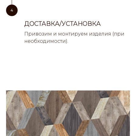
4
ДОСТАВКА/УСТАНОВКА
Привозим и монтируем изделия (при
необходимости).