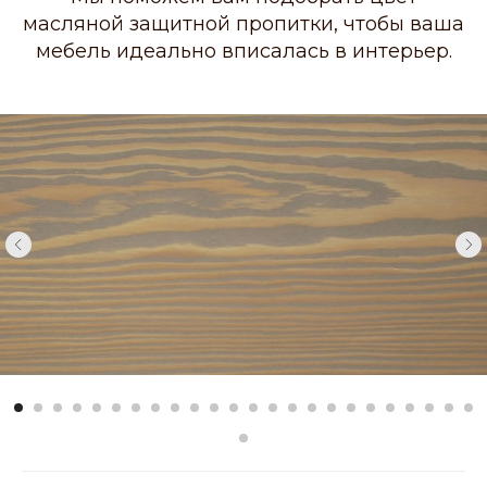
масляной защитной пропитки, чтобы ваша
мебель идеально вписалась в интерьер.