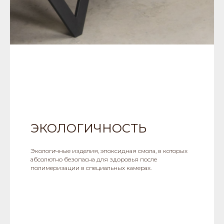
ЭКОЛОГИЧНОСТЬ
Экологичные изделия, эпоксидная смола, в которых
абсолютно безопасна для здоровья после
полимеризации в специальных камерах.