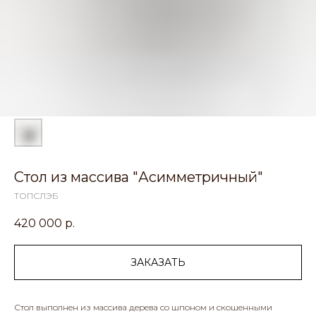
Стол из массива "Асимметричный"
ТОПСЛЭБ
420 000
р.
ЗАКАЗАТЬ
Стол выполнен из массива дерева со шпоном и скошенными