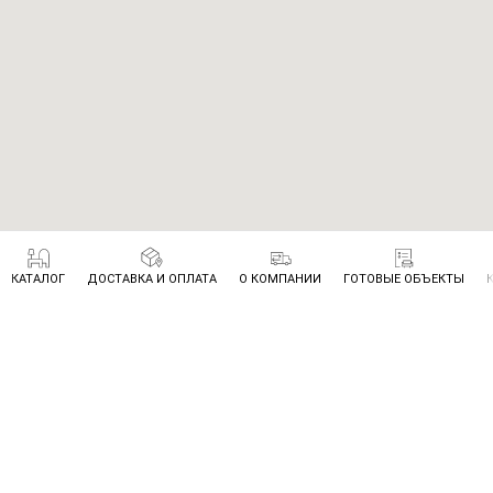
КАТАЛОГ
ДОСТАВКА И ОПЛАТА
О КОМПАНИИ
ГОТОВЫЕ ОБЪЕКТЫ