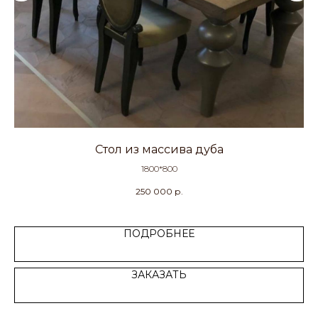
Стол из массива дуба
1800*800
250 000
р.
ПОДРОБНЕЕ
ЗАКАЗАТЬ