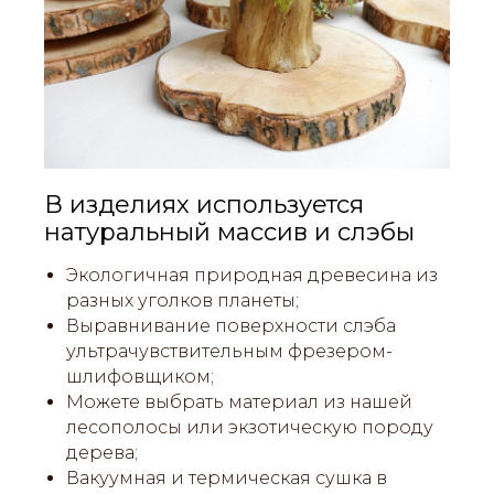
В изделиях используется
натуральный массив и слэбы
Экологичная природная древесина из
разных уголков планеты;
Выравнивание поверхности слэба
ультрачувствительным фрезером-
шлифовщиком;
Можете выбрать материал из нашей
лесополосы или экзотическую породу
дерева;
Вакуумная и термическая сушка в