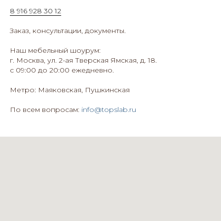
8 916 928 30 12
Заказ, консультации, документы.
Наш мебельный шоурум:
г. Москва, ул. 2-ая Тверская Ямская, д. 18.
с 09:00 до 20:00 ежедневно.
Метро: Маяковская, Пушкинская
По всем вопросам:
info@topslab.ru