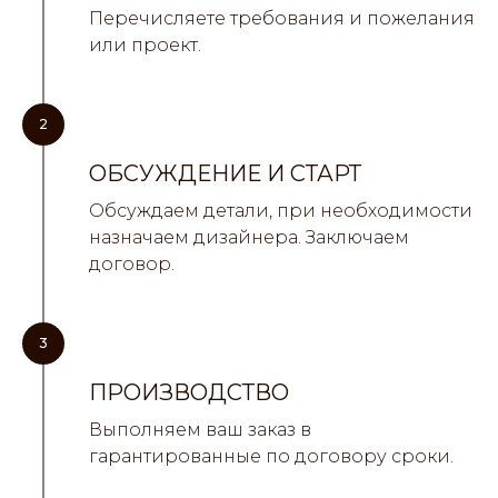
Перечисляете требования и пожелания
или проект.
2
ОБСУЖДЕНИЕ И СТАРТ
Обсуждаем детали, при необходимости
назначаем дизайнера. Заключаем
договор.
3
ПРОИЗВОДСТВО
Выполняем ваш заказ в
гарантированные по договору сроки.