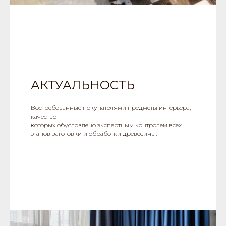
АКТУАЛЬНОСТЬ
Востребованные покупателями предметы интерьера,
качество
которых обусловлено экспертным контролем всех
этапов заготовки и обработки древесины.