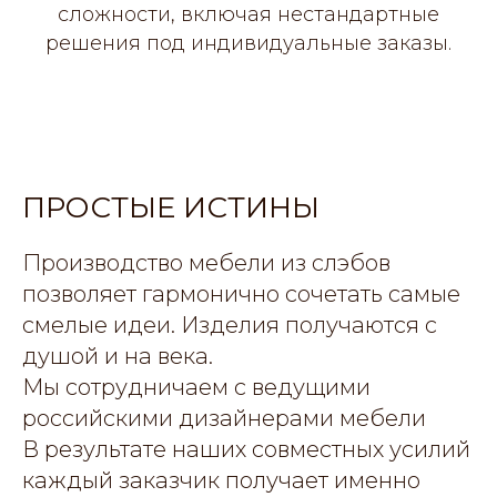
сложности, включая нестандартные
решения под индивидуальные заказы.
ПРОСТЫЕ ИСТИНЫ
Производство мебели из слэбов
позволяет гармонично сочетать самые
смелые идеи. Изделия получаются с
душой и на века.
Мы сотрудничаем с ведущими
российскими дизайнерами мебели
В результате наших совместных усилий
каждый заказчик получает именно