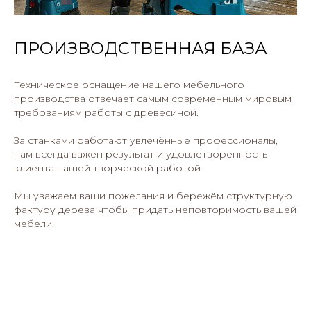
ПРОИЗВОДСТВЕННАЯ БАЗА
Техническое оснащение нашего мебельного
производства отвечает самым современным мировым
требованиям работы с древесиной.
За станками работают увлечённые профессионалы,
нам всегда важен результат и удовлетворенность
клиента нашей творческой работой.
Мы уважаем ваши пожелания и бережём структурную
фактуру дерева чтобы придать неповторимость вашей
мебели.