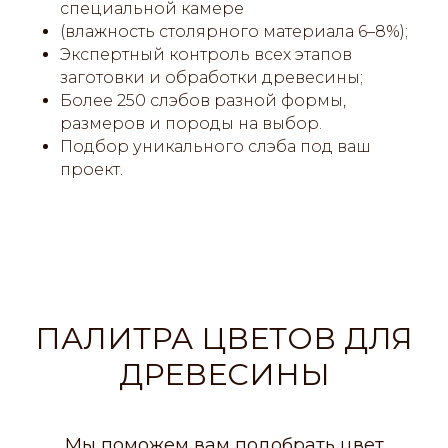
специальной камере
(влажность столярного материала 6–8%);
Экспертный контроль всех этапов
заготовки и обработки древесины;
Более 250 слэбов разной формы,
размеров и породы на выбор.
Подбор уникального слэба под ваш
проект.
ПАЛИТРА ЦВЕТОВ ДЛЯ
ДРЕВЕСИНЫ
Мы поможем вам подобрать цвет