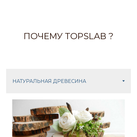
ПОЧЕМУ TOPSLAB ?