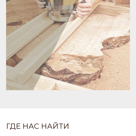
ГДЕ НАС НАЙТИ