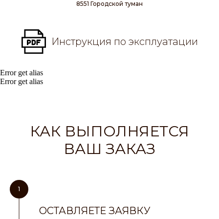
8551 Городской туман
Инструкция по эксплуатации
Error get alias
Error get alias
КАК ВЫПОЛНЯЕТСЯ
ВАШ ЗАКАЗ
1
ОСТАВЛЯЕТЕ ЗАЯВКУ