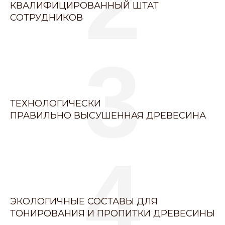
2
КВАЛИФИЦИРОВАННЫЙ ШТАТ
СОТРУДНИКОВ
3
ТЕХНОЛОГИЧЕСКИ
ПРАВИЛЬНО ВЫСУШЕННАЯ ДРЕВЕСИНА
4
ЭКОЛОГИЧНЫЕ СОСТАВЫ ДЛЯ
ТОНИРОВАНИЯ И ПРОПИТКИ ДРЕВЕСИНЫ