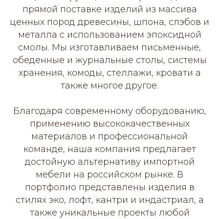
прямой поставке изделий из массива
ценных пород древесины, шпона, слэбов и
металла с использованием эпоксидной
смолы. Мы изготавливаем письменные,
обеденные и журнальные столы, системы
хранения, комоды, стеллажи, кровати а
также многое другое.
Благодаря современному оборудованию,
применению высококачественных
материалов и профессиональной
команде, наша компания предлагает
достойную альтернативу импортной
мебели на российском рынке. В
портфолио представлены изделия в
стилях эко, лофт, кантри и индастриал, а
также уникальные проекты любой