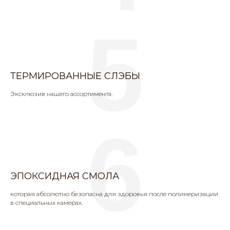
5
ТЕРМИРОВАННЫЕ СЛЭБЫ
Эксклюзив нашего ассортимента.
6
ЭПОКСИДНАЯ СМОЛА
которая абсолютно безопасна для здоровья после полимеризации
в специальных камерах.