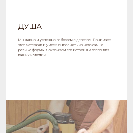
ДУША
Мы давно и успешно работаем с деревом. Понимаем
этот материал и умеем выполнять из него самые
разные формы. Сохраняем его история и тепло для
ваших изделий.