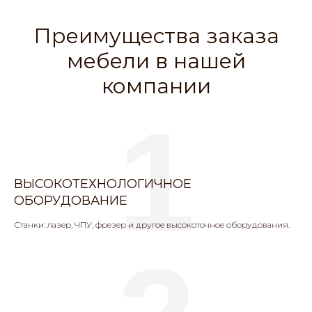
Преимущества заказа
мебели в нашей
компании
1
ВЫСОКОТЕХНОЛОГИЧНОЕ
ОБОРУДОВАНИЕ
Станки: лазер, ЧПУ, фрезер и другое высокоточное оборудования.