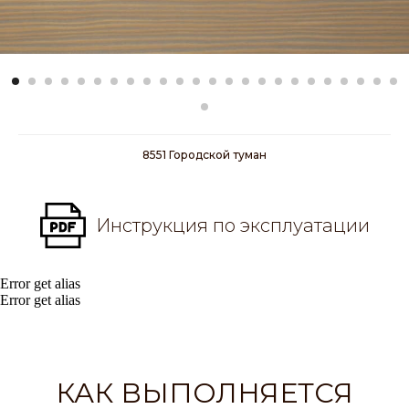
8551 Городской туман
Инструкция по эксплуатации
Error get alias
Error get alias
КАК ВЫПОЛНЯЕТСЯ