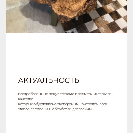
АКТУАЛЬНОСТЬ
Востребованные покупателями предметы интерьера,
качество
которых обусловлено экспертным контролем всех
этапов заготовки и обработки древесины.