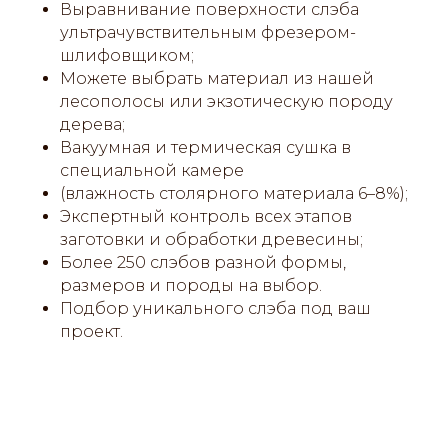
Выравнивание поверхности слэба
ультрачувствительным фрезером-
шлифовщиком;
Можете выбрать материал из нашей
лесополосы или экзотическую породу
дерева;
Вакуумная и термическая сушка в
специальной камере
(влажность столярного материала 6–8%);
Экспертный контроль всех этапов
заготовки и обработки древесины;
Более 250 слэбов разной формы,
размеров и породы на выбор.
Подбор уникального слэба под ваш
проект.