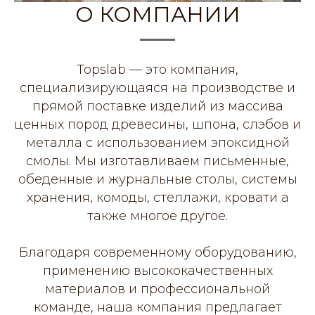
О КОМПАНИИ
Topslab — это компания,
специализирующаяся на производстве и
прямой поставке изделий из массива
ценных пород древесины, шпона, слэбов и
металла с использованием эпоксидной
смолы. Мы изготавливаем письменные,
обеденные и журнальные столы, системы
хранения, комоды, стеллажи, кровати а
также многое другое.
Благодаря современному оборудованию,
применению высококачественных
материалов и профессиональной
команде, наша компания предлагает