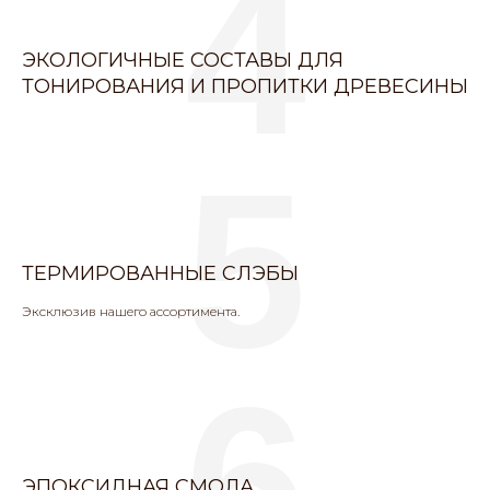
4
ЭКОЛОГИЧНЫЕ СОСТАВЫ ДЛЯ
ТОНИРОВАНИЯ И ПРОПИТКИ ДРЕВЕСИНЫ
5
ТЕРМИРОВАННЫЕ СЛЭБЫ
Эксклюзив нашего ассортимента.
6
ЭПОКСИДНАЯ СМОЛА