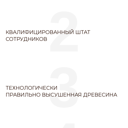
2
КВАЛИФИЦИРОВАННЫЙ ШТАТ
СОТРУДНИКОВ
3
ТЕХНОЛОГИЧЕСКИ
ПРАВИЛЬНО ВЫСУШЕННАЯ ДРЕВЕСИНА