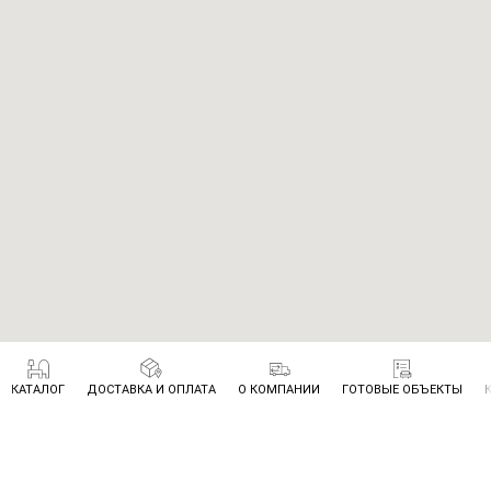
КАТАЛОГ
ДОСТАВКА И ОПЛАТА
О КОМПАНИИ
ГОТОВЫЕ ОБЪЕКТЫ