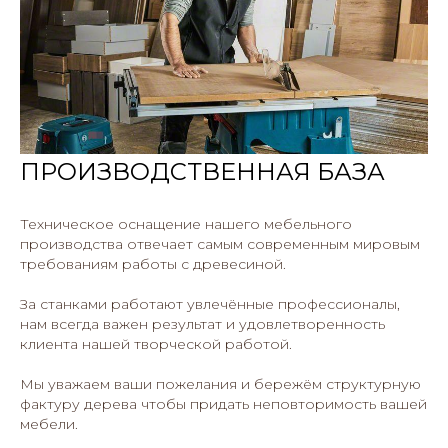
ПРОИЗВОДСТВЕННАЯ БАЗА
Техническое оснащение нашего мебельного
производства отвечает самым современным мировым
требованиям работы с древесиной.
За станками работают увлечённые профессионалы,
нам всегда важен результат и удовлетворенность
клиента нашей творческой работой.
Мы уважаем ваши пожелания и бережём структурную
фактуру дерева чтобы придать неповторимость вашей
мебели.