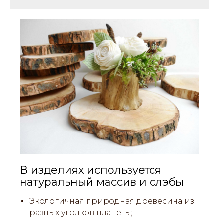
В изделиях используется
натуральный массив и слэбы
Экологичная природная древесина из
разных уголков планеты;