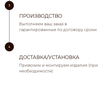
3
ПРОИЗВОДСТВО
Выполняем ваш заказ в
гарантированные по договору сроки.
4
ДОСТАВКА/УСТАНОВКА
Привозим и монтируем изделия (при
необходимости).