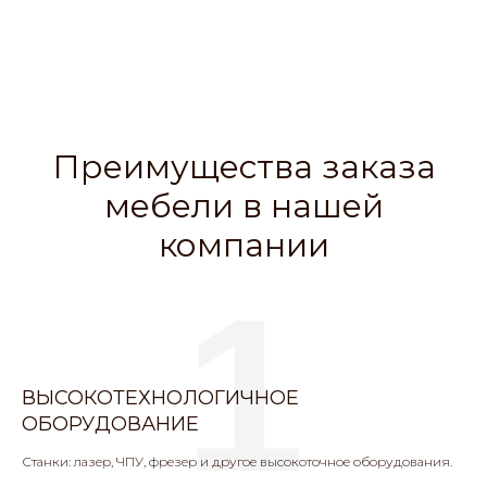
Преимущества заказа
мебели в нашей
компании
1
ВЫСОКОТЕХНОЛОГИЧНОЕ
ОБОРУДОВАНИЕ
Станки: лазер, ЧПУ, фрезер и другое высокоточное оборудования.