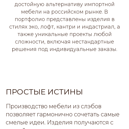
достойную альтернативу импортной
мебели на российском рынке. В
портфолио представлены изделия в
стилях эко, лофт, кантри и индастриал, а
также уникальные проекты любой
сложности, включая нестандартные
решения под индивидуальные заказы.
ПРОСТЫЕ ИСТИНЫ
Производство мебели из слэбов
позволяет гармонично сочетать самые
смелые идеи. Изделия получаются с