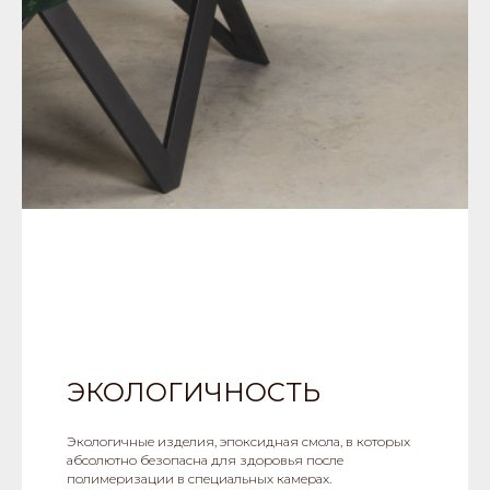
ЭКОЛОГИЧНОСТЬ
Экологичные изделия, эпоксидная смола, в которых
абсолютно безопасна для здоровья после
полимеризации в специальных камерах.