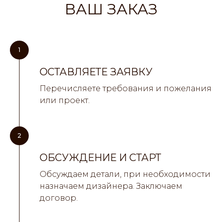
ВАШ ЗАКАЗ
1
ОСТАВЛЯЕТЕ ЗАЯВКУ
Перечисляете требования и пожелания
или проект.
2
ОБСУЖДЕНИЕ И СТАРТ
Обсуждаем детали, при необходимости
назначаем дизайнера. Заключаем
договор.