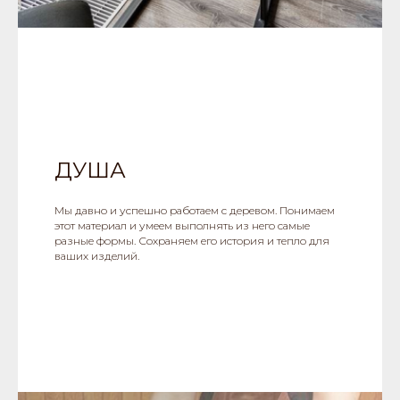
ДУША
Мы давно и успешно работаем с деревом. Понимаем
этот материал и умеем выполнять из него самые
разные формы. Сохраняем его история и тепло для
ваших изделий.