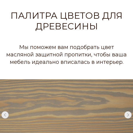
ПАЛИТРА ЦВЕТОВ ДЛЯ
ДРЕВЕСИНЫ
Мы поможем вам подобрать цвет
масляной защитной пропитки, чтобы ваша
мебель идеально вписалась в интерьер.