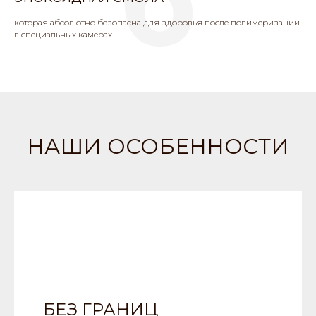
которая абсолютно безопасна для здоровья после полимеризации
в специальных камерах.
НАШИ ОСОБЕННОСТИ
БЕЗ ГРАНИЦ