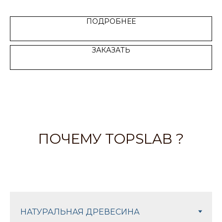
ПОДРОБНЕЕ
ЗАКАЗАТЬ
ПОЧЕМУ TOPSLAB ?