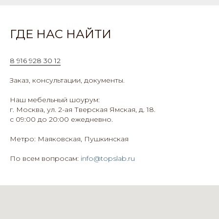
ГДЕ НАС НАЙТИ
8 916 928 30 12
Заказ, консультации, документы.
Наш мебельный шоурум:
г. Москва, ул. 2-ая Тверская Ямская, д. 18.
с 09:00 до 20:00 ежедневно.
Метро: Маяковская, Пушкинская
По всем вопросам:
info@topslab.ru