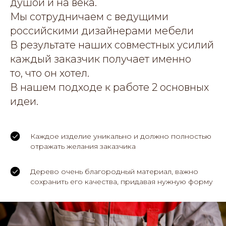
душой и на века.
Мы сотрудничаем с ведущими
российскими дизайнерами мебели
В результате наших совместных усилий
каждый заказчик получает именно
то, что он хотел.
В нашем подходе к работе 2 основных
идеи.
Каждое изделие уникально и должно полностью
отражать желания заказчика
Дерево очень благородный материал, важно
сохранить его качества, придавая нужную форму