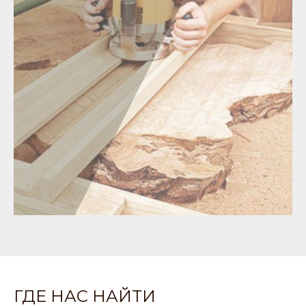
ГДЕ НАС НАЙТИ