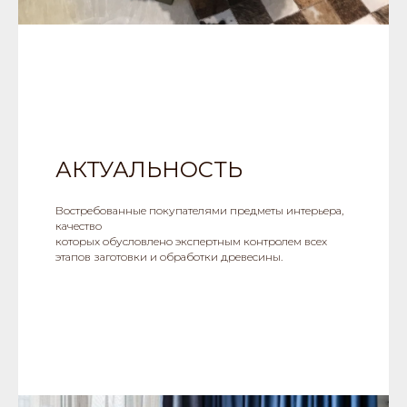
АКТУАЛЬНОСТЬ
Востребованные покупателями предметы интерьера,
качество
которых обусловлено экспертным контролем всех
этапов заготовки и обработки древесины.