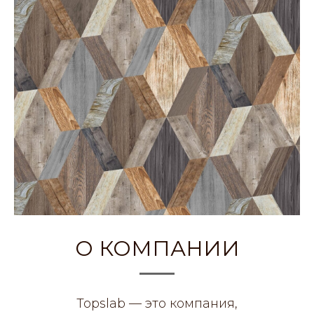
О КОМПАНИИ
Topslab — это компания,