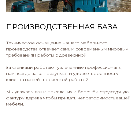
ПРОИЗВОДСТВЕННАЯ БАЗА
Техническое оснащение нашего мебельного
производства отвечает самым современным мировым
требованиям работы с древесиной.
За станками работают увлечённые профессионалы,
нам всегда важен результат и удовлетворенность
клиента нашей творческой работой.
Мы уважаем ваши пожелания и бережём структурную
фактуру дерева чтобы придать неповторимость вашей
мебели.