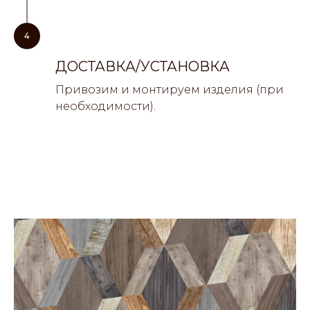
4
ДОСТАВКА/УСТАНОВКА
Привозим и монтируем изделия (при
необходимости).