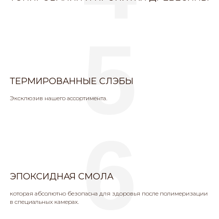
5
ТЕРМИРОВАННЫЕ СЛЭБЫ
Эксклюзив нашего ассортимента.
6
ЭПОКСИДНАЯ СМОЛА
которая абсолютно безопасна для здоровья после полимеризации
в специальных камерах.