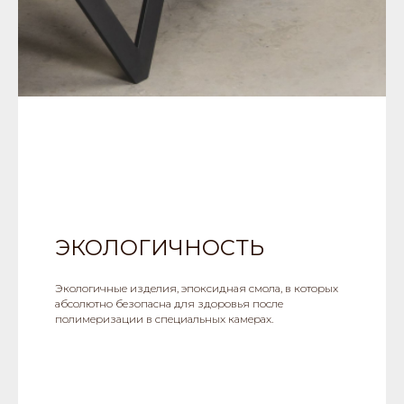
ЭКОЛОГИЧНОСТЬ
Экологичные изделия, эпоксидная смола, в которых
абсолютно безопасна для здоровья после
полимеризации в специальных камерах.