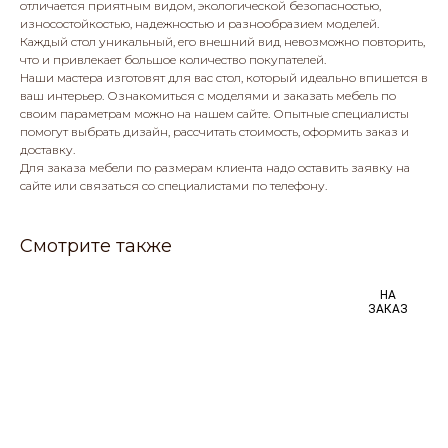
отличается приятным видом, экологической безопасностью,
износостойкостью, надежностью и разнообразием моделей.
Каждый стол уникальный, его внешний вид невозможно повторить,
что и привлекает большое количество покупателей.
Наши мастера изготовят для вас стол, который идеально впишется в
ваш интерьер. Ознакомиться с моделями и заказать мебель по
своим параметрам можно на нашем сайте. Опытные специалисты
помогут выбрать дизайн, рассчитать стоимость, оформить заказ и
доставку.
Для заказа мебели по размерам клиента надо оставить заявку на
сайте или связаться со специалистами по телефону.
Смотрите также
НА
ЗАКАЗ