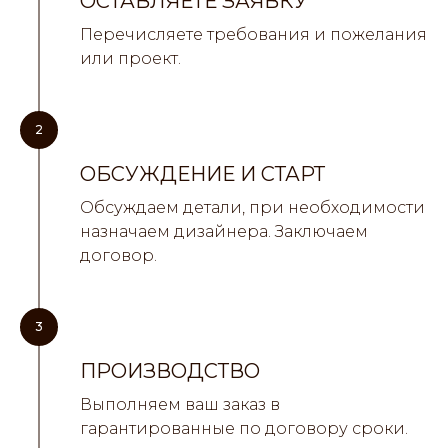
ОСТАВЛЯЕТЕ ЗАЯВКУ
Перечисляете требования и пожелания
или проект.
2
ОБСУЖДЕНИЕ И СТАРТ
Обсуждаем детали, при необходимости
назначаем дизайнера. Заключаем
договор.
3
ПРОИЗВОДСТВО
Выполняем ваш заказ в
гарантированные по договору сроки.