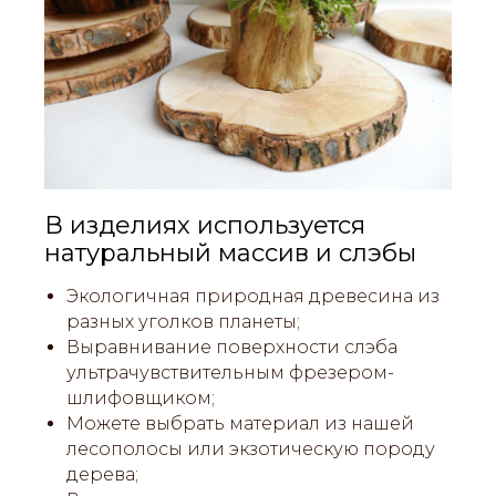
В изделиях используется
натуральный массив и слэбы
Экологичная природная древесина из
разных уголков планеты;
Выравнивание поверхности слэба
ультрачувствительным фрезером-
шлифовщиком;
Можете выбрать материал из нашей
лесополосы или экзотическую породу
дерева;