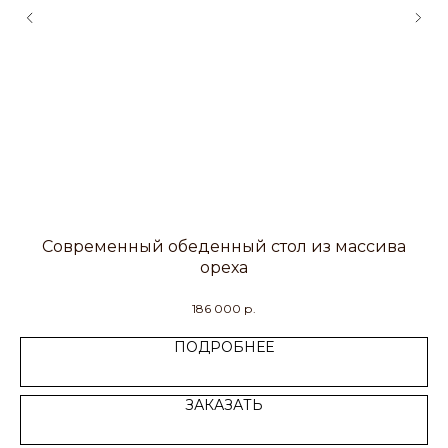
Современный обеденный стол из массива
ореха
186 000
р.
ПОДРОБНЕЕ
ЗАКАЗАТЬ