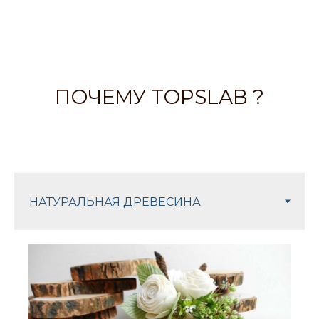
ПОЧЕМУ TOPSLAB ?