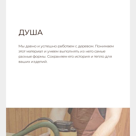
ДУША
Мы давно и успешно работаем с деревом. Понимаем
этот материал и умеем выполнять из него самые
разные формы. Сохраняем его история и тепло для
ваших изделий.