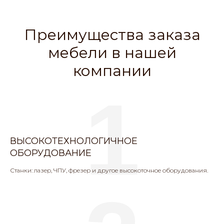
Преимущества заказа
мебели в нашей
компании
1
ВЫСОКОТЕХНОЛОГИЧНОЕ
ОБОРУДОВАНИЕ
Станки: лазер, ЧПУ, фрезер и другое высокоточное оборудования.