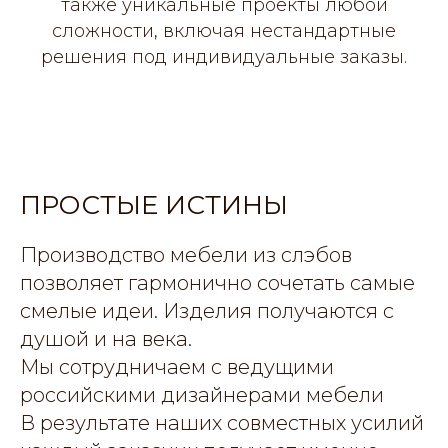
также уникальные проекты любой
сложности, включая нестандартные
решения под индивидуальные заказы.
ПРОСТЫЕ ИСТИНЫ
Производство мебели из слэбов
позволяет гармонично сочетать самые
смелые идеи. Изделия получаются с
душой и на века.
Мы сотрудничаем с ведущими
российскими дизайнерами мебели
В результате наших совместных усилий