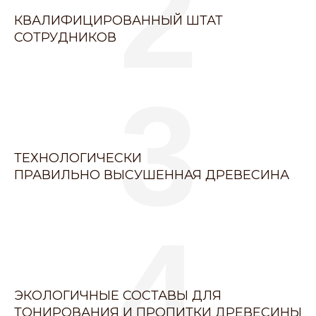
2
КВАЛИФИЦИРОВАННЫЙ ШТАТ
СОТРУДНИКОВ
3
ТЕХНОЛОГИЧЕСКИ
ПРАВИЛЬНО ВЫСУШЕННАЯ ДРЕВЕСИНА
4
ЭКОЛОГИЧНЫЕ СОСТАВЫ ДЛЯ
ТОНИРОВАНИЯ И ПРОПИТКИ ДРЕВЕСИНЫ