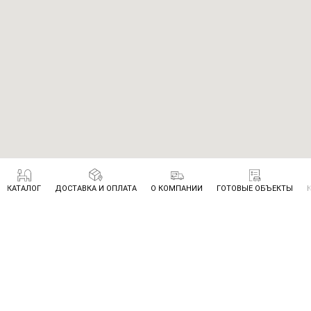
КАТАЛОГ
ДОСТАВКА И ОПЛАТА
О КОМПАНИИ
ГОТОВЫЕ ОБЪЕКТЫ