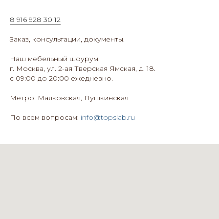
8 916 928 30 12
Заказ, консультации, документы.
Наш мебельный шоурум:
г. Москва, ул. 2-ая Тверская Ямская, д. 18.
с 09:00 до 20:00 ежедневно.
Метро: Маяковская, Пушкинская
По всем вопросам:
info@topslab.ru