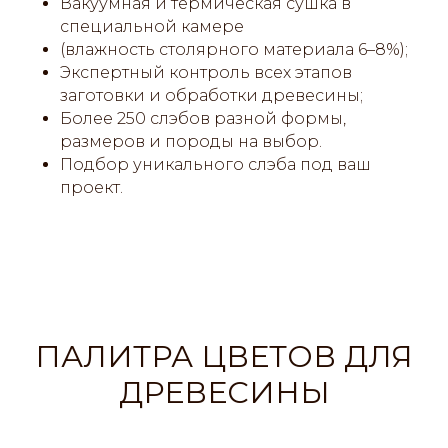
Вакуумная и термическая сушка в
специальной камере
(влажность столярного материала 6–8%);
Экспертный контроль всех этапов
заготовки и обработки древесины;
Более 250 слэбов разной формы,
размеров и породы на выбор.
Подбор уникального слэба под ваш
проект.
ПАЛИТРА ЦВЕТОВ ДЛЯ
ДРЕВЕСИНЫ