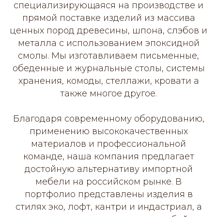
специализирующаяся на производстве и
прямой поставке изделий из массива
ценных пород древесины, шпона, слэбов и
металла с использованием эпоксидной
смолы. Мы изготавливаем письменные,
обеденные и журнальные столы, системы
хранения, комоды, стеллажи, кровати а
также многое другое.
Благодаря современному оборудованию,
применению высококачественных
материалов и профессиональной
команде, наша компания предлагает
достойную альтернативу импортной
мебели на российском рынке. В
портфолио представлены изделия в
стилях эко, лофт, кантри и индастриал, а