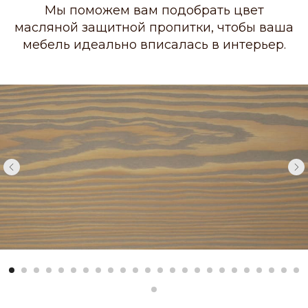
Мы поможем вам подобрать цвет
масляной защитной пропитки, чтобы ваша
мебель идеально вписалась в интерьер.