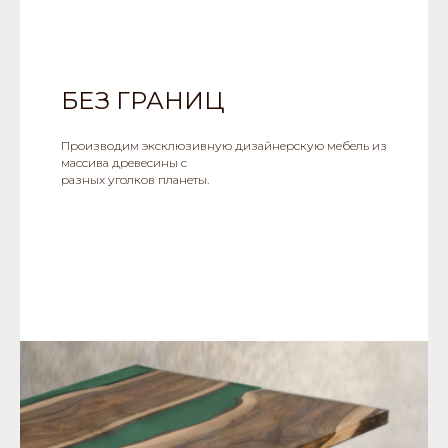
БЕЗ ГРАНИЦ
Производим эксклюзивную дизайнерскую мебель из
массива древесины с
разных уголков планеты.