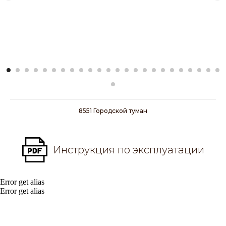
8551 Городской туман
Инструкция по эксплуатации
Error get alias
Error get alias