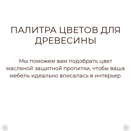
ПАЛИТРА ЦВЕТОВ ДЛЯ
ДРЕВЕСИНЫ
Мы поможем вам подобрать цвет
масляной защитной пропитки, чтобы ваша
мебель идеально вписалась в интерьер.