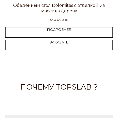
Обеденный стол Dolomitas с отделкой из
М
массива дерева
540 000
р.
ПОДРОБНЕЕ
ЗАКАЗАТЬ
ПОЧЕМУ TOPSLAB ?