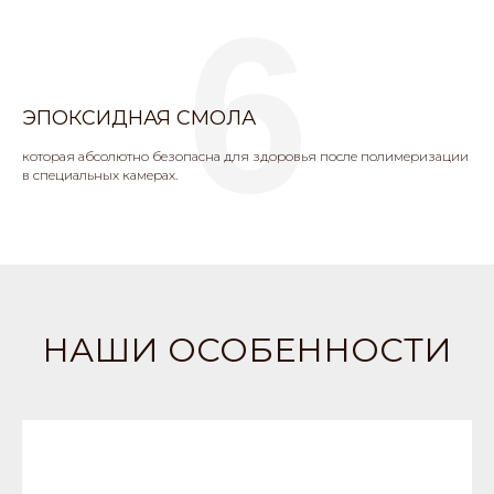
6
ЭПОКСИДНАЯ СМОЛА
которая абсолютно безопасна для здоровья после полимеризации
в специальных камерах.
НАШИ ОСОБЕННОСТИ