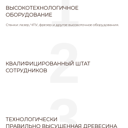
1
ВЫСОКОТЕХНОЛОГИЧНОЕ
ОБОРУДОВАНИЕ
Станки: лазер, ЧПУ, фрезер и другое высокоточное оборудования.
2
КВАЛИФИЦИРОВАННЫЙ ШТАТ
СОТРУДНИКОВ
3
ТЕХНОЛОГИЧЕСКИ
ПРАВИЛЬНО ВЫСУШЕННАЯ ДРЕВЕСИНА