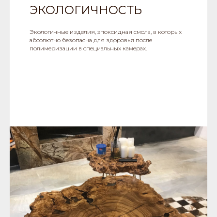
ЭКОЛОГИЧНОСТЬ
Экологичные изделия, эпоксидная смола, в которых
абсолютно безопасна для здоровья после
полимеризации в специальных камерах.