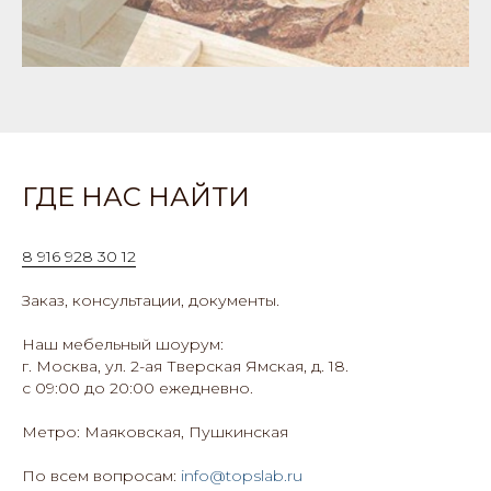
ГДЕ НАС НАЙТИ
8 916 928 30 12
Заказ, консультации, документы.
Наш мебельный шоурум:
г. Москва, ул. 2-ая Тверская Ямская, д. 18.
с 09:00 до 20:00 ежедневно.
Метро: Маяковская, Пушкинская
По всем вопросам:
info@topslab.ru