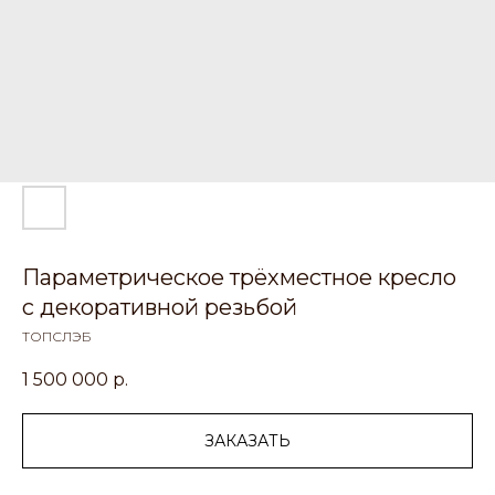
Параметрическое трёхместное кресло
с декоративной резьбой
ТОПСЛЭБ
1 500 000
р.
ЗАКАЗАТЬ