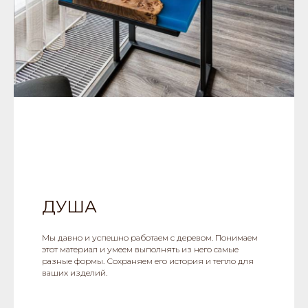
ДУША
Мы давно и успешно работаем с деревом. Понимаем
этот материал и умеем выполнять из него самые
разные формы. Сохраняем его история и тепло для
ваших изделий.