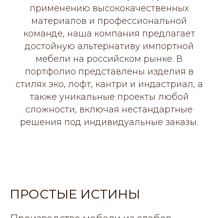
применению высококачественных
материалов и профессиональной
команде, наша компания предлагает
достойную альтернативу импортной
мебели на российском рынке. В
портфолио представлены изделия в
стилях эко, лофт, кантри и индастриал, а
также уникальные проекты любой
сложности, включая нестандартные
решения под индивидуальные заказы.
ПРОСТЫЕ ИСТИНЫ