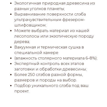
Экологичная природная древесина из
разных уголков планеты;
Выравнивание поверхности слэба
ультрачувствительным фрезером-
шлифовщиком;
Можете выбрать материал из нашей
лесополосы или экзотическую породу
дерева;
Вакуумная и термическая сушка в
специальной камере
(влажность столярного материала 6–8%);
Экспертный контроль всех этапов
заготовки и обработки древесины;
Более 250 слэбов разной формы,
размеров и породы на выбор.
Подбор уникального слэба под ваш
проект.