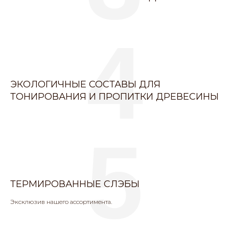
4
ЭКОЛОГИЧНЫЕ СОСТАВЫ ДЛЯ
ТОНИРОВАНИЯ И ПРОПИТКИ ДРЕВЕСИНЫ
5
ТЕРМИРОВАННЫЕ СЛЭБЫ
Эксклюзив нашего ассортимента.