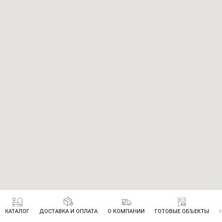
КАТАЛОГ
ДОСТАВКА И ОПЛАТА
О КОМПАНИИ
ГОТОВЫЕ ОБЪЕКТЫ