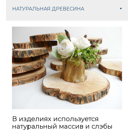
В изделиях используется
натуральный массив и слэбы