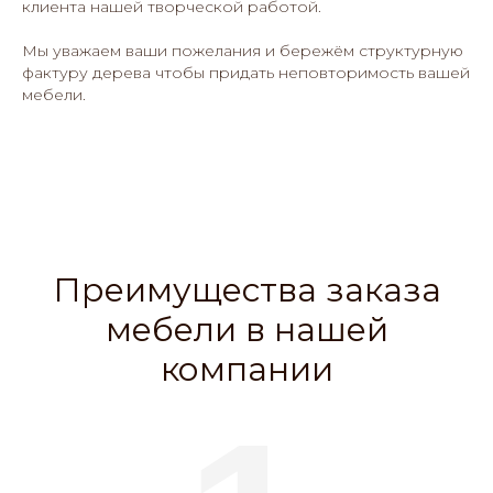
клиента нашей творческой работой.
Мы уважаем ваши пожелания и бережём структурную
фактуру дерева чтобы придать неповторимость вашей
мебели.
Преимущества заказа
мебели в нашей
компании