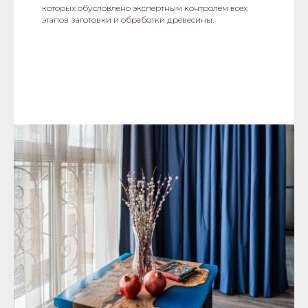
которых обусловлено экспертным контролем всех
этапов заготовки и обработки древесины.