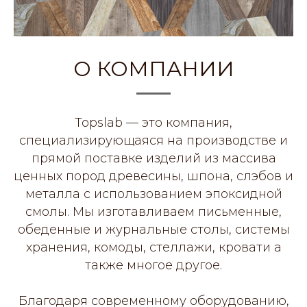
О КОМПАНИИ
Topslab — это компания,
специализирующаяся на производстве и
прямой поставке изделий из массива
ценных пород древесины, шпона, слэбов и
металла с использованием эпоксидной
смолы. Мы изготавливаем письменные,
обеденные и журнальные столы, системы
хранения, комоды, стеллажи, кровати а
также многое другое.
Благодаря современному оборудованию,