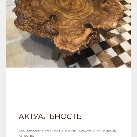
АКТУАЛЬНОСТЬ
Востребованные покупателями предметы интерьера,
качество