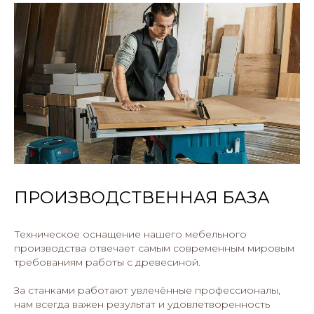
ПРОИЗВОДСТВЕННАЯ БАЗА
Техническое оснащение нашего мебельного
производства отвечает самым современным мировым
требованиям работы с древесиной.
За станками работают увлечённые профессионалы,
нам всегда важен результат и удовлетворенность