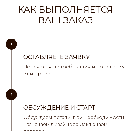
КАК ВЫПОЛНЯЕТСЯ
ВАШ ЗАКАЗ
1
ОСТАВЛЯЕТЕ ЗАЯВКУ
Перечисляете требования и пожелания
или проект.
2
ОБСУЖДЕНИЕ И СТАРТ
Обсуждаем детали, при необходимости
назначаем дизайнера. Заключаем