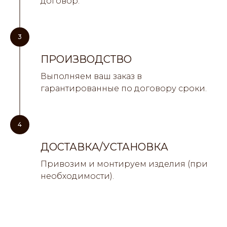
договор.
3
ПРОИЗВОДСТВО
Выполняем ваш заказ в
гарантированные по договору сроки.
4
ДОСТАВКА/УСТАНОВКА
Привозим и монтируем изделия (при
необходимости).