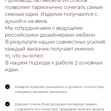
Производство мебели из слэбов
позволяет гармонично сочетать самые
смелые идеи. Изделия получаются с
душой и на века.
Мы сотрудничаем с ведущими
российскими дизайнерами мебели
В результате наших совместных усилий
каждый заказчик получает именно
то, что он хотел.
В нашем подходе к работе 2 основных
идеи.
Каждое изделие уникально и должно полностью
отражать желания заказчика
Дерево очень благородный материал, важно
сохранить его качества, придавая нужную форму