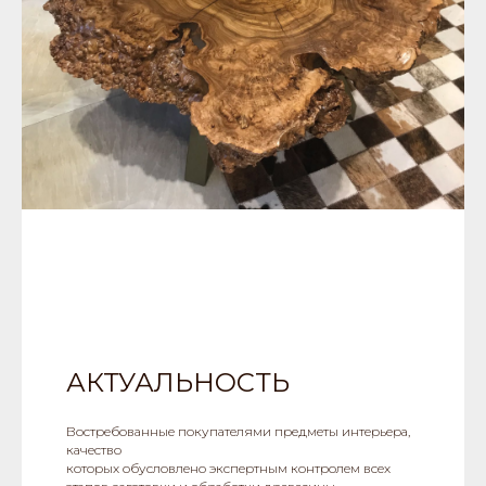
АКТУАЛЬНОСТЬ
Востребованные покупателями предметы интерьера,
качество
которых обусловлено экспертным контролем всех