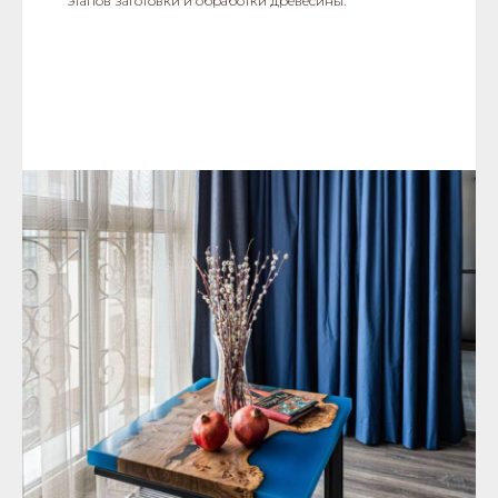
этапов заготовки и обработки древесины.