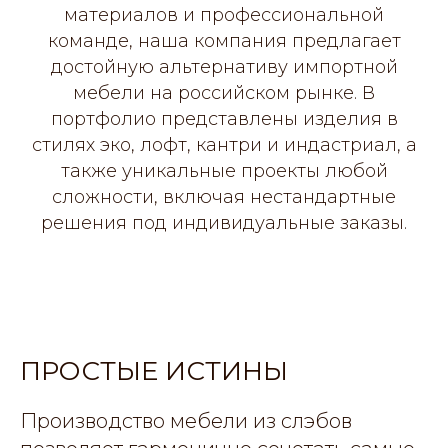
материалов и профессиональной
команде, наша компания предлагает
достойную альтернативу импортной
мебели на российском рынке. В
портфолио представлены изделия в
стилях эко, лофт, кантри и индастриал, а
также уникальные проекты любой
сложности, включая нестандартные
решения под индивидуальные заказы.
ПРОСТЫЕ ИСТИНЫ
Производство мебели из слэбов