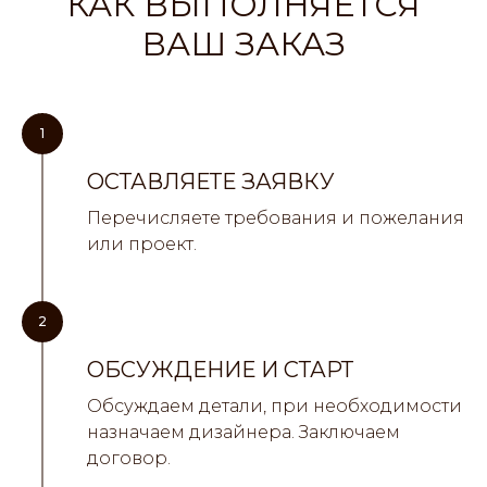
КАК ВЫПОЛНЯЕТСЯ
ВАШ ЗАКАЗ
1
ОСТАВЛЯЕТЕ ЗАЯВКУ
Перечисляете требования и пожелания
или проект.
2
ОБСУЖДЕНИЕ И СТАРТ
Обсуждаем детали, при необходимости
назначаем дизайнера. Заключаем
договор.