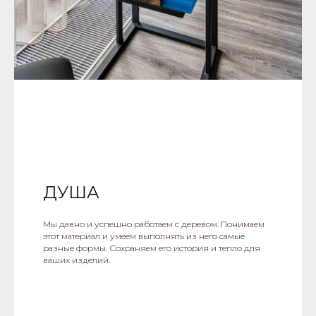
ДУША
Мы давно и успешно работаем с деревом. Понимаем
этот материал и умеем выполнять из него самые
разные формы. Сохраняем его история и тепло для
ваших изделий.