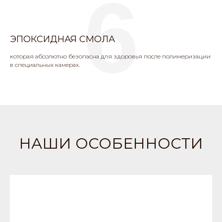
6
ЭПОКСИДНАЯ СМОЛА
которая абсолютно безопасна для здоровья после полимеризации
в специальных камерах.
НАШИ ОСОБЕННОСТИ