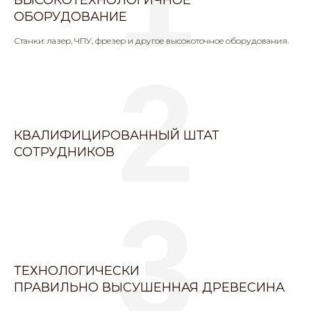
ОБОРУДОВАНИЕ
Станки: лазер, ЧПУ, фрезер и другое высокоточное оборудования.
2
КВАЛИФИЦИРОВАННЫЙ ШТАТ
СОТРУДНИКОВ
3
ТЕХНОЛОГИЧЕСКИ
ПРАВИЛЬНО ВЫСУШЕННАЯ ДРЕВЕСИНА