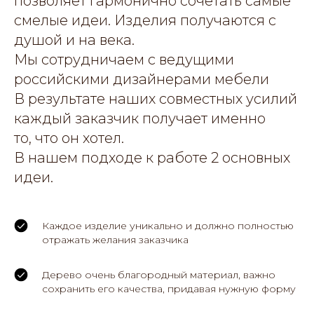
позволяет гармонично сочетать самые
смелые идеи. Изделия получаются с
душой и на века.
Мы сотрудничаем с ведущими
российскими дизайнерами мебели
В результате наших совместных усилий
каждый заказчик получает именно
то, что он хотел.
В нашем подходе к работе 2 основных
идеи.
Каждое изделие уникально и должно полностью
отражать желания заказчика
Дерево очень благородный материал, важно
сохранить его качества, придавая нужную форму