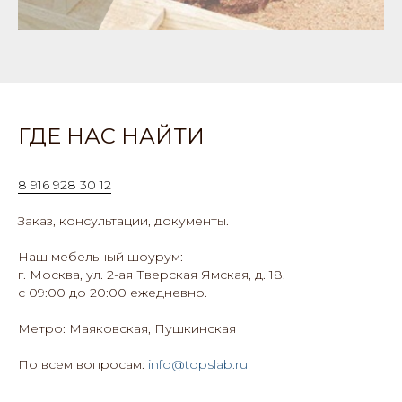
ГДЕ НАС НАЙТИ
8 916 928 30 12
Заказ, консультации, документы.
Наш мебельный шоурум:
г. Москва, ул. 2-ая Тверская Ямская, д. 18.
с 09:00 до 20:00 ежедневно.
Метро: Маяковская, Пушкинская
По всем вопросам:
info@topslab.ru