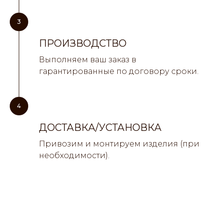
3
ПРОИЗВОДСТВО
Выполняем ваш заказ в
гарантированные по договору сроки.
4
ДОСТАВКА/УСТАНОВКА
Привозим и монтируем изделия (при
необходимости).