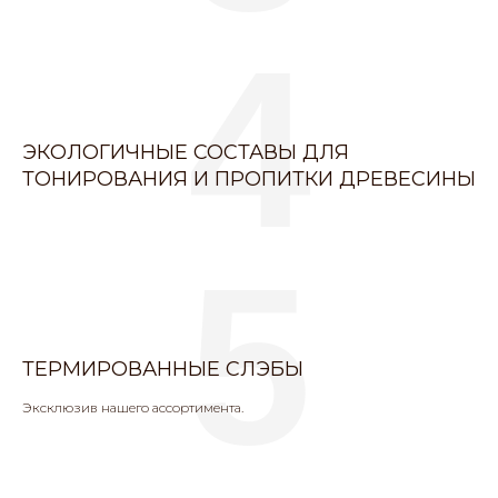
4
ЭКОЛОГИЧНЫЕ СОСТАВЫ ДЛЯ
ТОНИРОВАНИЯ И ПРОПИТКИ ДРЕВЕСИНЫ
5
ТЕРМИРОВАННЫЕ СЛЭБЫ
Эксклюзив нашего ассортимента.