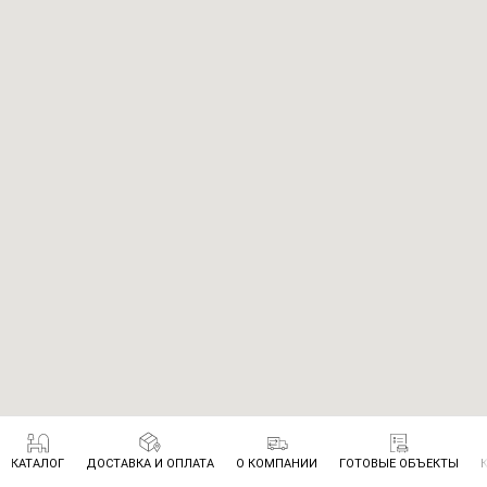
КАТАЛОГ
ДОСТАВКА И ОПЛАТА
О КОМПАНИИ
ГОТОВЫЕ ОБЪЕКТЫ