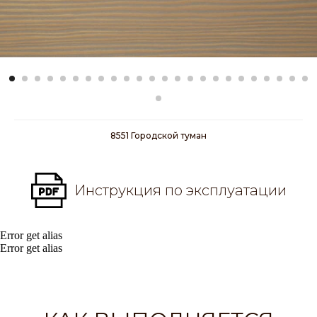
8551 Городской туман
Инструкция по эксплуатации
Error get alias
Error get alias