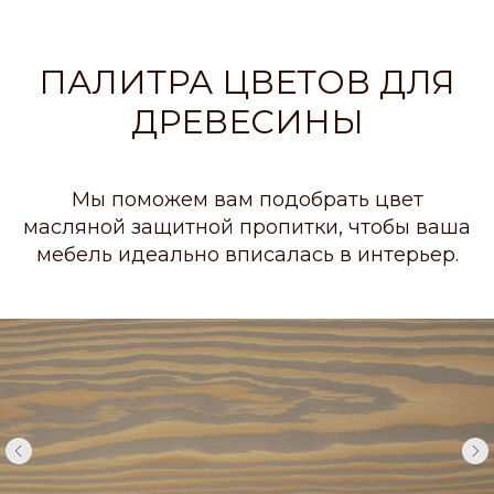
ПАЛИТРА ЦВЕТОВ ДЛЯ
ДРЕВЕСИНЫ
Мы поможем вам подобрать цвет
масляной защитной пропитки, чтобы ваша
мебель идеально вписалась в интерьер.