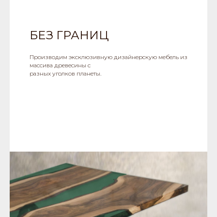
БЕЗ ГРАНИЦ
Производим эксклюзивную дизайнерскую мебель из
массива древесины с
разных уголков планеты.