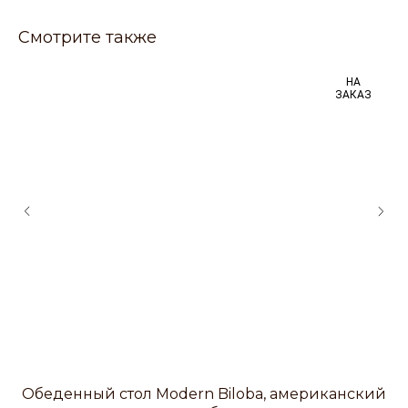
Смотрите также
НА
ЗАКАЗ
Обеденный стол Modern Biloba, американский