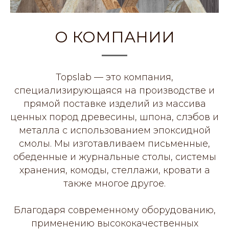
О КОМПАНИИ
Topslab — это компания,
специализирующаяся на производстве и
прямой поставке изделий из массива
ценных пород древесины, шпона, слэбов и
металла с использованием эпоксидной
смолы. Мы изготавливаем письменные,
обеденные и журнальные столы, системы
хранения, комоды, стеллажи, кровати а
также многое другое.
Благодаря современному оборудованию,
применению высококачественных