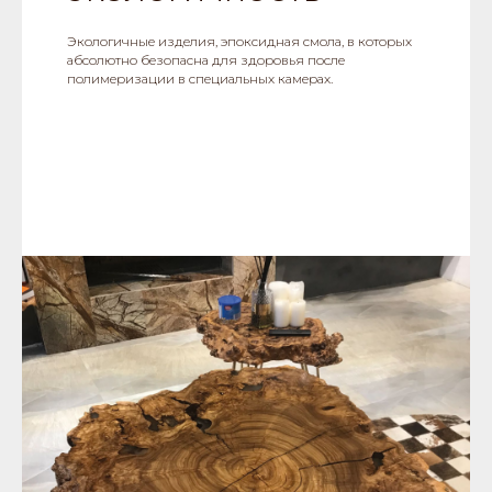
Экологичные изделия, эпоксидная смола, в которых
абсолютно безопасна для здоровья после
полимеризации в специальных камерах.