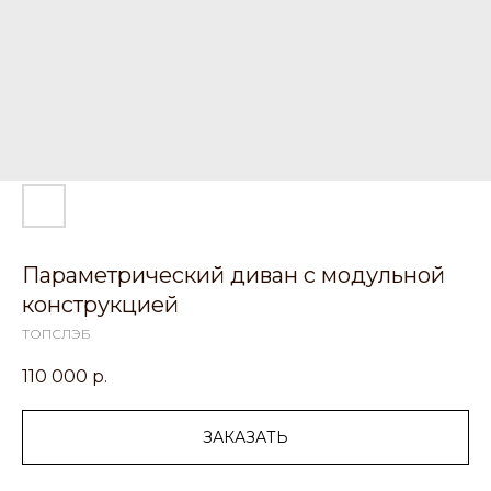
Параметрический диван с модульной
конструкцией
ТОПСЛЭБ
110 000
р.
ЗАКАЗАТЬ