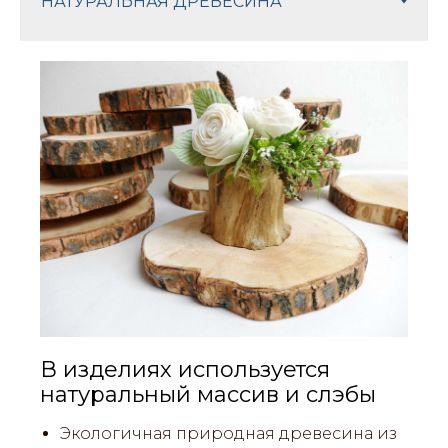
В изделиях используется
натуральный массив и слэбы
Экологичная природная древесина из