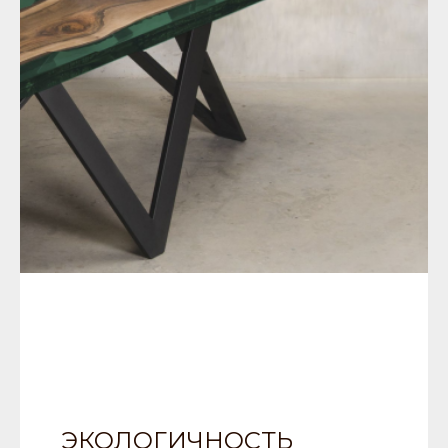
ЭКОЛОГИЧНОСТЬ