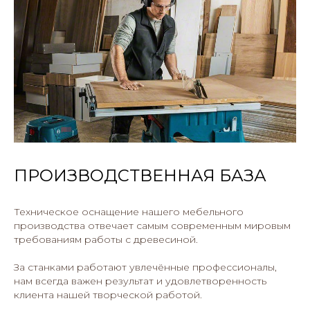
ПРОИЗВОДСТВЕННАЯ БАЗА
Техническое оснащение нашего мебельного
производства отвечает самым современным мировым
требованиям работы с древесиной.
За станками работают увлечённые профессионалы,
нам всегда важен результат и удовлетворенность
клиента нашей творческой работой.