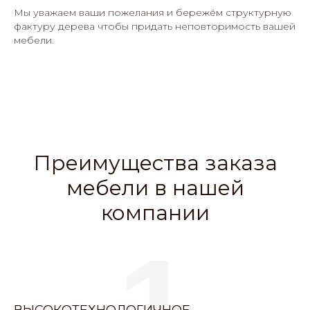
Мы уважаем ваши пожелания и бережём структурную
фактуру дерева чтобы придать неповторимость вашей
мебели.
Преимущества заказа
мебели в нашей
компании
1
ВЫСОКОТЕХНОЛОГИЧНОЕ