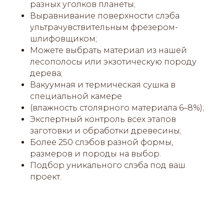
разных уголков планеты;
Выравнивание поверхности слэба
ультрачувствительным фрезером-
шлифовщиком;
Можете выбрать материал из нашей
лесополосы или экзотическую породу
дерева;
Вакуумная и термическая сушка в
специальной камере
(влажность столярного материала 6–8%);
Экспертный контроль всех этапов
заготовки и обработки древесины;
Более 250 слэбов разной формы,
размеров и породы на выбор.
Подбор уникального слэба под ваш
проект.