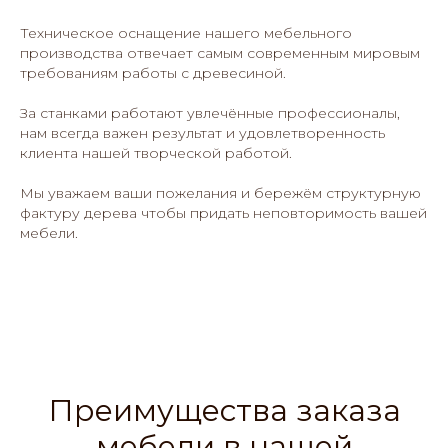
Техническое оснащение нашего мебельного
производства отвечает самым современным мировым
требованиям работы с древесиной.
За станками работают увлечённые профессионалы,
нам всегда важен результат и удовлетворенность
клиента нашей творческой работой.
Мы уважаем ваши пожелания и бережём структурную
фактуру дерева чтобы придать неповторимость вашей
мебели.
Преимущества заказа
мебели в нашей