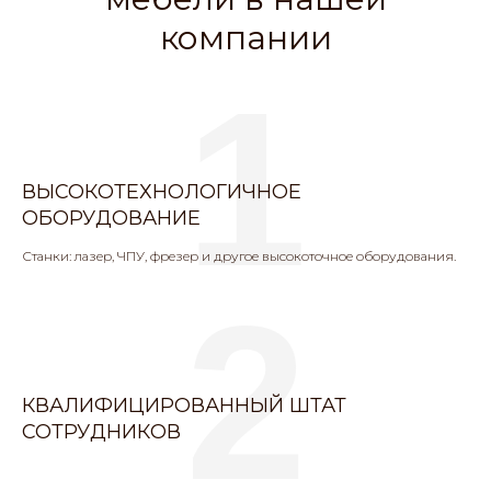
компании
1
ВЫСОКОТЕХНОЛОГИЧНОЕ
ОБОРУДОВАНИЕ
Станки: лазер, ЧПУ, фрезер и другое высокоточное оборудования.
2
КВАЛИФИЦИРОВАННЫЙ ШТАТ
СОТРУДНИКОВ