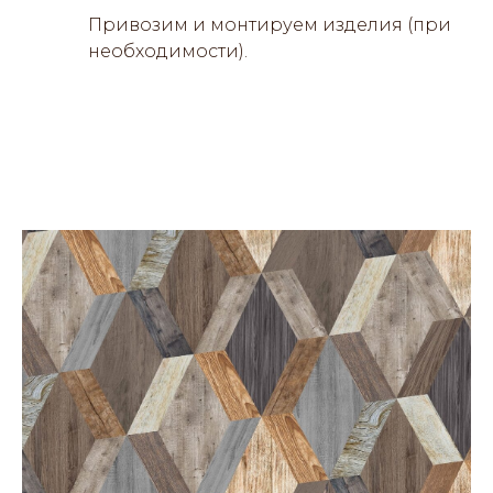
Привозим и монтируем изделия (при
необходимости).