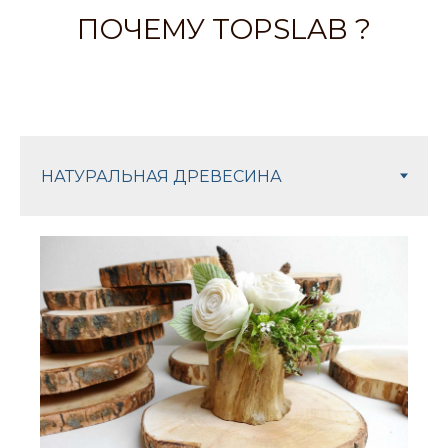
ПОЧЕМУ TOPSLAB ?