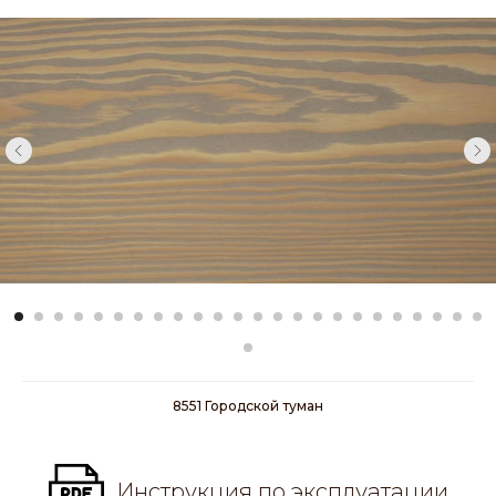
8551 Городской туман
Инструкция по эксплуатации