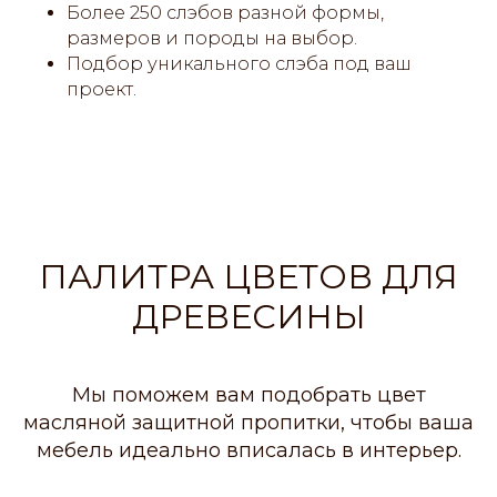
Более 250 слэбов разной формы,
размеров и породы на выбор.
Подбор уникального слэба под ваш
проект.
ПАЛИТРА ЦВЕТОВ ДЛЯ
ДРЕВЕСИНЫ
Мы поможем вам подобрать цвет
масляной защитной пропитки, чтобы ваша
мебель идеально вписалась в интерьер.