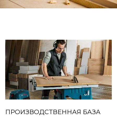
ПРОИЗВОДСТВЕННАЯ БАЗА