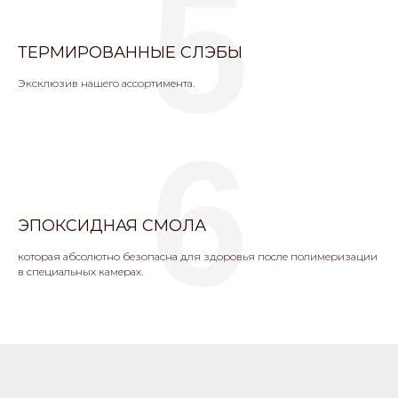
5
ТЕРМИРОВАННЫЕ СЛЭБЫ
Эксклюзив нашего ассортимента.
6
ЭПОКСИДНАЯ СМОЛА
которая абсолютно безопасна для здоровья после полимеризации
в специальных камерах.