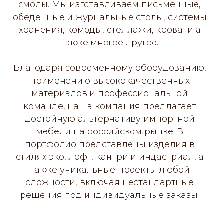
смолы. Мы изготавливаем письменные,
обеденные и журнальные столы, системы
хранения, комоды, стеллажи, кровати а
также многое другое.
Благодаря современному оборудованию,
применению высококачественных
материалов и профессиональной
команде, наша компания предлагает
достойную альтернативу импортной
мебели на российском рынке. В
портфолио представлены изделия в
стилях эко, лофт, кантри и индастриал, а
также уникальные проекты любой
сложности, включая нестандартные
решения под индивидуальные заказы.