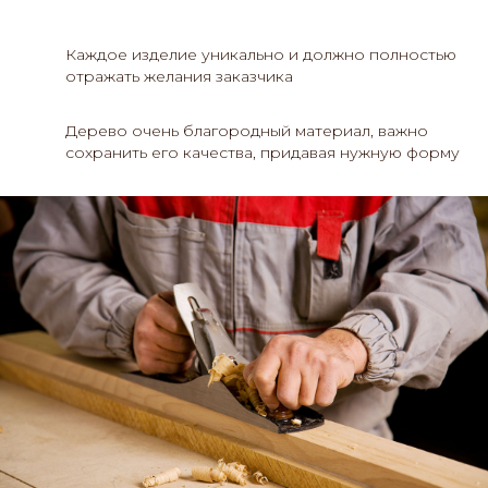
Каждое изделие уникально и должно полностью
отражать желания заказчика
Дерево очень благородный материал, важно
сохранить его качества, придавая нужную форму