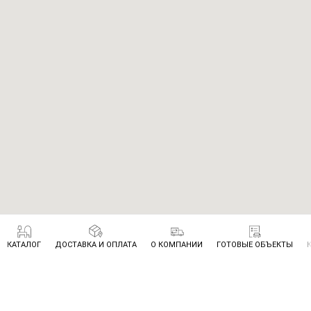
КАТАЛОГ
ДОСТАВКА И ОПЛАТА
О КОМПАНИИ
ГОТОВЫЕ ОБЪЕКТЫ