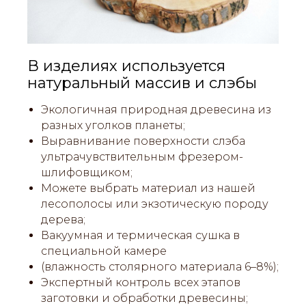
В изделиях используется
натуральный массив и слэбы
Экологичная природная древесина из
разных уголков планеты;
Выравнивание поверхности слэба
ультрачувствительным фрезером-
шлифовщиком;
Можете выбрать материал из нашей
лесополосы или экзотическую породу
дерева;
Вакуумная и термическая сушка в
специальной камере
(влажность столярного материала 6–8%);
Экспертный контроль всех этапов
заготовки и обработки древесины;