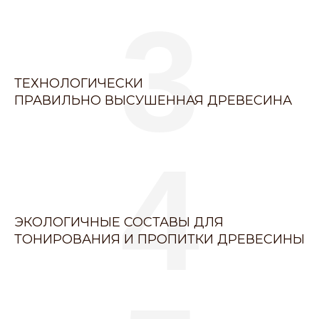
3
ТЕХНОЛОГИЧЕСКИ
ПРАВИЛЬНО ВЫСУШЕННАЯ ДРЕВЕСИНА
4
ЭКОЛОГИЧНЫЕ СОСТАВЫ ДЛЯ
ТОНИРОВАНИЯ И ПРОПИТКИ ДРЕВЕСИНЫ