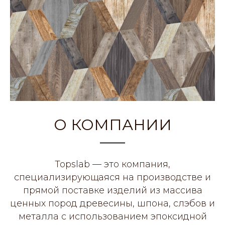
О КОМПАНИИ
Topslab — это компания,
специализирующаяся на производстве и
прямой поставке изделий из массива
ценных пород древесины, шпона, слэбов и
металла с использованием эпоксидной