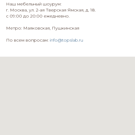
Наш мебельный шоурум:
г. Москва, ул. 2-ая Тверская Ямская, д. 18.
с 09:00 до 20:00 ежедневно.
Метро: Маяковская, Пушкинская
По всем вопросам:
info@topslab.ru