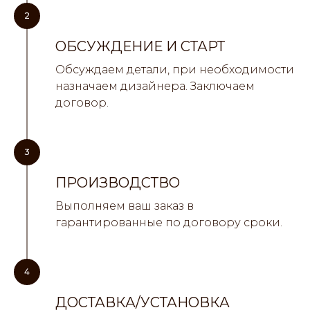
2
ОБСУЖДЕНИЕ И СТАРТ
Обсуждаем детали, при необходимости
назначаем дизайнера. Заключаем
договор.
3
ПРОИЗВОДСТВО
Выполняем ваш заказ в
гарантированные по договору сроки.
4
ДОСТАВКА/УСТАНОВКА