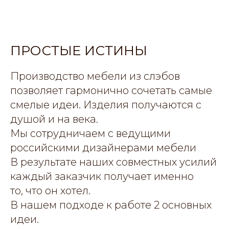
ПРОСТЫЕ ИСТИНЫ
Производство мебели из слэбов
позволяет гармонично сочетать самые
смелые идеи. Изделия получаются с
душой и на века.
Мы сотрудничаем с ведущими
российскими дизайнерами мебели
В результате наших совместных усилий
каждый заказчик получает именно
то, что он хотел.
В нашем подходе к работе 2 основных
идеи.