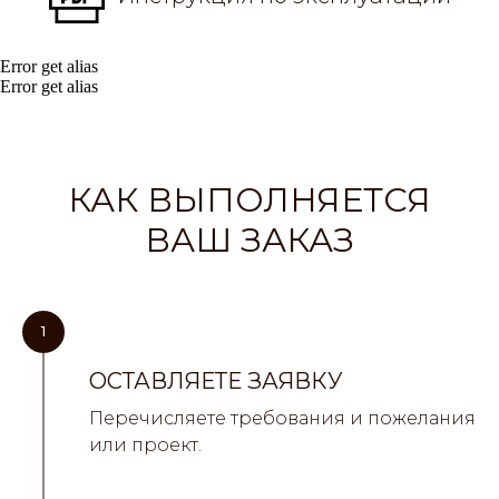
Error get alias
Error get alias
КАК ВЫПОЛНЯЕТСЯ
ВАШ ЗАКАЗ
1
ОСТАВЛЯЕТЕ ЗАЯВКУ
Перечисляете требования и пожелания
или проект.