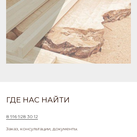
ГДЕ НАС НАЙТИ
8 916 928 30 12
Заказ, консультации, документы.