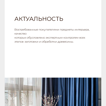
АКТУАЛЬНОСТЬ
Востребованные покупателями предметы интерьера,
качество
которых обусловлено экспертным контролем всех
этапов заготовки и обработки древесины.