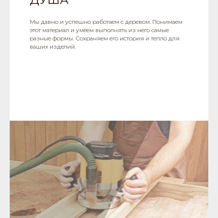
Мы давно и успешно работаем с деревом. Понимаем
этот материал и умеем выполнять из него самые
разные формы. Сохраняем его история и тепло для
ваших изделий.