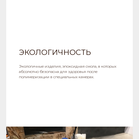
ЭКОЛОГИЧНОСТЬ
Экологичные изделия, эпоксидная смола, в которых
абсолютно безопасна для здоровья после
полимеризации в специальных камерах.