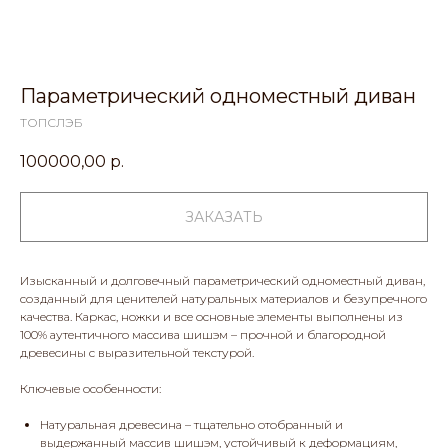
Параметрический одноместный диван
ТОПСЛЭБ
100000,00
р.
ЗАКАЗАТЬ
Изысканный и долговечный параметрический одноместный диван,
созданный для ценителей натуральных материалов и безупречного
качества. Каркас, ножки и все основные элементы выполнены из
100% аутентичного массива шишэм – прочной и благородной
древесины с выразительной текстурой.
Ключевые особенности:
Натуральная древесина – тщательно отобранный и
выдержанный массив шишэм, устойчивый к деформациям,