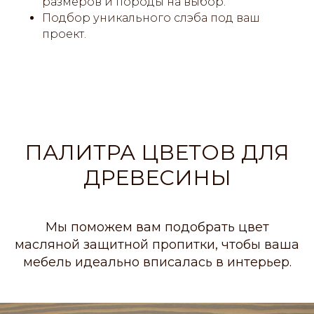
размеров и породы на выбор.
Подбор уникального слэба под ваш
проект.
ПАЛИТРА ЦВЕТОВ ДЛЯ
ДРЕВЕСИНЫ
Мы поможем вам подобрать цвет
масляной защитной пропитки, чтобы ваша
мебель идеально вписалась в интерьер.