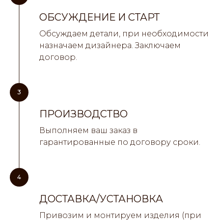
ОБСУЖДЕНИЕ И СТАРТ
Обсуждаем детали, при необходимости
назначаем дизайнера. Заключаем
договор.
3
ПРОИЗВОДСТВО
Выполняем ваш заказ в
гарантированные по договору сроки.
4
ДОСТАВКА/УСТАНОВКА
Привозим и монтируем изделия (при