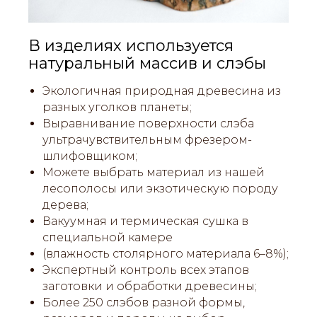
В изделиях используется
натуральный массив и слэбы
Экологичная природная древесина из
разных уголков планеты;
Выравнивание поверхности слэба
ультрачувствительным фрезером-
шлифовщиком;
Можете выбрать материал из нашей
лесополосы или экзотическую породу
дерева;
Вакуумная и термическая сушка в
специальной камере
(влажность столярного материала 6–8%);
Экспертный контроль всех этапов
заготовки и обработки древесины;
Более 250 слэбов разной формы,