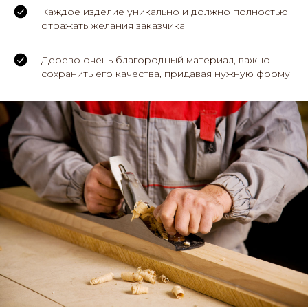
Каждое изделие уникально и должно полностью
отражать желания заказчика
Дерево очень благородный материал, важно
сохранить его качества, придавая нужную форму