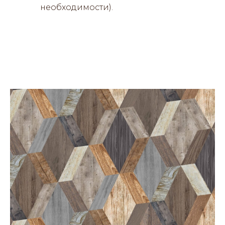
необходимости).