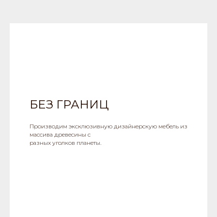
БЕЗ ГРАНИЦ
Производим эксклюзивную дизайнерскую мебель из
массива древесины с
разных уголков планеты.