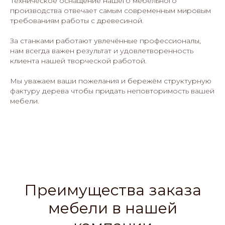
Техническое оснащение нашего мебельного
производства отвечает самым современным мировым
требованиям работы с древесиной.
За станками работают увлечённые профессионалы,
нам всегда важен результат и удовлетворенность
клиента нашей творческой работой.
Мы уважаем ваши пожелания и бережём структурную
фактуру дерева чтобы придать неповторимость вашей
мебели.
Преимущества заказа
мебели в нашей