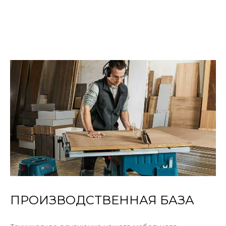
ПРОИЗВОДСТВЕННАЯ БАЗА