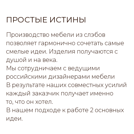
ПРОСТЫЕ ИСТИНЫ
Производство мебели из слэбов
позволяет гармонично сочетать самые
смелые идеи. Изделия получаются с
душой и на века.
Мы сотрудничаем с ведущими
российскими дизайнерами мебели
В результате наших совместных усилий
каждый заказчик получает именно
то, что он хотел.
В нашем подходе к работе 2 основных
идеи.