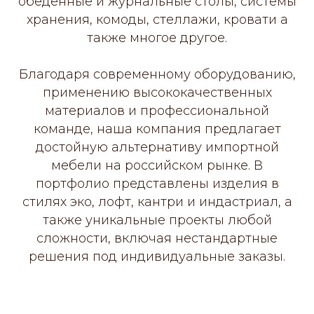
обеденные и журнальные столы, системы
хранения, комоды, стеллажи, кровати а
также многое другое.
Благодаря современному оборудованию,
применению высококачественных
материалов и профессиональной
команде, наша компания предлагает
достойную альтернативу импортной
мебели на российском рынке. В
портфолио представлены изделия в
стилях эко, лофт, кантри и индастриал, а
также уникальные проекты любой
сложности, включая нестандартные
решения под индивидуальные заказы.