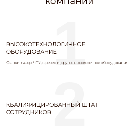
компании
1
ВЫСОКОТЕХНОЛОГИЧНОЕ
ОБОРУДОВАНИЕ
Станки: лазер, ЧПУ, фрезер и другое высокоточное оборудования.
2
КВАЛИФИЦИРОВАННЫЙ ШТАТ
СОТРУДНИКОВ