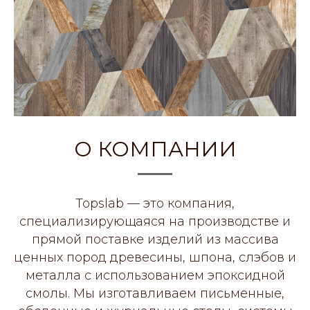
О КОМПАНИИ
Topslab — это компания,
специализирующаяся на производстве и
прямой поставке изделий из массива
ценных пород древесины, шпона, слэбов и
металла с использованием эпоксидной
смолы. Мы изготавливаем письменные,