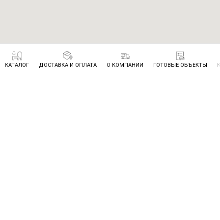
КАТАЛОГ
ДОСТАВКА И ОПЛАТА
О КОМПАНИИ
ГОТОВЫЕ ОБЪЕКТЫ