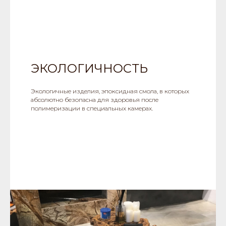
ЭКОЛОГИЧНОСТЬ
Экологичные изделия, эпоксидная смола, в которых
абсолютно безопасна для здоровья после
полимеризации в специальных камерах.