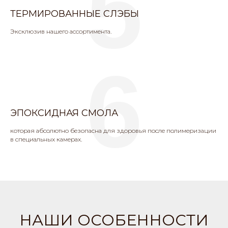
5
ТЕРМИРОВАННЫЕ СЛЭБЫ
Эксклюзив нашего ассортимента.
6
ЭПОКСИДНАЯ СМОЛА
которая абсолютно безопасна для здоровья после полимеризации
в специальных камерах.
НАШИ ОСОБЕННОСТИ