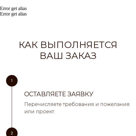
Error get alias
Error get alias
КАК ВЫПОЛНЯЕТСЯ
ВАШ ЗАКАЗ
1
ОСТАВЛЯЕТЕ ЗАЯВКУ
Перечисляете требования и пожелания
или проект.
2