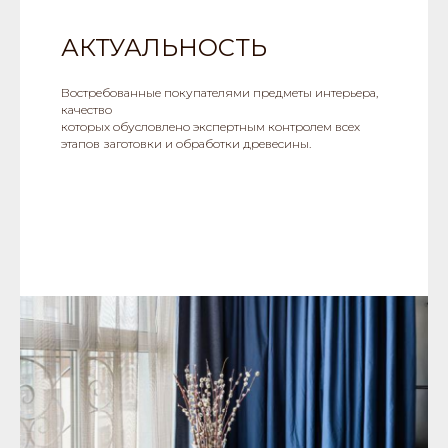
АКТУАЛЬНОСТЬ
Востребованные покупателями предметы интерьера,
качество
которых обусловлено экспертным контролем всех
этапов заготовки и обработки древесины.