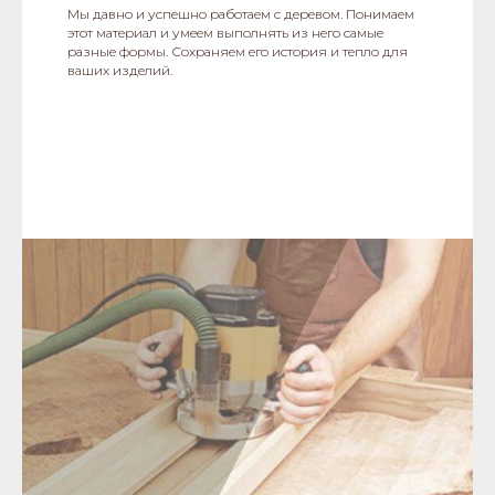
Мы давно и успешно работаем с деревом. Понимаем
этот материал и умеем выполнять из него самые
разные формы. Сохраняем его история и тепло для
ваших изделий.