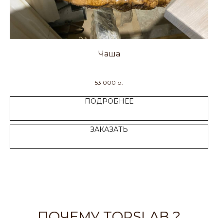
Чаша
53 000
р.
ПОДРОБНЕЕ
ЗАКАЗАТЬ
ПОЧЕМУ TOPSLAB ?