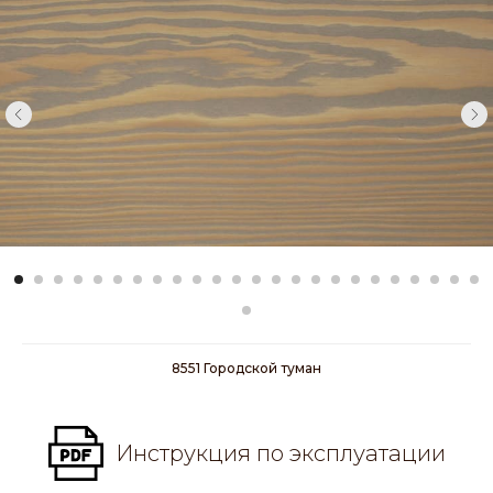
8551 Городской туман
Инструкция по эксплуатации