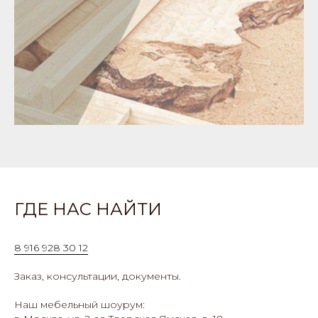
ГДЕ НАС НАЙТИ
8 916 928 30 12
Заказ, консультации, документы.
Наш мебельный шоурум: