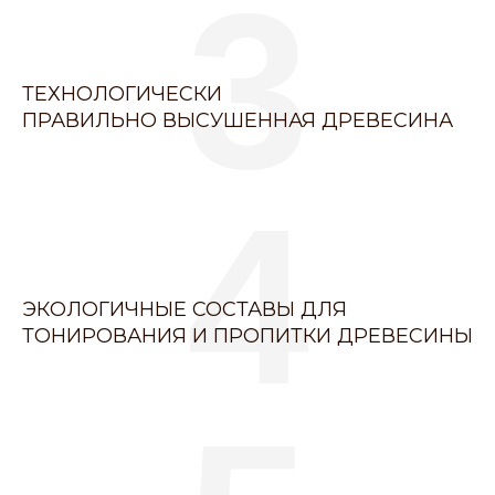
3
ТЕХНОЛОГИЧЕСКИ
ПРАВИЛЬНО ВЫСУШЕННАЯ ДРЕВЕСИНА
4
ЭКОЛОГИЧНЫЕ СОСТАВЫ ДЛЯ
ТОНИРОВАНИЯ И ПРОПИТКИ ДРЕВЕСИНЫ