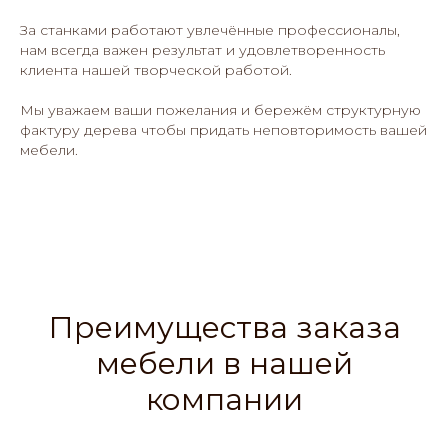
За станками работают увлечённые профессионалы,
нам всегда важен результат и удовлетворенность
клиента нашей творческой работой.
Мы уважаем ваши пожелания и бережём структурную
фактуру дерева чтобы придать неповторимость вашей
мебели.
Преимущества заказа
мебели в нашей
компании