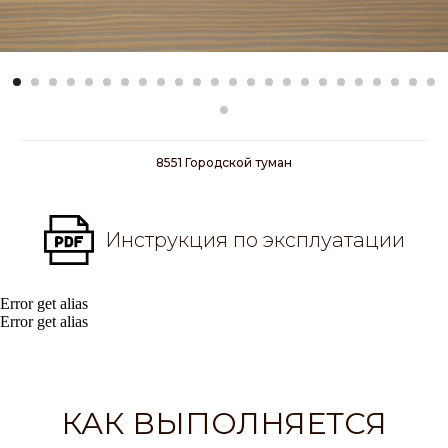
8551 Городской туман
Инструкция по эксплуатации
Error get alias
Error get alias
КАК ВЫПОЛНЯЕТСЯ