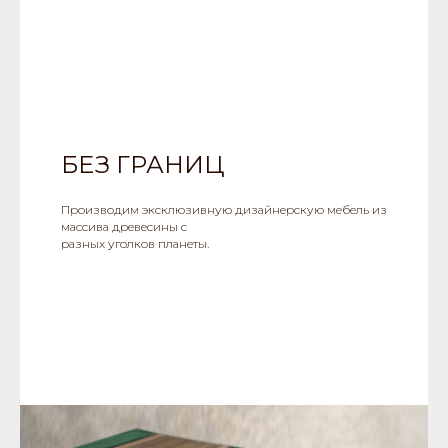
БЕЗ ГРАНИЦ
Производим эксклюзивную дизайнерскую мебель из
массива древесины с
разных уголков планеты.