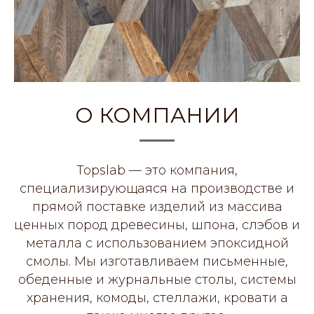
О КОМПАНИИ
Topslab — это компания,
специализирующаяся на производстве и
прямой поставке изделий из массива
ценных пород древесины, шпона, слэбов и
металла с использованием эпоксидной
смолы. Мы изготавливаем письменные,
обеденные и журнальные столы, системы
хранения, комоды, стеллажи, кровати а