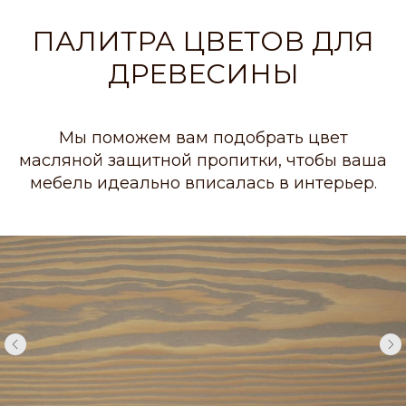
ПАЛИТРА ЦВЕТОВ ДЛЯ
ДРЕВЕСИНЫ
Мы поможем вам подобрать цвет
масляной защитной пропитки, чтобы ваша
мебель идеально вписалась в интерьер.