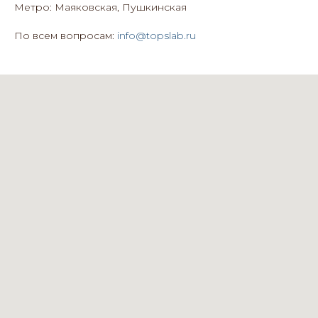
Метро: Маяковская, Пушкинская
По всем вопросам:
info@topslab.ru