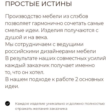
ПРОСТЫЕ ИСТИНЫ
Производство мебели из слэбов
позволяет гармонично сочетать самые
смелые идеи. Изделия получаются с
душой и на века.
Мы сотрудничаем с ведущими
российскими дизайнерами мебели
В результате наших совместных усилий
каждый заказчик получает именно
то, что он хотел.
В нашем подходе к работе 2 основных
идеи.
Каждое изделие уникально и должно полностью
отражать желания заказчика