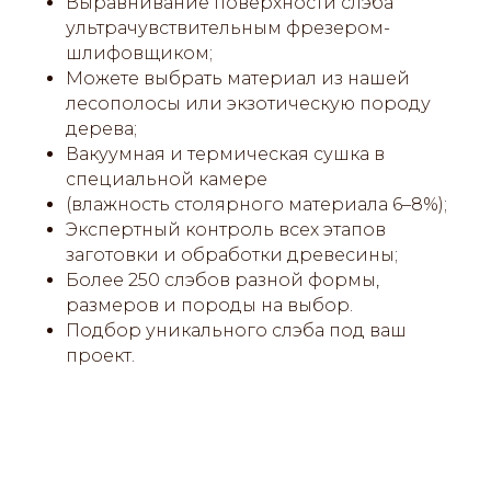
Выравнивание поверхности слэба
ультрачувствительным фрезером-
шлифовщиком;
Можете выбрать материал из нашей
лесополосы или экзотическую породу
дерева;
Вакуумная и термическая сушка в
специальной камере
(влажность столярного материала 6–8%);
Экспертный контроль всех этапов
заготовки и обработки древесины;
Более 250 слэбов разной формы,
размеров и породы на выбор.
Подбор уникального слэба под ваш
проект.