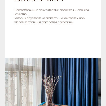
Востребованные покупателями предметы интерьера,
качество
которых обусловлено экспертным контролем всех
этапов заготовки и обработки древесины.