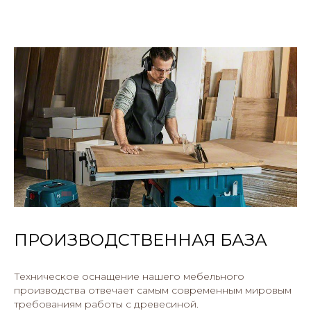
ПРОИЗВОДСТВЕННАЯ БАЗА
Техническое оснащение нашего мебельного
производства отвечает самым современным мировым
требованиям работы с древесиной.