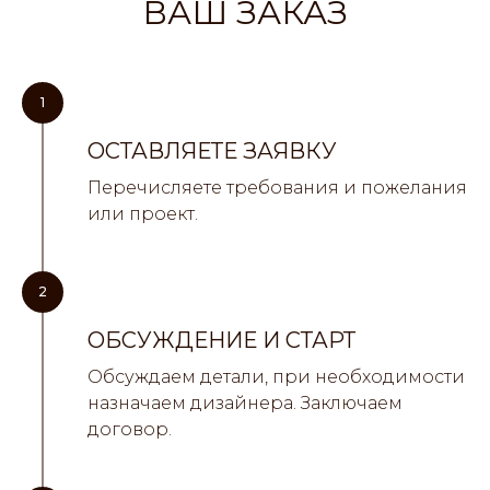
ВАШ ЗАКАЗ
1
ОСТАВЛЯЕТЕ ЗАЯВКУ
Перечисляете требования и пожелания
или проект.
2
ОБСУЖДЕНИЕ И СТАРТ
Обсуждаем детали, при необходимости
назначаем дизайнера. Заключаем
договор.