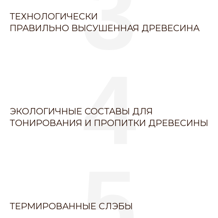
3
ТЕХНОЛОГИЧЕСКИ
ПРАВИЛЬНО ВЫСУШЕННАЯ ДРЕВЕСИНА
4
ЭКОЛОГИЧНЫЕ СОСТАВЫ ДЛЯ
ТОНИРОВАНИЯ И ПРОПИТКИ ДРЕВЕСИНЫ
5
ТЕРМИРОВАННЫЕ СЛЭБЫ