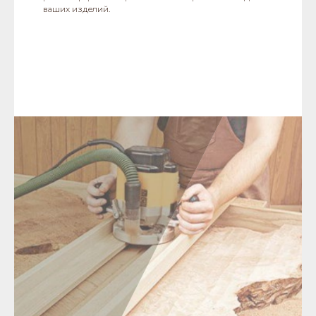
ваших изделий.