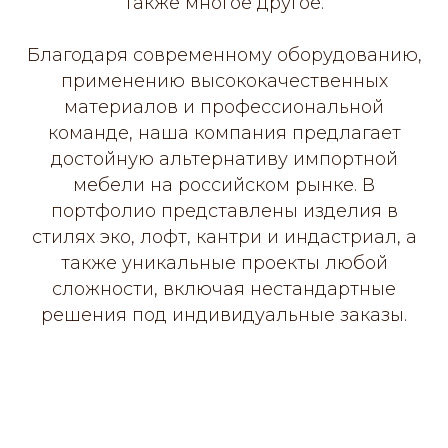
также многое другое.
Благодаря современному оборудованию,
применению высококачественных
материалов и профессиональной
команде, наша компания предлагает
достойную альтернативу импортной
мебели на российском рынке. В
портфолио представлены изделия в
стилях эко, лофт, кантри и индастриал, а
также уникальные проекты любой
сложности, включая нестандартные
решения под индивидуальные заказы.