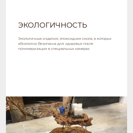
ЭКОЛОГИЧНОСТЬ
Экологичные изделия, эпоксидная смола, в которых
абсолютно безопасна для здоровья после
полимеризации в специальных камерах.