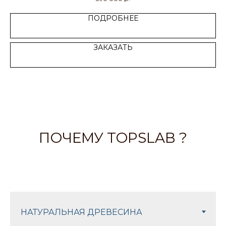
ПОДРОБНЕЕ
ЗАКАЗАТЬ
ПОЧЕМУ TOPSLAB ?