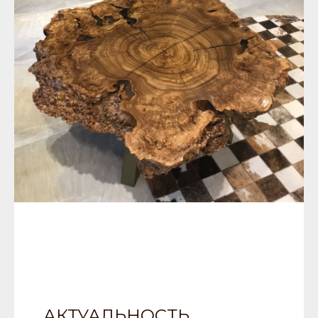
АКТУАЛЬНОСТЬ