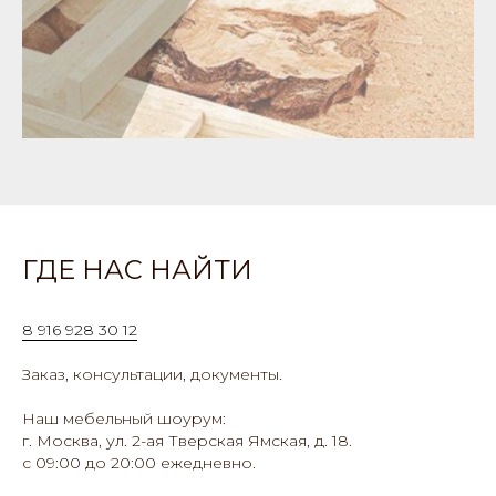
ГДЕ НАС НАЙТИ
8 916 928 30 12
Заказ, консультации, документы.
Наш мебельный шоурум:
г. Москва, ул. 2-ая Тверская Ямская, д. 18.
с 09:00 до 20:00 ежедневно.