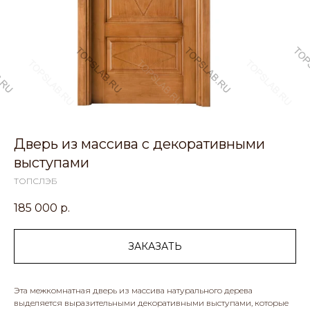
Дверь из массива с декоративными
выступами
ТОПСЛЭБ
185 000
р.
ЗАКАЗАТЬ
Эта межкомнатная дверь из массива натурального дерева
выделяется выразительными декоративными выступами, которые