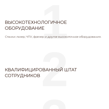
1
ВЫСОКОТЕХНОЛОГИЧНОЕ
ОБОРУДОВАНИЕ
Станки: лазер, ЧПУ, фрезер и другое высокоточное оборудования.
2
КВАЛИФИЦИРОВАННЫЙ ШТАТ
СОТРУДНИКОВ