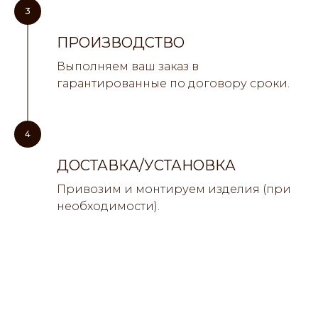
3
ПРОИЗВОДСТВО
Выполняем ваш заказ в
гарантированные по договору сроки.
4
ДОСТАВКА/УСТАНОВКА
Привозим и монтируем изделия (при
необходимости).