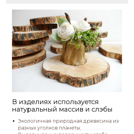
В изделиях используется
натуральный массив и слэбы
Экологичная природная древесина из
разных уголков планеты;