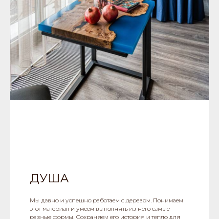
ДУША
Мы давно и успешно работаем с деревом. Понимаем
этот материал и умеем выполнять из него самые
разные формы. Сохраняем его история и тепло для