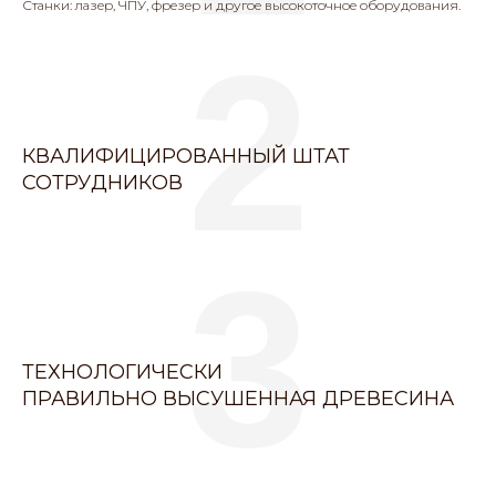
Станки: лазер, ЧПУ, фрезер и другое высокоточное оборудования.
2
КВАЛИФИЦИРОВАННЫЙ ШТАТ
СОТРУДНИКОВ
3
ТЕХНОЛОГИЧЕСКИ
ПРАВИЛЬНО ВЫСУШЕННАЯ ДРЕВЕСИНА