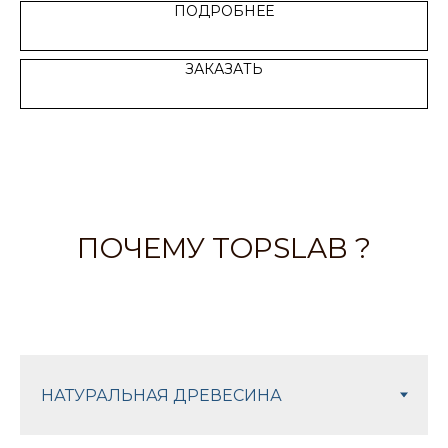
ПОДРОБНЕЕ
ЗАКАЗАТЬ
ПОЧЕМУ TOPSLAB ?