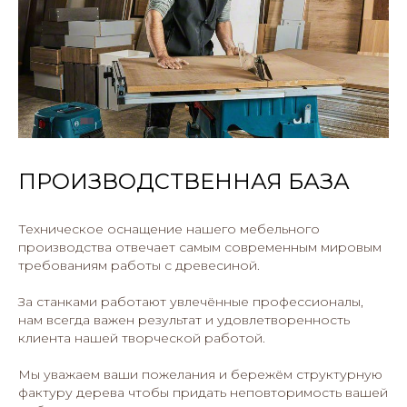
ПРОИЗВОДСТВЕННАЯ БАЗА
Техническое оснащение нашего мебельного
производства отвечает самым современным мировым
требованиям работы с древесиной.
За станками работают увлечённые профессионалы,
нам всегда важен результат и удовлетворенность
клиента нашей творческой работой.
Мы уважаем ваши пожелания и бережём структурную
фактуру дерева чтобы придать неповторимость вашей