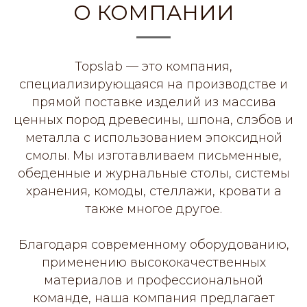
О КОМПАНИИ
Topslab — это компания,
специализирующаяся на производстве и
прямой поставке изделий из массива
ценных пород древесины, шпона, слэбов и
металла с использованием эпоксидной
смолы. Мы изготавливаем письменные,
обеденные и журнальные столы, системы
хранения, комоды, стеллажи, кровати а
также многое другое.
Благодаря современному оборудованию,
применению высококачественных
материалов и профессиональной
команде, наша компания предлагает