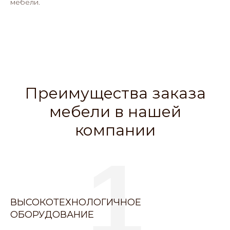
мебели.
Преимущества заказа
мебели в нашей
компании
1
ВЫСОКОТЕХНОЛОГИЧНОЕ
ОБОРУДОВАНИЕ