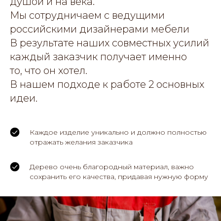
душой и на века.
Мы сотрудничаем с ведущими
российскими дизайнерами мебели
В результате наших совместных усилий
каждый заказчик получает именно
то, что он хотел.
В нашем подходе к работе 2 основных
идеи.
Каждое изделие уникально и должно полностью
отражать желания заказчика
Дерево очень благородный материал, важно
сохранить его качества, придавая нужную форму