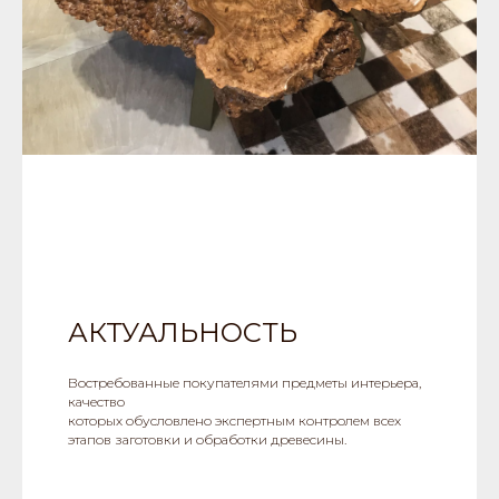
АКТУАЛЬНОСТЬ
Востребованные покупателями предметы интерьера,
качество
которых обусловлено экспертным контролем всех
этапов заготовки и обработки древесины.