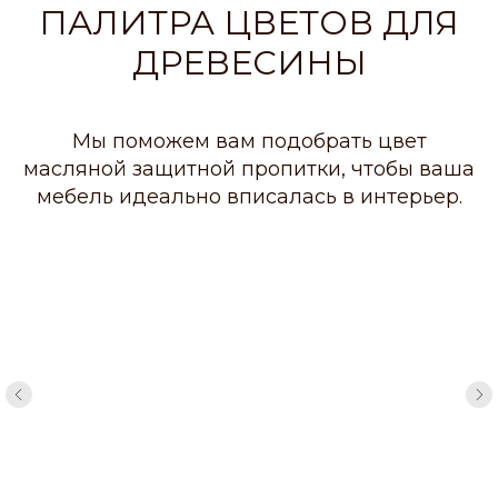
ПАЛИТРА ЦВЕТОВ ДЛЯ
ДРЕВЕСИНЫ
Мы поможем вам подобрать цвет
масляной защитной пропитки, чтобы ваша
мебель идеально вписалась в интерьер.