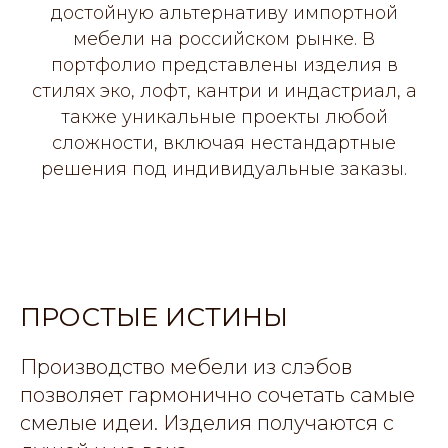
достойную альтернативу импортной
мебели на российском рынке. В
портфолио представлены изделия в
стилях эко, лофт, кантри и индастриал, а
также уникальные проекты любой
сложности, включая нестандартные
решения под индивидуальные заказы.
ПРОСТЫЕ ИСТИНЫ
Производство мебели из слэбов
позволяет гармонично сочетать самые
смелые идеи. Изделия получаются с