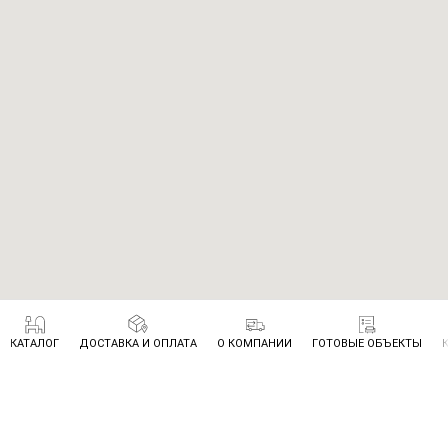
КАТАЛОГ
ДОСТАВКА И ОПЛАТА
О КОМПАНИИ
ГОТОВЫЕ ОБЪЕКТЫ