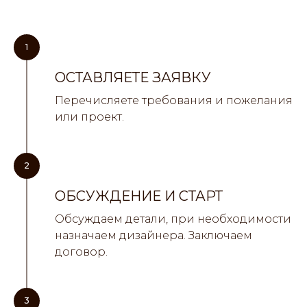
1
ОСТАВЛЯЕТЕ ЗАЯВКУ
Перечисляете требования и пожелания
или проект.
2
ОБСУЖДЕНИЕ И СТАРТ
Обсуждаем детали, при необходимости
назначаем дизайнера. Заключаем
договор.
3