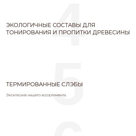
4
ЭКОЛОГИЧНЫЕ СОСТАВЫ ДЛЯ
ТОНИРОВАНИЯ И ПРОПИТКИ ДРЕВЕСИНЫ
5
ТЕРМИРОВАННЫЕ СЛЭБЫ
Эксклюзив нашего ассортимента.