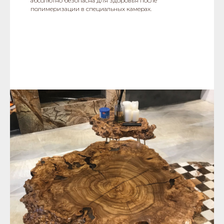
абсолютно безопасна для здоровья после
полимеризации в специальных камерах.