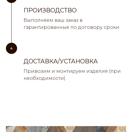
ПРОИЗВОДСТВО
Выполняем ваш заказ в
гарантированные по договору сроки.
4
ДОСТАВКА/УСТАНОВКА
Привозим и монтируем изделия (при
необходимости).