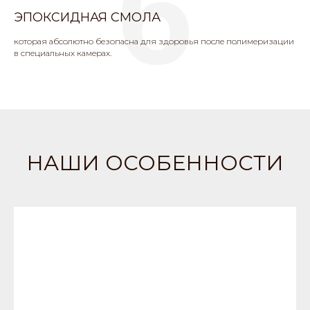
6
ЭПОКСИДНАЯ СМОЛА
которая абсолютно безопасна для здоровья после полимеризации
в специальных камерах.
НАШИ ОСОБЕННОСТИ