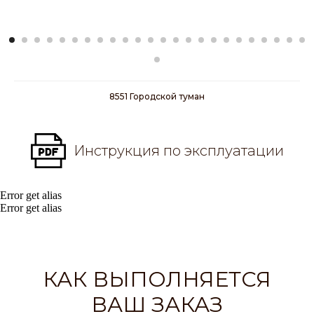
8551 Городской туман
Инструкция по эксплуатации
Error get alias
Error get alias
КАК ВЫПОЛНЯЕТСЯ
ВАШ ЗАКАЗ