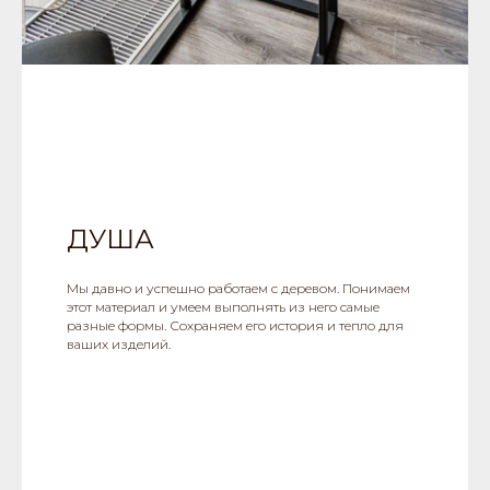
ДУША
Мы давно и успешно работаем с деревом. Понимаем
этот материал и умеем выполнять из него самые
разные формы. Сохраняем его история и тепло для
ваших изделий.