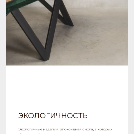
ЭКОЛОГИЧНОСТЬ
Экологичные изделия, эпоксидная смола, в которых