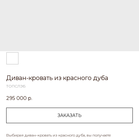
Диван-кровать из красного дуба
ТОПСЛЭБ
295 000
р.
ЗАКАЗАТЬ
Выбирая диван-кровать из красного дуба, вы получаете