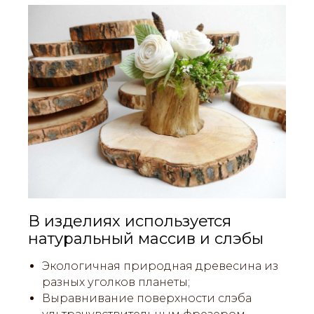
В изделиях используется
натуральный массив и слэбы
Экологичная природная древесина из
разных уголков планеты;
Выравнивание поверхности слэба