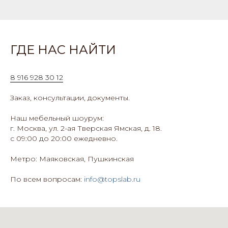
ГДЕ НАС НАЙТИ
8 916 928 30 12
Заказ, консультации, документы.
Наш мебельный шоурум:
г. Москва, ул. 2-ая Тверская Ямская, д. 18.
с 09:00 до 20:00 ежедневно.
Метро: Маяковская, Пушкинская
По всем вопросам:
info@topslab.ru