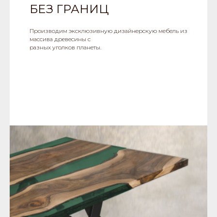
БЕЗ ГРАНИЦ
Производим эксклюзивную дизайнерскую мебель из
массива древесины с
разных уголков планеты.