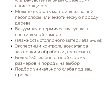
ультрачувствительным фрезером-
шлифовщиком;
Можете выбрать материал из нашей
лесополосы или экзотическую породу
дерева;
Вакуумная и термическая сушка в
специальной камере
(влажность столярного материала 6–8%);
Экспертный контроль всех этапов
заготовки и обработки древесины;
Более 250 слэбов разной формы,
размеров и породы на выбор.
Подбор уникального слэба под ваш
проект.